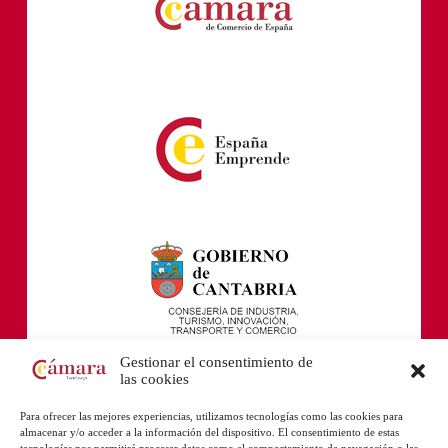
Gestionar el consentimiento de
las cookies
Para ofrecer las mejores experiencias, utilizamos tecnologías como las cookies para
almacenar y/o acceder a la información del dispositivo. El consentimiento de estas