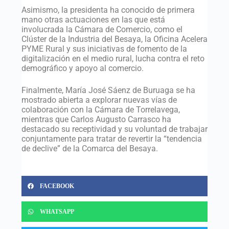
Asimismo, la presidenta ha conocido de primera
mano otras actuaciones en las que está
involucrada la Cámara de Comercio, como el
Clúster de la Industria del Besaya, la Oficina Acelera
PYME Rural y sus iniciativas de fomento de la
digitalización en el medio rural, lucha contra el reto
demográfico y apoyo al comercio.
Finalmente, María José Sáenz de Buruaga se ha
mostrado abierta a explorar nuevas vías de
colaboración con la Cámara de Torrelavega,
mientras que Carlos Augusto Carrasco ha
destacado su receptividad y su voluntad de trabajar
conjuntamente para tratar de revertir la “tendencia
de declive” de la Comarca del Besaya.
FACEBOOK
WHATSAPP