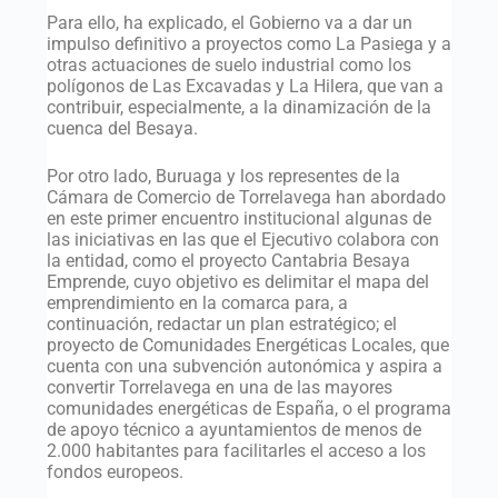
Para ello, ha explicado, el Gobierno va a dar un
impulso definitivo a proyectos como La Pasiega y a
otras actuaciones de suelo industrial como los
polígonos de Las Excavadas y La Hilera, que van a
contribuir, especialmente, a la dinamización de la
cuenca del Besaya.
Por otro lado, Buruaga y los representes de la
Cámara de Comercio de Torrelavega han abordado
en este primer encuentro institucional algunas de
las iniciativas en las que el Ejecutivo colabora con
la entidad, como el proyecto Cantabria Besaya
Emprende, cuyo objetivo es delimitar el mapa del
emprendimiento en la comarca para, a
continuación, redactar un plan estratégico; el
proyecto de Comunidades Energéticas Locales, que
cuenta con una subvención autonómica y aspira a
convertir Torrelavega en una de las mayores
comunidades energéticas de España, o el programa
de apoyo técnico a ayuntamientos de menos de
2.000 habitantes para facilitarles el acceso a los
fondos europeos.