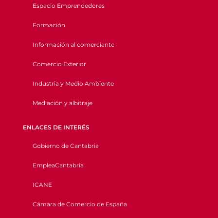
Espacio Emprendedores
Formación
Información al comerciante
Comercio Exterior
Industria y Medio Ambiente
Mediación y albitraje
ENLACES DE INTERÉS
Gobierno de Cantabria
EmpleaCantabria
ICANE
Cámara de Comercio de España