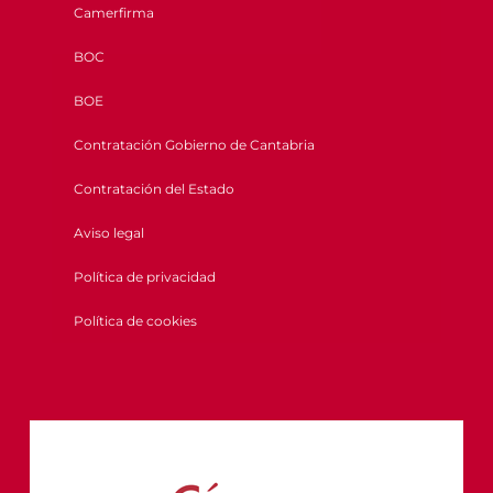
Camerfirma
BOC
BOE
Contratación Gobierno de Cantabria
Contratación del Estado
Aviso legal
Política de privacidad
Política de cookies