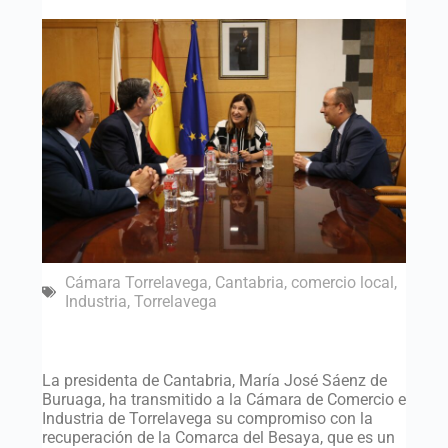
Cámara Torrelavega
,
Cantabria
,
comercio local
,
Industria
,
Torrelavega
La presidenta de Cantabria, María José Sáenz de
Buruaga, ha transmitido a la Cámara de Comercio e
Industria de Torrelavega su compromiso con la
recuperación de la Comarca del Besaya, que es un