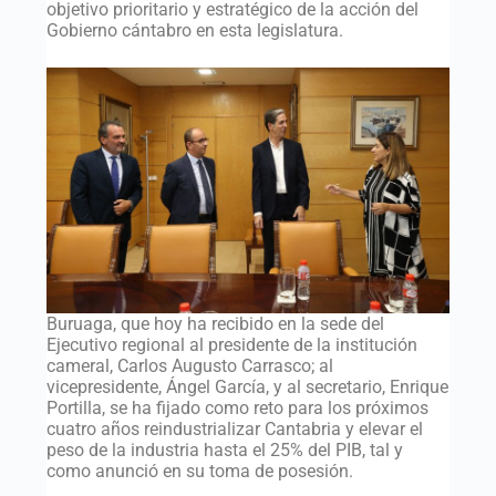
objetivo prioritario y estratégico de la acción del
Gobierno cántabro en esta legislatura.
Buruaga, que hoy ha recibido en la sede del
Ejecutivo regional al presidente de la institución
cameral, Carlos Augusto Carrasco; al
vicepresidente, Ángel García, y al secretario, Enrique
Portilla, se ha fijado como reto para los próximos
cuatro años reindustrializar Cantabria y elevar el
peso de la industria hasta el 25% del PIB, tal y
como anunció en su toma de posesión.