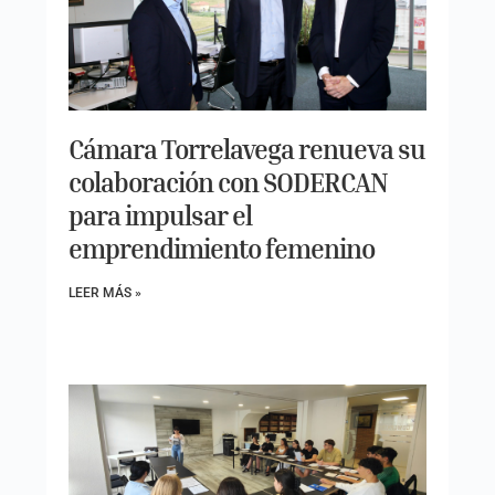
Cámara Torrelavega renueva su
colaboración con SODERCAN
para impulsar el
emprendimiento femenino
LEER MÁS »