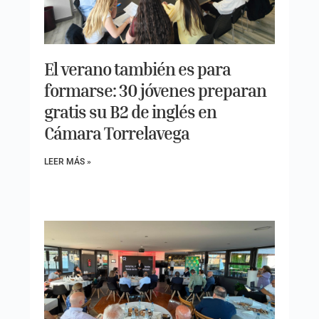
El verano también es para
formarse: 30 jóvenes preparan
gratis su B2 de inglés en
Cámara Torrelavega
LEER MÁS »