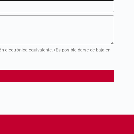
n electrónica equivalente. (Es posible darse de baja en