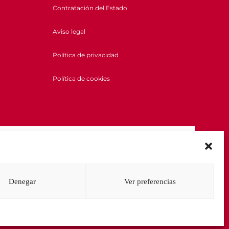
Contratación del Estado
Aviso legal
Política de privacidad
Política de cookies
Denegar
Ver preferencias