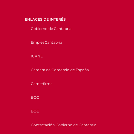
ENLACES DE INTERÉS
Gobierno de Cantabria
EmpleaCantabria
ICANE
Cámara de Comercio de España
Camerfirma
BOC
BOE
Contratación Gobierno de Cantabria