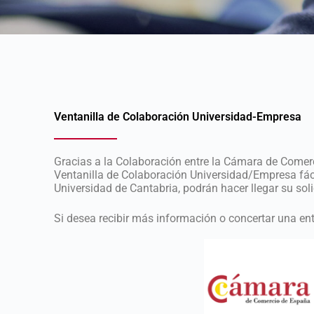
Ventanilla de Colaboración Universidad-Empresa
Gracias a la Colaboración entre la Cámara de Comerc
Ventanilla de Colaboración Universidad/Empresa fácil
Universidad de Cantabria, podrán hacer llegar su sol
Si desea recibir más información o concertar una en