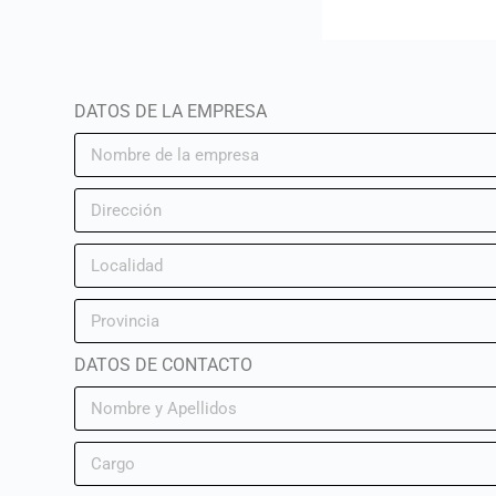
DATOS DE LA EMPRESA
DATOS DE CONTACTO