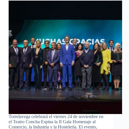
Torrelavega celebrará el viernes 24 de noviembre en
el Teatro Concha Espina la II Gala Homenaje al
Comercio, la Industria y la Hostelería. El evento,