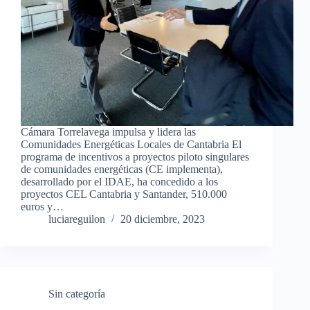
Cámara Torrelavega impulsa y lidera las
Comunidades Energéticas Locales de Cantabria El
programa de incentivos a proyectos piloto singulares
de comunidades energéticas (CE implementa),
desarrollado por el IDAE, ha concedido a los
proyectos CEL Cantabria y Santander, 510.000
euros y…
luciareguilon
20 diciembre, 2023
Sin categoría