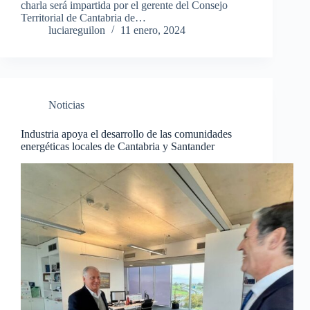
charla será impartida por el gerente del Consejo
Territorial de Cantabria de…
luciareguilon
11 enero, 2024
Noticias
Industria apoya el desarrollo de las comunidades
energéticas locales de Cantabria y Santander