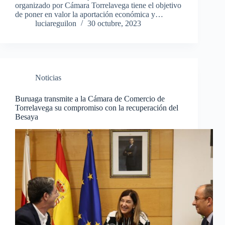
organizado por Cámara Torrelavega tiene el objetivo
de poner en valor la aportación económica y…
luciareguilon
30 octubre, 2023
Noticias
Buruaga transmite a la Cámara de Comercio de
Torrelavega su compromiso con la recuperación del
Besaya