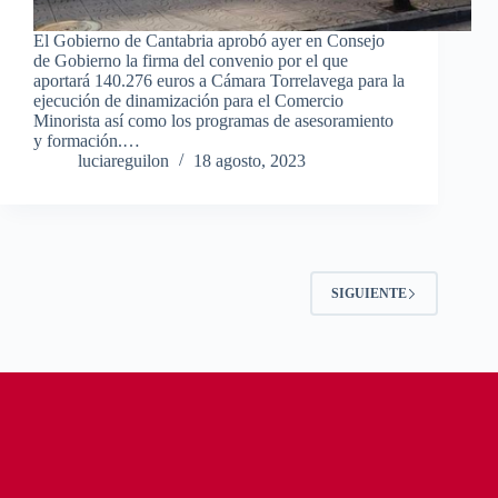
El Gobierno de Cantabria aprobó ayer en Consejo
de Gobierno la firma del convenio por el que
aportará 140.276 euros a Cámara Torrelavega para la
ejecución de dinamización para el Comercio
Minorista así como los programas de asesoramiento
y formación.…
luciareguilon
18 agosto, 2023
SIGUIENTE