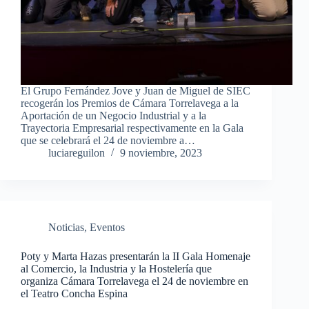
El Grupo Fernández Jove y Juan de Miguel de SIEC
recogerán los Premios de Cámara Torrelavega a la
Aportación de un Negocio Industrial y a la
Trayectoria Empresarial respectivamente en la Gala
que se celebrará el 24 de noviembre a…
luciareguilon
9 noviembre, 2023
Noticias
,
Eventos
Poty y Marta Hazas presentarán la II Gala Homenaje
al Comercio, la Industria y la Hostelería que
organiza Cámara Torrelavega el 24 de noviembre en
el Teatro Concha Espina