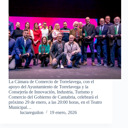
La Cámara de Comercio de Torrelavega, con el
apoyo del Ayuntamiento de Torrelavega y la
Consejería de Innovación, Industria, Turismo y
Comercio del Gobierno de Cantabria, celebrará el
próximo 29 de enero, a las 20:00 horas, en el Teatro
Municipal…
luciareguilon
19 enero, 2026