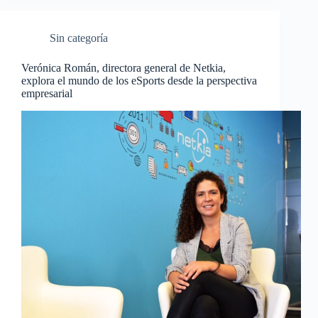
Sin categoría
Verónica Román, directora general de Netkia,
explora el mundo de los eSports desde la perspectiva
empresarial