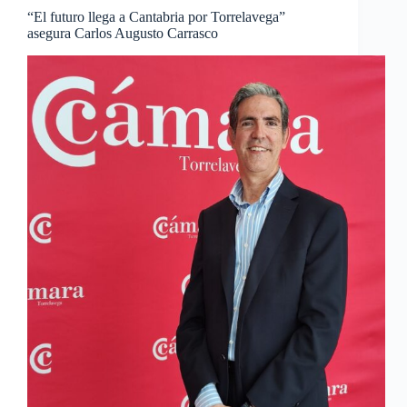
“El futuro llega a Cantabria por Torrelavega”
asegura Carlos Augusto Carrasco