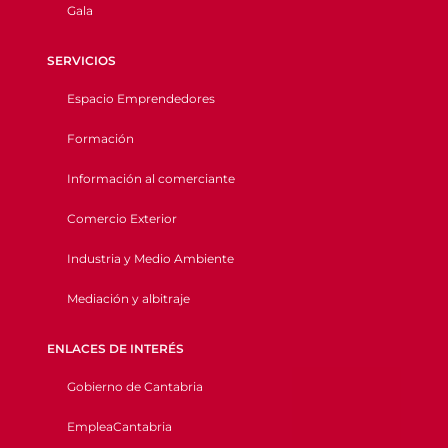
Gala
SERVICIOS
Espacio Emprendedores
Formación
Información al comerciante
Comercio Exterior
Industria y Medio Ambiente
Mediación y albitraje
ENLACES DE INTERÉS
Gobierno de Cantabria
EmpleaCantabria