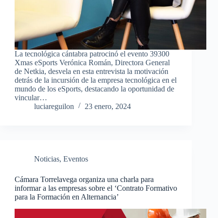
La tecnológica cántabra patrocinó el evento 39300
Xmas eSports Verónica Román, Directora General
de Netkia, desvela en esta entrevista la motivación
detrás de la incursión de la empresa tecnológica en el
mundo de los eSports, destacando la oportunidad de
vincular…
luciareguilon
23 enero, 2024
Noticias
,
Eventos
Cámara Torrelavega organiza una charla para
informar a las empresas sobre el ‘Contrato Formativo
para la Formación en Alternancia’