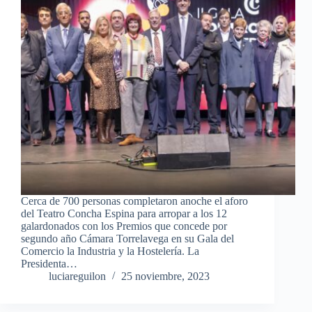
Cerca de 700 personas completaron anoche el aforo
del Teatro Concha Espina para arropar a los 12
galardonados con los Premios que concede por
segundo año Cámara Torrelavega en su Gala del
Comercio la Industria y la Hostelería. La
Presidenta…
luciareguilon
25 noviembre, 2023