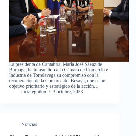
La presidenta de Cantabria, María José Sáenz de
Buruaga, ha transmitido a la Cámara de Comercio e
Industria de Torrelavega su compromiso con la
recuperación de la Comarca del Besaya, que es un
objetivo prioritario y estratégico de la acción…
luciareguilon
3 octubre, 2023
Noticias