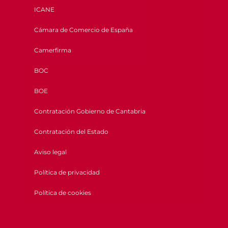
ICANE
Cámara de Comercio de España
Camerfirma
BOC
BOE
Contratación Gobierno de Cantabria
Contratación del Estado
Aviso legal
Política de privacidad
Política de cookies