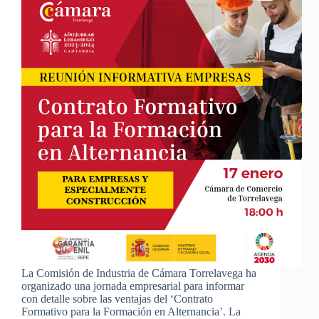
La Comisión de Industria de Cámara Torrelavega ha
organizado una jornada empresarial para informar
con detalle sobre las ventajas del ‘Contrato
Formativo para la Formación en Alternancia’. La