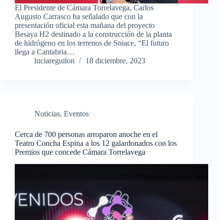
El Presidente de Cámara Torrelavega, Carlos
Augusto Carrasco ha señalado que con la
presentación oficial esta mañana del proyecto
Besaya H2 destinado a la construcción de la planta
de hidrógeno en los terrenos de Sniace, “El futuro
llega a Cantabria…
luciareguilon
18 diciembre, 2023
Noticias
,
Eventos
Cerca de 700 personas arroparon anoche en el
Teatro Concha Espina a los 12 galardonados con los
Premios que concede Cámara Torrelavega