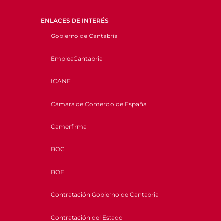
ENLACES DE INTERÉS
Gobierno de Cantabria
EmpleaCantabria
ICANE
Cámara de Comercio de España
Camerfirma
BOC
BOE
Contratación Gobierno de Cantabria
Contratación del Estado