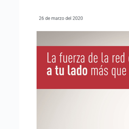
26 de marzo del 2020