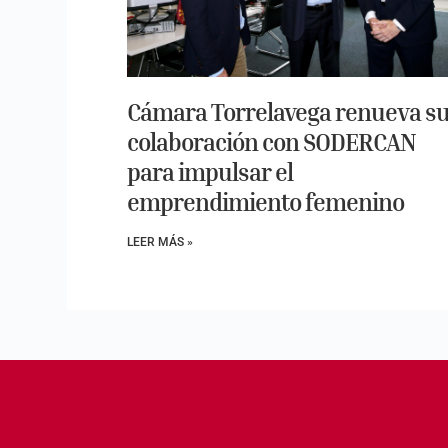
Cámara Torrelavega renueva s
colaboración con SODERCAN
para impulsar el
emprendimiento femenino
LEER MÁS »