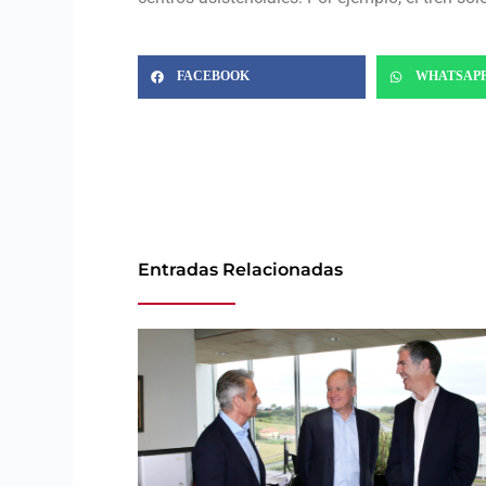
FACEBOOK
WHATSAP
Entradas Relacionadas