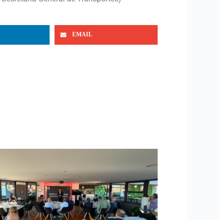
EMAIL