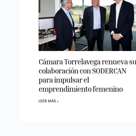
Cámara Torrelavega renueva s
colaboración con SODERCAN
para impulsar el
emprendimiento femenino
LEER MÁS »