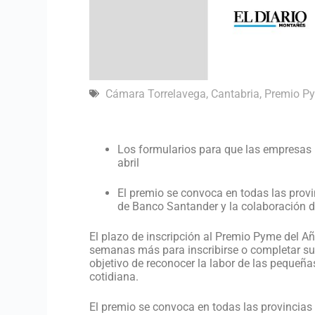
Cámara Torrelavega
,
Cantabria
,
Premio Py
Los formularios para que las empresas 
abril
El premio se convoca en todas las provi
de Banco Santander y la colaboración de
El plazo de inscripción al Premio Pyme del A
semanas más para inscribirse o completar su
objetivo de reconocer la labor de las peque
cotidiana.
El premio se convoca en todas las provincias 