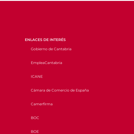
ENLACES DE INTERÉS
Gobierno de Cantabria
EmpleaCantabria
ICANE
Cámara de Comercio de España
Camerfirma
BOC
BOE