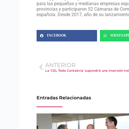
para las pequeñas y medianas empresas españo
provincias y participaron 52 Cámaras de Comer
española. Desde 2017, año de su lanzamiento
FACEBOOK
WHATSAP
ANTERIOR
Entradas Relacionadas