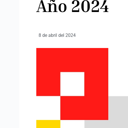
Año 2024
8 de abril del 2024