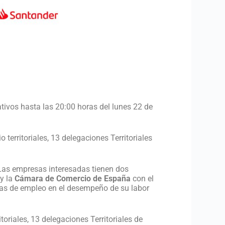
tivos hasta las 20:00 horas del lunes 22 de
erritoriales, 13 delegaciones Territoriales
Las empresas interesadas tienen dos
y la
Cámara de Comercio de España
con el
ras de empleo en el desempeño de su labor
oriales, 13 delegaciones Territoriales de