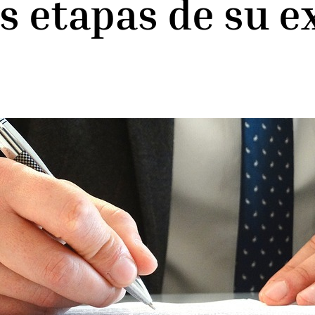
s etapas de su e