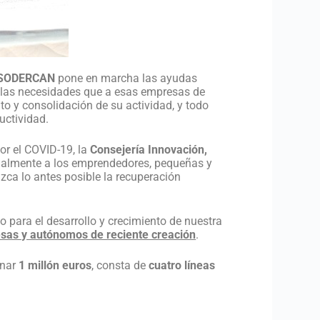
SODERCAN
pone en marcha las ayudas
 a las necesidades que a esas empresas de
nto y consolidación de su actividad, y todo
uctividad.
or el COVID-19, la
Consejería Innovación,
ecialmente a los emprendedores, pequeñas y
zca lo antes posible la recuperación
o para el desarrollo y crecimiento de nuestra
esas y autónomos de reciente creación
.
inar
1 millón euros
, consta de
cuatro líneas