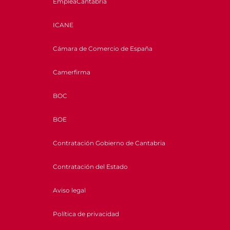
EmpleaCantabria
ICANE
Cámara de Comercio de España
Camerfirma
BOC
BOE
Contratación Gobierno de Cantabria
Contratación del Estado
Aviso legal
Política de privacidad