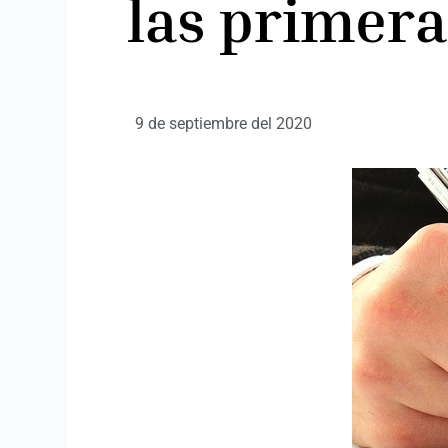
las primera
9 de septiembre del 2020