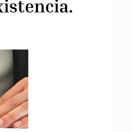
xistencia.