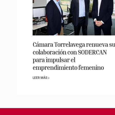
Cámara Torrelavega renueva s
colaboración con SODERCAN
para impulsar el
emprendimiento femenino
LEER MÁS »