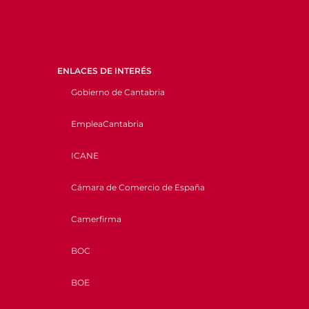
ENLACES DE INTERÉS
Gobierno de Cantabria
EmpleaCantabria
ICANE
Cámara de Comercio de España
Camerfirma
BOC
BOE