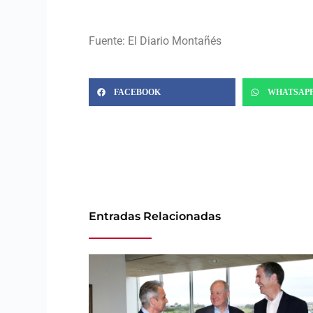
Fuente: El Diario Montañés
FACEBOOK
WHATSAP
Entradas Relacionadas