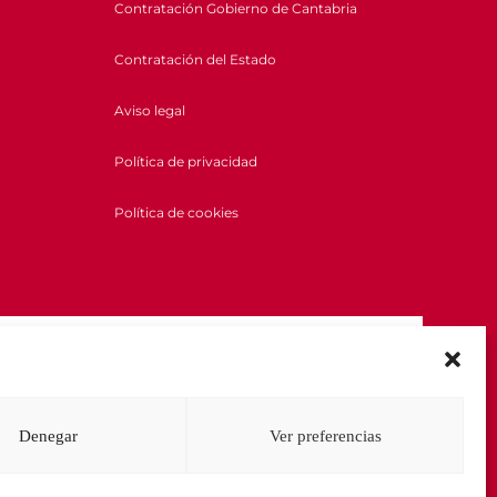
Contratación Gobierno de Cantabria
Contratación del Estado
Aviso legal
Política de privacidad
Política de cookies
Denegar
Ver preferencias