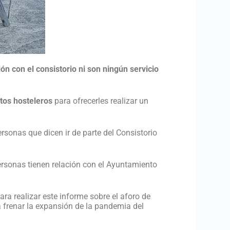
n con el consistorio ni son ningún servicio
tos hosteleros
para ofrecerles realizar un
sonas que dicen ir de parte del Consistorio
rsonas tienen relación con el Ayuntamiento
ara realizar este informe sobre el aforo de
a frenar la expansión de la pandemia del