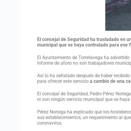
El concejal de Seguridad ha trasladado en u
municipal que se haya contratado para ese f
El Ayuntamiento de Torrelavega ha advertido
informe de aforo no son trabajadores municip
Así lo ha señalado después de haber recibido
para ofrecer este servicio
a cambio de una c
El concejal de Seguridad, Pedro Pérez Norie
ni son ningún servicio municipal que se haya 
Pérez Noriega ha explicado que los hostelero
sus establecimientos, un requerimiento al qu
coronavirus.