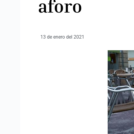
aforo
13 de enero del 2021