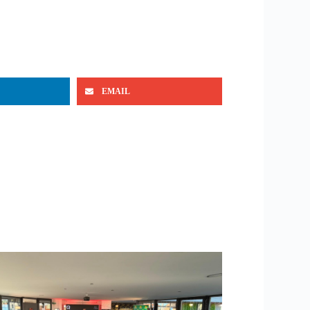
EMAIL