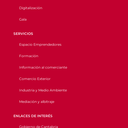
Digitalización
Gala
SERVICIOS
Espacio Emprendedores
Formación
Información al comerciante
Comercio Exterior
Industria y Medio Ambiente
Mediación y albitraje
ENLACES DE INTERÉS
Gobierno de Cantabria