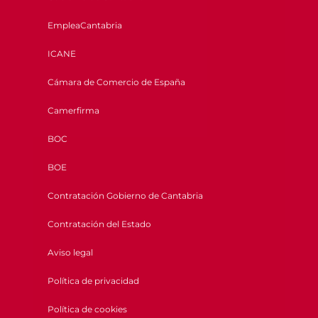
EmpleaCantabria
ICANE
Cámara de Comercio de España
Camerfirma
BOC
BOE
Contratación Gobierno de Cantabria
Contratación del Estado
Aviso legal
Política de privacidad
Política de cookies