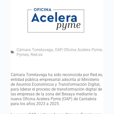
Cámara Torrelavega
,
OAP
,
Oficina Acelera Pyme
,
Pymes
,
Red.es
Cámara Torrelavega ha sido reconocida por Red.es,
entidad pública empresarial adscrita al Ministerio
de Asuntos Económicos y Transformación Digital,
para liderar el proceso de transformación digital de
las empresas de la zona del Besaya mediante la
nueva Oficina Acelera Pyme (OAP) de Cantabria
para los años 2023 a 2025.