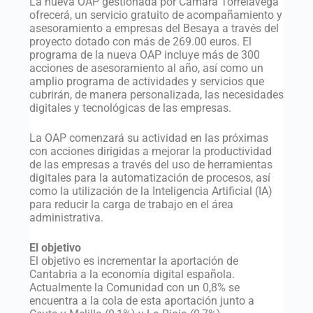
La nueva OAP gestionada por Cámara Torrelavega
ofrecerá, un servicio gratuito de acompañamiento y
asesoramiento a empresas del Besaya a través del
proyecto dotado con más de 269.00 euros. El
programa de la nueva OAP incluye más de 300
acciones de asesoramiento al año, así como un
amplio programa de actividades y servicios que
cubrirán, de manera personalizada, las necesidades
digitales y tecnológicas de las empresas.
La OAP comenzará su actividad en las próximas
con acciones dirigidas a mejorar la productividad
de las empresas a través del uso de herramientas
digitales para la automatización de procesos, así
como la utilización de la Inteligencia Artificial (IA)
para reducir la carga de trabajo en el área
administrativa.
El objetivo
El objetivo es incrementar la aportación de
Cantabria a la economía digital española.
Actualmente la Comunidad con un 0,8% se
encuentra a la cola de esta aportación junto a