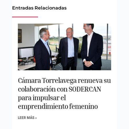
Entradas Relacionadas
Cámara Torrelavega renueva su
colaboración con SODERCAN
para impulsar el
emprendimiento femenino
LEER MÁS »