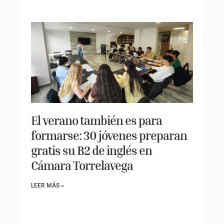
El verano también es para
formarse: 30 jóvenes preparan
gratis su B2 de inglés en
Cámara Torrelavega
LEER MÁS »