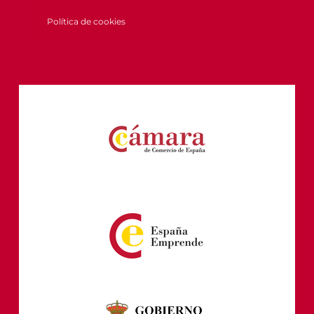
Política de cookies