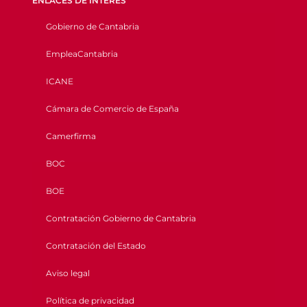
ENLACES DE INTERÉS
Gobierno de Cantabria
EmpleaCantabria
ICANE
Cámara de Comercio de España
Camerfirma
BOC
BOE
Contratación Gobierno de Cantabria
Contratación del Estado
Aviso legal
Política de privacidad