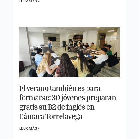
LEER MÁS »
El verano también es para
formarse: 30 jóvenes preparan
gratis su B2 de inglés en
Cámara Torrelavega
LEER MÁS »