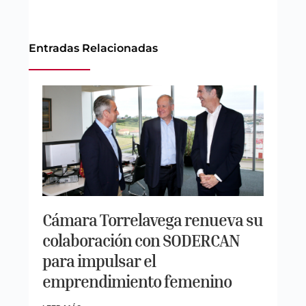
Entradas Relacionadas
Cámara Torrelavega renueva su
colaboración con SODERCAN
para impulsar el
emprendimiento femenino