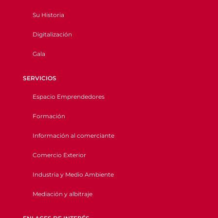
Su Historia
Digitalización
Gala
SERVICIOS
Espacio Emprendedores
Formación
Información al comerciante
Comercio Exterior
Industria y Medio Ambiente
Mediación y albitraje