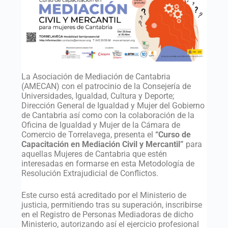
La Asociación de Mediación de Cantabria
(AMECAN) con el patrocinio de la Consejería de
Universidades, Igualdad, Cultura y Deporte;
Dirección General de Igualdad y Mujer del Gobierno
de Cantabria así como con la colaboración de la
Oficina de Igualdad y Mujer de la Cámara de
Comercio de Torrelavega, presenta el
“Curso de
Capacitación en Mediación Civil y Mercantil”
para
aquellas Mujeres de Cantabria que estén
interesadas en formarse en esta Metodología de
Resolución Extrajudicial de Conflictos.
Este curso está acreditado por el Ministerio de
justicia, permitiendo tras su superación, inscribirse
en el Registro de Personas Mediadoras de dicho
Ministerio, autorizando así el ejercicio profesional