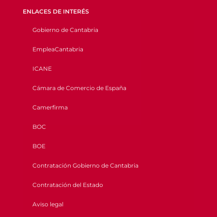
ENLACES DE INTERÉS
Gobierno de Cantabria
EmpleaCantabria
ICANE
Cámara de Comercio de España
Camerfirma
BOC
BOE
Contratación Gobierno de Cantabria
Contratación del Estado
Aviso legal