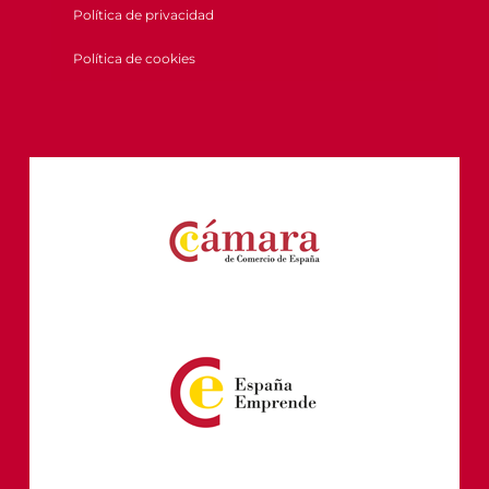
Política de privacidad
Política de cookies