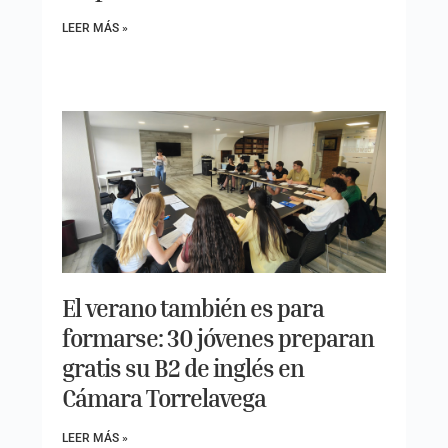
LEER MÁS »
El verano también es para
formarse: 30 jóvenes preparan
gratis su B2 de inglés en
Cámara Torrelavega
LEER MÁS »