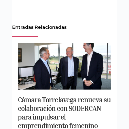
Entradas Relacionadas
Cámara Torrelavega renueva su
colaboración con SODERCAN
para impulsar el
emprendimiento femenino