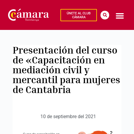
ÚNETE AL CLUB
CÁMARA
Presentación del curso
de «Capacitación en
mediación civil y
mercantil para mujeres
de Cantabria
10 de septiembre del 2021