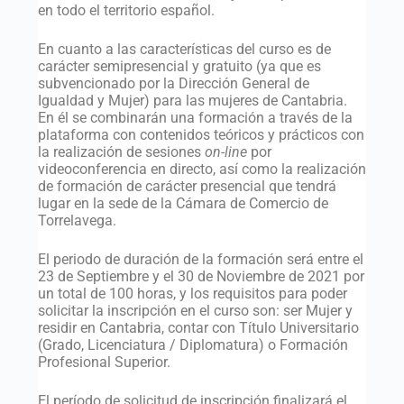
en todo el territorio español.
En cuanto a las características del curso es de
carácter semipresencial y gratuito (ya que es
subvencionado por la Dirección General de
Igualdad y Mujer) para las mujeres de Cantabria.
En él se combinarán una formación a través de la
plataforma con contenidos teóricos y prácticos con
la realización de sesiones
on-line
por
videoconferencia en directo, así como la realización
de formación de carácter presencial que tendrá
lugar en la sede de la Cámara de Comercio de
Torrelavega.
El periodo de duración de la formación será entre el
23 de Septiembre y el 30 de Noviembre de 2021 por
un total de 100 horas, y los requisitos para poder
solicitar la inscripción en el curso son: ser Mujer y
residir en Cantabria, contar con Título Universitario
(Grado, Licenciatura / Diplomatura) o Formación
Profesional Superior.
El período de solicitud de inscripción finalizará el