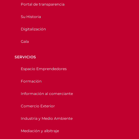
Portal de transparencia
Su Historia
Digitalización
Gala
SERVICIOS
Espacio Emprendedores
Formación
Información al comerciante
Comercio Exterior
Industria y Medio Ambiente
Mediación y albitraje