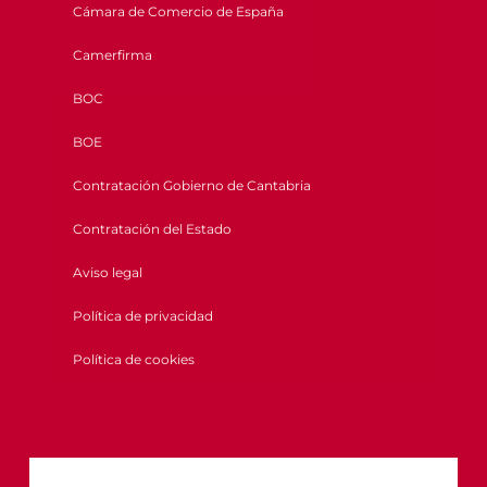
Cámara de Comercio de España
Camerfirma
BOC
BOE
Contratación Gobierno de Cantabria
Contratación del Estado
Aviso legal
Política de privacidad
Política de cookies