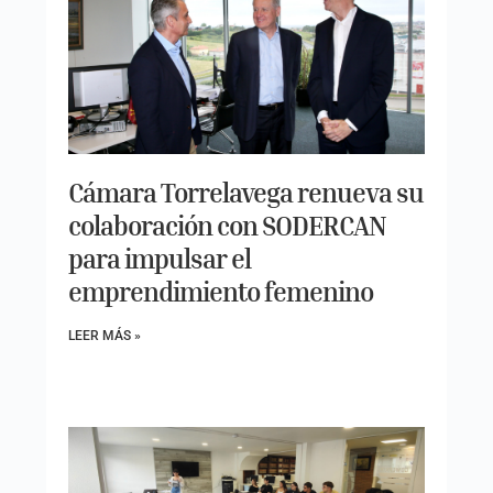
Cámara Torrelavega renueva su
colaboración con SODERCAN
para impulsar el
emprendimiento femenino
LEER MÁS »