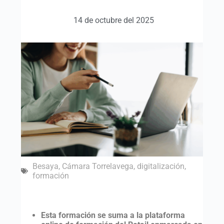
14 de octubre del 2025
Besaya
,
Cámara Torrelavega
,
digitalización
,
formación
Esta formación se suma a la plataforma