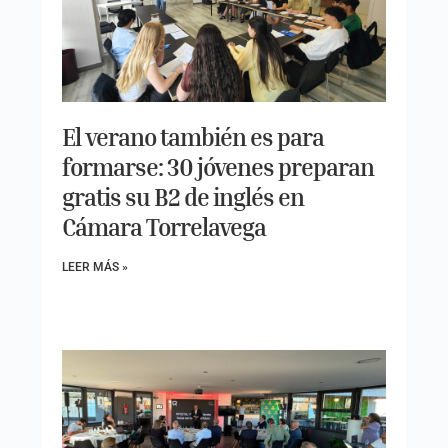
El verano también es para
formarse: 30 jóvenes preparan
gratis su B2 de inglés en
Cámara Torrelavega
LEER MÁS »