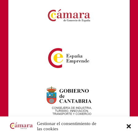
Gestionar el consentimiento de
las cookies