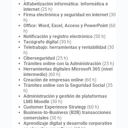
Alfabetización informática: informática e
internet
(25 h)
Firma electrónica y seguridad en internet
(30
h)
Office: Word, Excel, Access y PowerPoint
(60
h)
Notificación y registro electrónico
(50 h)
Tacógrafo digital
(30 h)
Teletrabajo: herramientas y rentabilidad
(30
h)
Ciberseguridad
(25 h)
Trámites online con la Administración
(25 h)
Herramientas digitales Microsoft 365 (nivel
intermedio)
(60 h)
Creación de empresas online
(60 h)
Trámites online con la Seguridad Social
(35
h)
Administración y gestión de plataformas
LMS Moodle
(30 h)
Customer Experience Strategy
(60 h)
Business-to-Business (B2B) transacciones
comerciales
(30 h)
Aprendizaje digital y desarrollo corporativo