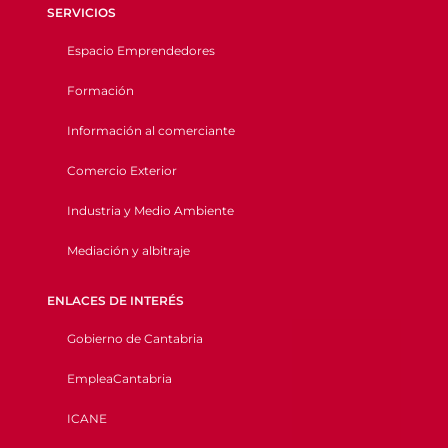
SERVICIOS
Espacio Emprendedores
Formación
Información al comerciante
Comercio Exterior
Industria y Medio Ambiente
Mediación y albitraje
ENLACES DE INTERÉS
Gobierno de Cantabria
EmpleaCantabria
ICANE