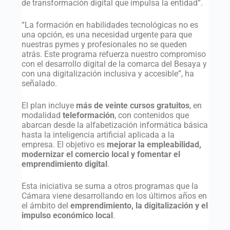
de transformación digital que impulsa la entidad”.
“La formación en habilidades tecnológicas no es
una opción, es una necesidad urgente para que
nuestras pymes y profesionales no se queden
atrás. Este programa refuerza nuestro compromiso
con el desarrollo digital de la comarca del Besaya y
con una digitalización inclusiva y accesible”, ha
señalado.
El plan incluye
más de veinte cursos gratuitos
, en
modalidad
teleformación
, con contenidos que
abarcan desde la alfabetización informática básica
hasta la inteligencia artificial aplicada a la
empresa. El objetivo es
mejorar la empleabilidad,
modernizar el comercio local y fomentar el
emprendimiento digital
.
Esta iniciativa se suma a otros programas que la
Cámara viene desarrollando en los últimos años en
el ámbito del
emprendimiento, la digitalización y el
impulso económico local
.