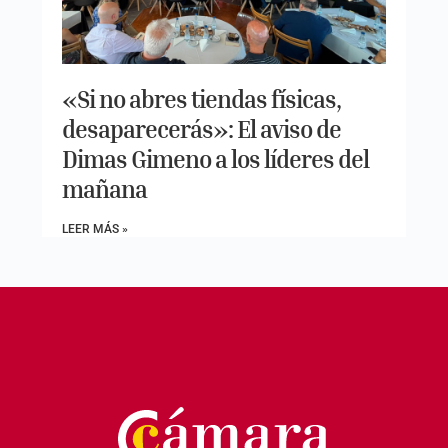
«Si no abres tiendas físicas,
desaparecerás»: El aviso de
Dimas Gimeno a los líderes del
mañana
LEER MÁS »