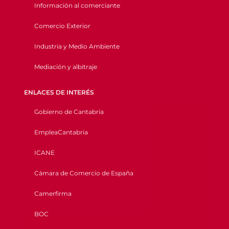
Información al comerciante
Comercio Exterior
Industria y Medio Ambiente
Mediación y albitraje
ENLACES DE INTERÉS
Gobierno de Cantabria
EmpleaCantabria
ICANE
Cámara de Comercio de España
Camerfirma
BOC