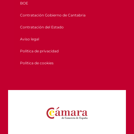
BOE
Contratación Gobierno de Cantabria
Contratación del Estado
Aviso legal
Política de privacidad
Política de cookies