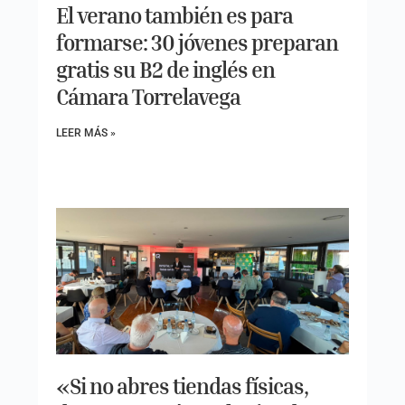
El verano también es para
formarse: 30 jóvenes preparan
gratis su B2 de inglés en
Cámara Torrelavega
LEER MÁS »
«Si no abres tiendas físicas,