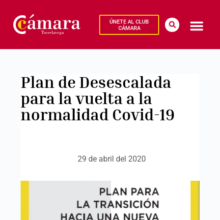
ÚNETE AL CLUB
CÁMARA
Plan de Desescalada
para la vuelta a la
normalidad Covid-19
29 de abril del 2020