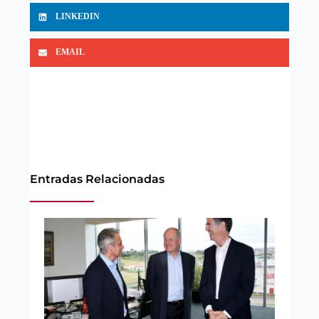
LINKEDIN
EMAIL
Entradas Relacionadas