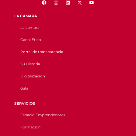
LA CÁMARA
La camara
Canal Ético
Portal de transparencia
Su Historia
Digitalización
Gala
SERVICIOS
Espacio Emprendedores
Formación