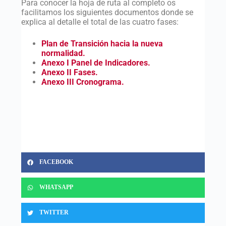
Para conocer la hoja de ruta al completo os
facilitamos los siguientes documentos donde se
explica al detalle el total de las cuatro fases:
Plan de Transición hacia la nueva
normalidad.
Anexo I Panel de Indicadores.
Anexo II Fases.
Anexo III Cronograma.
FACEBOOK
WHATSAPP
TWITTER