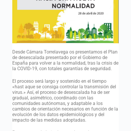
Desde Cámara Torrelavega os presentamos el Plan
de desescalada presentado por el Gobierno de
España para volver a la normalidad, tras la crisis de
la COVID-19, con totales garantías de seguridad.
El proceso será largo y sostenido en el tiempo
«hast aque se consiga controlar la transmisión del
virus.» Así, el proceso de desescalada ha de ser
gradual, asimétrico, coordinado con las
comunidades autónomas, y adaptable a los
cambios de orientación necesarios en función de la
evolución de los datos epidemiológicos y del
impacto de las medidas adoptadas.