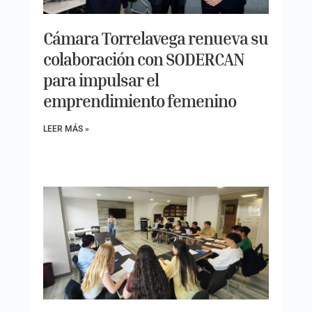
Cámara Torrelavega renueva su
colaboración con SODERCAN
para impulsar el
emprendimiento femenino
LEER MÁS »