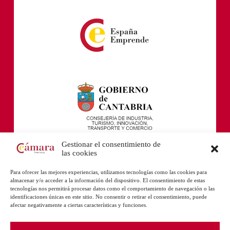
Gestionar el consentimiento de
las cookies
Para ofrecer las mejores experiencias, utilizamos tecnologías como las cookies para
almacenar y/o acceder a la información del dispositivo. El consentimiento de estas
tecnologías nos permitirá procesar datos como el comportamiento de navegación o las
identificaciones únicas en este sitio. No consentir o retirar el consentimiento, puede
afectar negativamente a ciertas características y funciones.