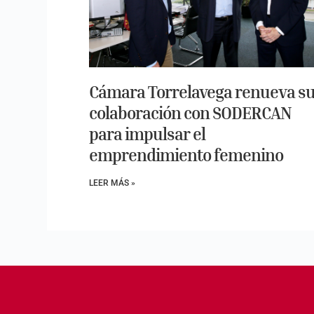
Cámara Torrelavega renueva s
colaboración con SODERCAN
para impulsar el
emprendimiento femenino
LEER MÁS »