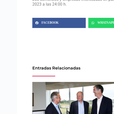
2023 a las 24:00 h.
FACEBOOK
WHATSAP
Entradas Relacionadas