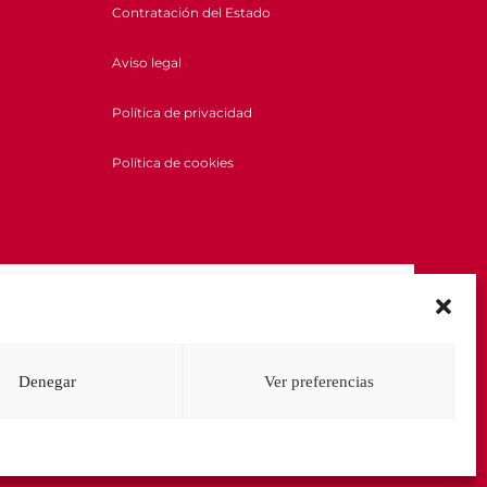
Contratación del Estado
Aviso legal
Política de privacidad
Política de cookies
Denegar
Ver preferencias