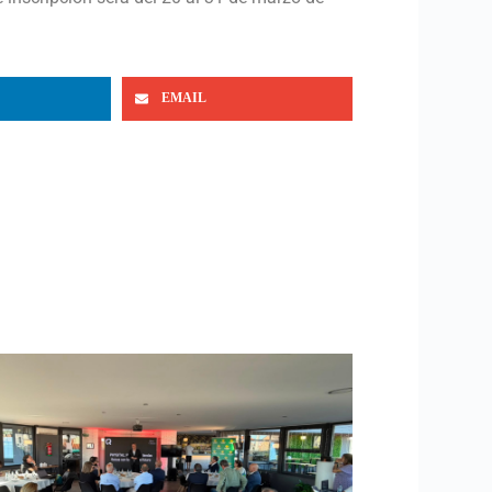
EMAIL