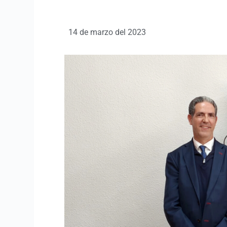
14 de marzo del 2023