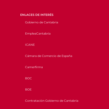
ENLACES DE INTERÉS
Gobierno de Cantabria
EmpleaCantabria
ICANE
Cámara de Comercio de España
Camerfirma
BOC
BOE
Contratación Gobierno de Cantabria