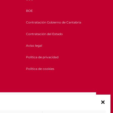
BOE
Contratación Gobierno de Cantabria
Contratación del Estado
Aviso legal
Política de privacidad
Política de cookies