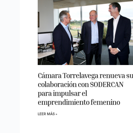
Cámara Torrelavega renueva s
colaboración con SODERCAN
para impulsar el
emprendimiento femenino
LEER MÁS »