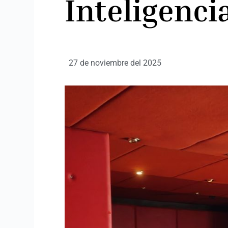
Inteligencia
27 de noviembre del 2025