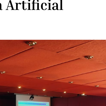
 Artificial