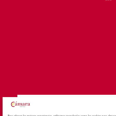
Para ofrecer las mejores experiencias, utilizamos tecnologías como las cookies para almace