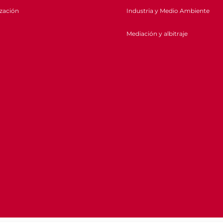
ización
Industria y Medio Ambiente
Mediación y albitraje