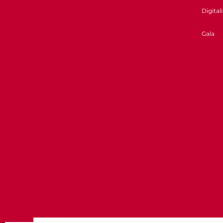
Digital
Gala