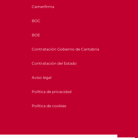
Camerfirma
BOC
BOE
Contratación Gobierno de Cantabria
Contratación del Estado
Aviso legal
Política de privacidad
Política de cookies