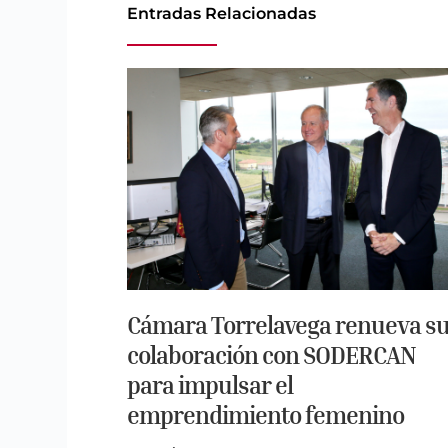
Entradas Relacionadas
Cámara Torrelavega renueva s
colaboración con SODERCAN
para impulsar el
emprendimiento femenino