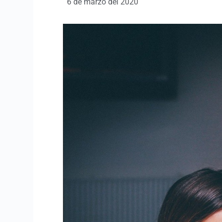
6 de marzo del 2020