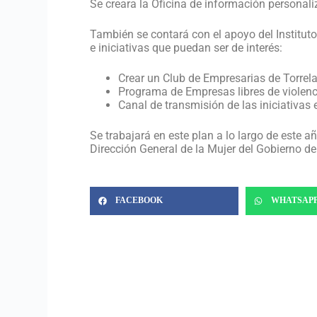
Se creara la Oficina de información personal
También se contará con el apoyo del Instituto
e iniciativas que puedan ser de interés:
Crear un Club de Empresarias de Torrel
Programa de Empresas libres de violenc
Canal de transmisión de las iniciativas
Se trabajará en este plan a lo largo de este a
Dirección General de la Mujer del Gobierno de 
FACEBOOK
WHATSAP