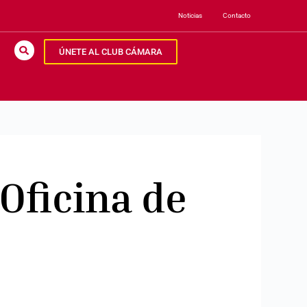
Noticias
Contacto
ÚNETE AL CLUB CÁMARA
Oficina de