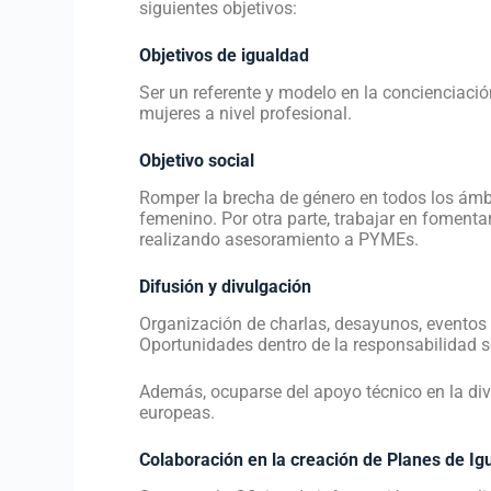
siguientes objetivos:
Objetivos de igualdad
Ser un referente y modelo en la concienciaci
mujeres a nivel profesional.
Objetivo social
Romper la brecha de género en todos los ámbi
femenino. Por otra parte, trabajar en foment
realizando asesoramiento a PYMEs.
Difusión y divulgación
Organización de charlas, desayunos, eventos i
Oportunidades dentro de la responsabilidad s
Además, ocuparse del apoyo técnico en la div
europeas.
Colaboración en la creación de Planes de I