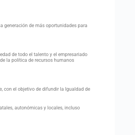
a la generación de más oportunidades para
edad de todo el talento y el empresariado
 de la política de recursos humanos
 con el objetivo de difundir la Igualdad de
tales, autonómicas y locales, incluso