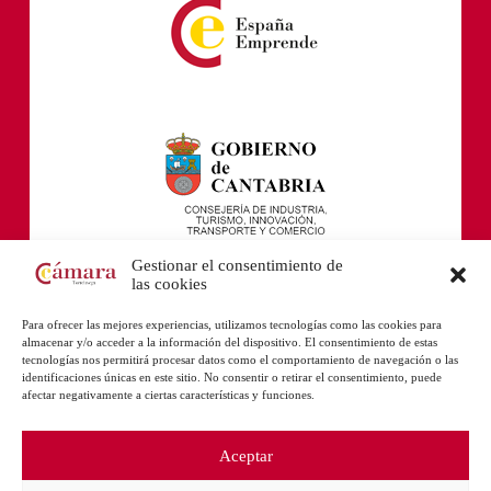
Gestionar el consentimiento de
las cookies
Para ofrecer las mejores experiencias, utilizamos tecnologías como las cookies para
almacenar y/o acceder a la información del dispositivo. El consentimiento de estas
tecnologías nos permitirá procesar datos como el comportamiento de navegación o las
identificaciones únicas en este sitio. No consentir o retirar el consentimiento, puede
afectar negativamente a ciertas características y funciones.
Aceptar