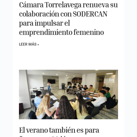
Cámara Torrelavega renueva su
colaboración con SODERCAN
para impulsar el
emprendimiento femenino
LEER MÁS »
El verano también es para