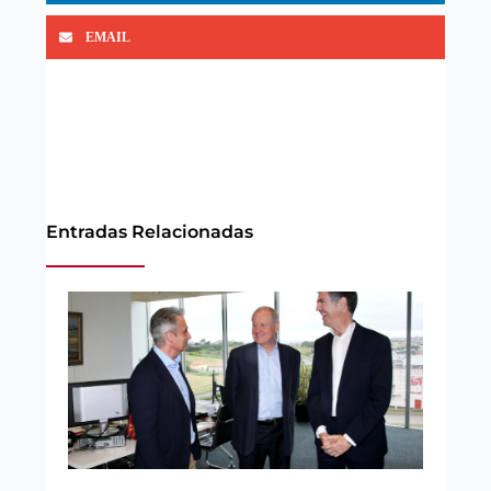
EMAIL
Entradas Relacionadas