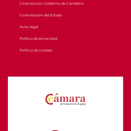
Contratación Gobierno de Cantabria
Contratación del Estado
Aviso legal
Política de privacidad
Política de cookies