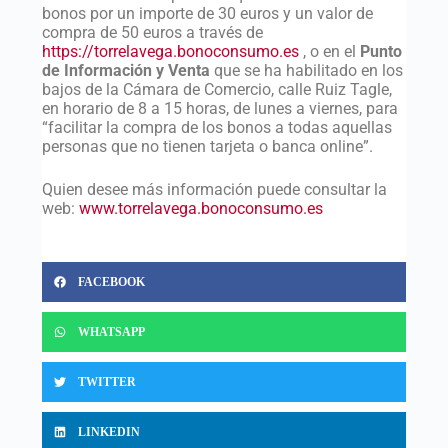
bonos por un importe de 30 euros y un valor de
compra de 50 euros a través de
https://torrelavega.bonoconsumo.es
, o en el
Punto
de Información y Venta
que se ha habilitado en los
bajos de la Cámara de Comercio, calle Ruiz Tagle,
en horario de 8 a 15 horas, de lunes a viernes, para
“facilitar la compra de los bonos a todas aquellas
personas que no tienen tarjeta o banca online”.
Quien desee más información puede consultar la
web:
www.torrelavega.bonoconsumo.es
FACEBOOK
WHATSAPP
TWITTER
LINKEDIN