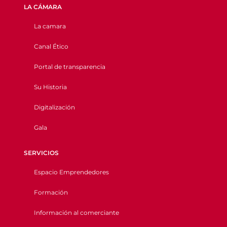
LA CÁMARA
La camara
Canal Ético
Portal de transparencia
Su Historia
Digitalización
Gala
SERVICIOS
Espacio Emprendedores
Formación
Información al comerciante