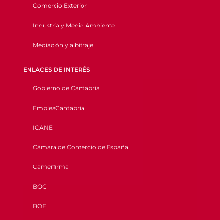
Comercio Exterior
Industria y Medio Ambiente
Mediación y albitraje
ENLACES DE INTERÉS
Gobierno de Cantabria
EmpleaCantabria
ICANE
Cámara de Comercio de España
Camerfirma
BOC
BOE