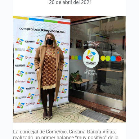
20 de abril del 2021
La concejal de Comercio, Cristina García Viñas,
realizado un primer balance “muy positivo” de la