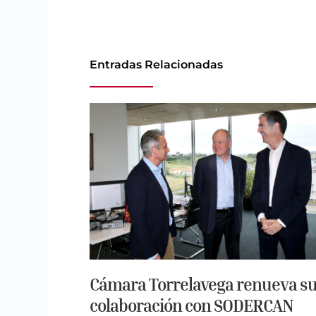
Entradas Relacionadas
Cámara Torrelavega renueva s
colaboración con SODERCAN