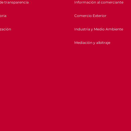
de transparencia
Información al comerciante
oria
Comercio Exterior
ización
Industria y Medio Ambiente
Mediación y albitraje