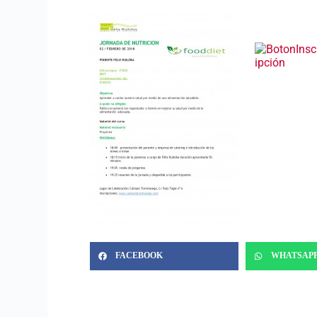
FACEBOOK
WHATSAP