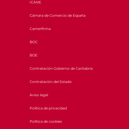
ICANE
Cámara de Comercio de España
Camerfirma
BOC
BOE
Contratación Gobierno de Cantabria
Contratación del Estado
Aviso legal
Política de privacidad
Política de cookies