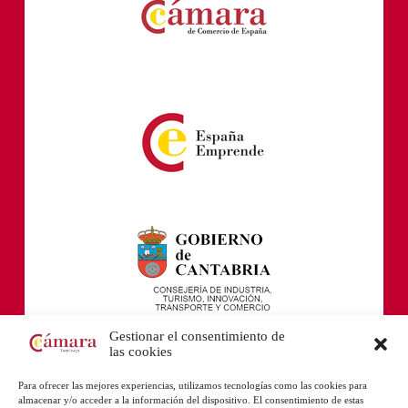
Gestionar el consentimiento de
las cookies
Para ofrecer las mejores experiencias, utilizamos tecnologías como las cookies para
almacenar y/o acceder a la información del dispositivo. El consentimiento de estas