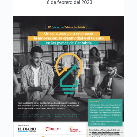
6 de febrero del 2023