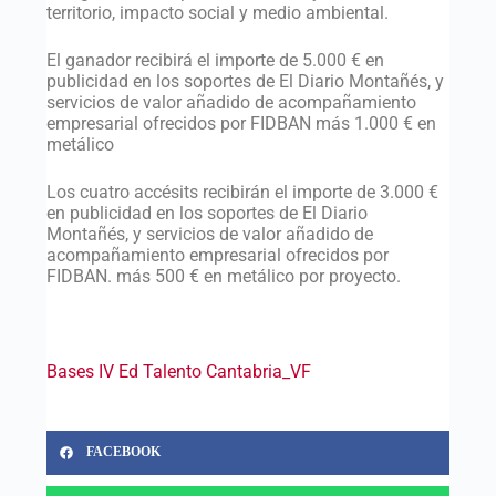
territorio, impacto social y medio ambiental.
El ganador recibirá el importe de 5.000 € en
publicidad en los soportes de El Diario Montañés, y
servicios de valor añadido de acompañamiento
empresarial ofrecidos por FIDBAN más
1.000 € en
metálico
Los cuatro accésits recibirán el importe de 3.000 €
en publicidad en los soportes de El Diario
Montañés, y servicios de valor añadido de
acompañamiento empresarial ofrecidos por
FIDBAN. más 500 € en metálico por proyecto.
Bases IV Ed Talento Cantabria_VF
FACEBOOK