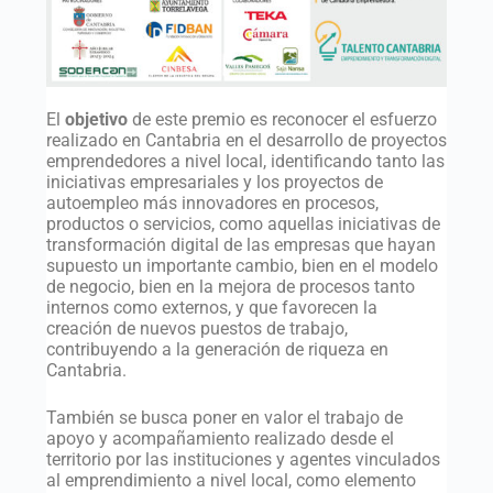
El
objetivo
de este premio es reconocer el esfuerzo
realizado en Cantabria en el desarrollo de proyectos
emprendedores a nivel local, identificando tanto las
iniciativas empresariales y los proyectos de
autoempleo más innovadores en procesos,
productos o servicios, como aquellas iniciativas de
transformación digital de las empresas que hayan
supuesto un importante cambio, bien en el modelo
de negocio, bien en la mejora de procesos tanto
internos como externos, y que favorecen la
creación de nuevos puestos de trabajo,
contribuyendo a la generación de riqueza en
Cantabria.
También se busca poner en valor el trabajo de
apoyo y acompañamiento realizado desde el
territorio por las instituciones y agentes vinculados
al emprendimiento a nivel local, como elemento