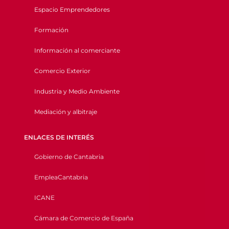
Espacio Emprendedores
Formación
Información al comerciante
Comercio Exterior
Industria y Medio Ambiente
Mediación y albitraje
ENLACES DE INTERÉS
Gobierno de Cantabria
EmpleaCantabria
ICANE
Cámara de Comercio de España