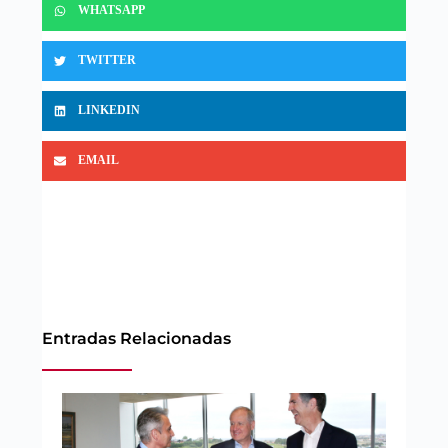
WHATSAPP
TWITTER
LINKEDIN
EMAIL
Entradas Relacionadas