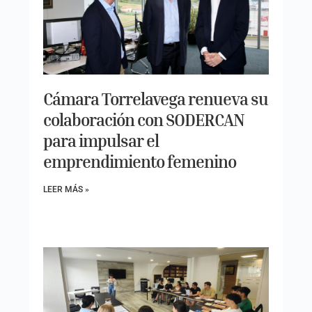
Cámara Torrelavega renueva su
colaboración con SODERCAN
para impulsar el
emprendimiento femenino
LEER MÁS »