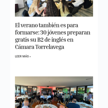
El verano también es para
formarse: 30 jóvenes preparan
gratis su B2 de inglés en
Cámara Torrelavega
LEER MÁS »