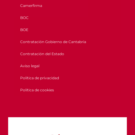
Camerfirma
BOC
BOE
Contratación Gobierno de Cantabria
Contratación del Estado
Aviso legal
Política de privacidad
Política de cookies