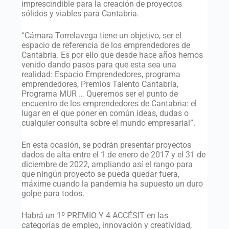
imprescindible para la creación de proyectos
sólidos y viables para Cantabria.
“Cámara Torrelavega tiene un objetivo, ser el
espacio de referencia de los emprendedores de
Cantabria. Es por ello que desde hace años hemos
venido dando pasos para que esta sea una
realidad: Espacio Emprendedores, programa
emprendedores, Premios Talento Cantabria,
Programa MUR … Queremos ser el punto de
encuentro de los emprendedores de Cantabria: el
lugar en el que poner en común ideas, dudas o
cualquier consulta sobre el mundo empresarial”.
En esta ocasión, se podrán presentar proyectos
dados de alta entre el 1 de enero de 2017 y el 31 de
diciembre de 2022, ampliando así el rango para
que ningún proyecto se pueda quedar fuera,
máxime cuando la pandemia ha supuesto un duro
golpe para todos.
Habrá un 1º PREMIO Y 4 ACCÉSIT en las
categorías de empleo, innovación y creatividad,