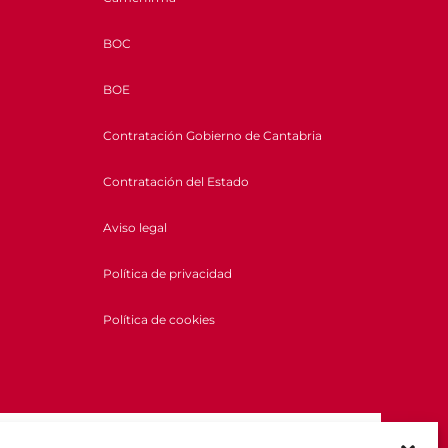
BOC
BOE
Contratación Gobierno de Cantabria
Contratación del Estado
Aviso legal
Política de privacidad
Política de cookies