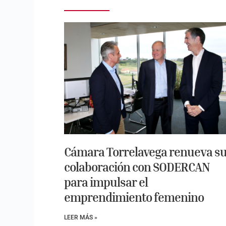
Cámara Torrelavega renueva s
colaboración con SODERCAN
para impulsar el
emprendimiento femenino
LEER MÁS »