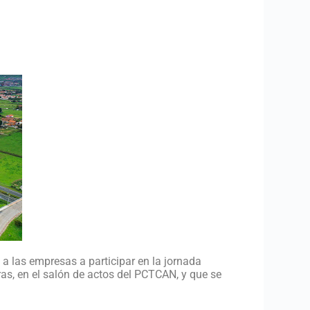
 a las empresas a participar en la jornada
ras, en el salón de actos del PCTCAN, y que se