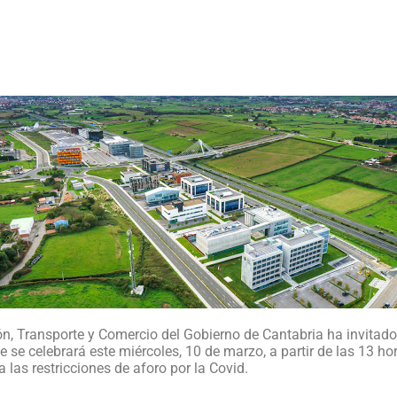
ón, Transporte y Comercio del Gobierno de Cantabria ha invitado
e se celebrará este miércoles, 10 de marzo, a partir de las 13 ho
 las restricciones de aforo por la Covid.