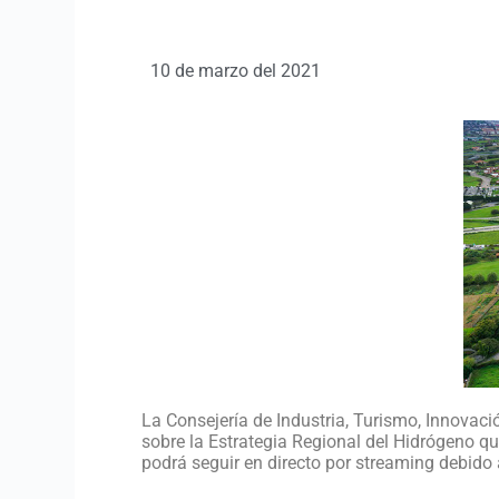
10 de marzo del 2021
La Consejería de Industria, Turismo, Innovaci
sobre la Estrategia Regional del Hidrógeno qu
podrá seguir en directo por streaming debido a