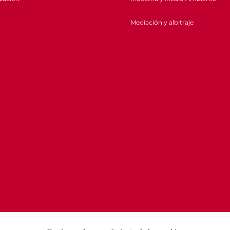
Mediación y albitraje