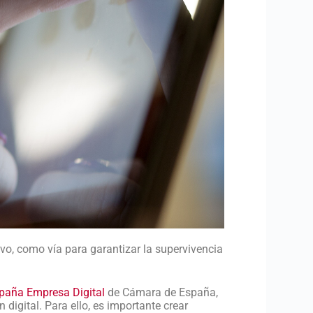
ivo, como vía para garantizar la supervivencia
paña Empresa Digital
de Cámara de España,
igital. Para ello, es importante crear