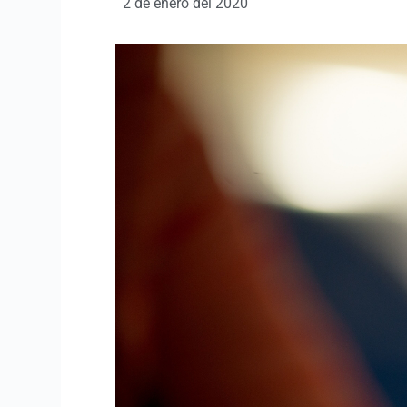
2 de enero del 2020