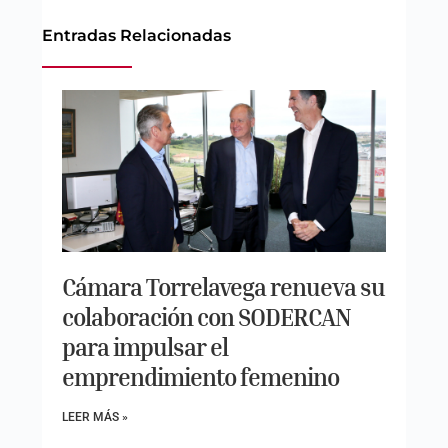
Entradas Relacionadas
Cámara Torrelavega renueva su
colaboración con SODERCAN
para impulsar el
emprendimiento femenino
LEER MÁS »