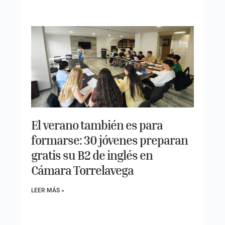
El verano también es para
formarse: 30 jóvenes preparan
gratis su B2 de inglés en
Cámara Torrelavega
LEER MÁS »