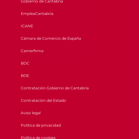
Gobierno de Cantabria
EmpleaCantabria
ICANE
Cámara de Comercio de España
Camerfirma
BOC
BOE
Contratación Gobierno de Cantabria
Contratación del Estado
Aviso legal
Política de privacidad
Política de cookies