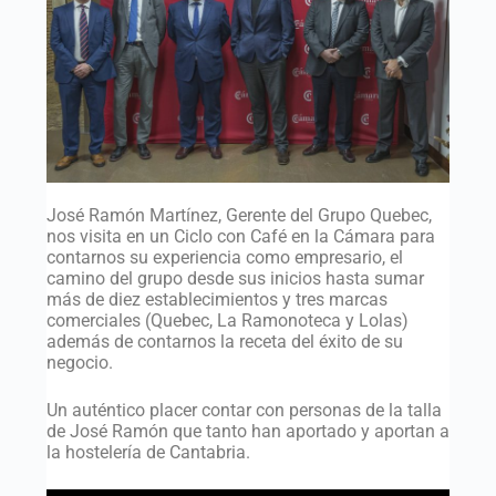
José Ramón Martínez, Gerente del Grupo Quebec,
nos visita en un Ciclo con Café en la Cámara para
contarnos su experiencia como empresario, el
camino del grupo desde sus inicios hasta sumar
más de diez establecimientos y tres marcas
comerciales (Quebec, La Ramonoteca y Lolas)
además de contarnos la receta del éxito de su
negocio.
Un auténtico placer contar con personas de la talla
de José Ramón que tanto han aportado y aportan a
la hostelería de Cantabria.