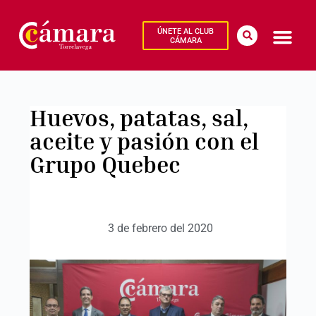
ÚNETE AL CLUB
CÁMARA
Huevos, patatas, sal,
aceite y pasión con el
Grupo Quebec
3 de febrero del 2020