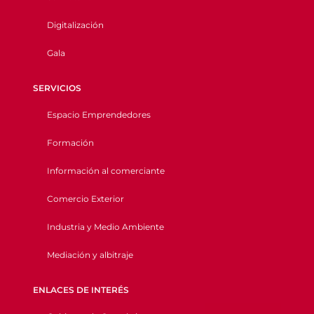
Digitalización
Gala
SERVICIOS
Espacio Emprendedores
Formación
Información al comerciante
Comercio Exterior
Industria y Medio Ambiente
Mediación y albitraje
ENLACES DE INTERÉS