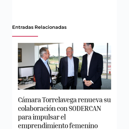
Entradas Relacionadas
Cámara Torrelavega renueva su
colaboración con SODERCAN
para impulsar el
emprendimiento femenino