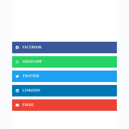
FACEBOOK
WHATSAPP
TWITTER
LINKEDIN
EMAIL