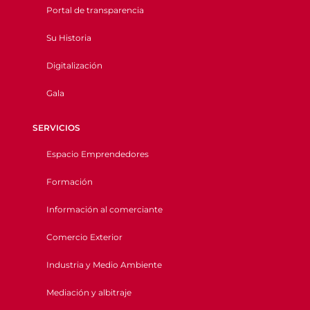
Portal de transparencia
Su Historia
Digitalización
Gala
SERVICIOS
Espacio Emprendedores
Formación
Información al comerciante
Comercio Exterior
Industria y Medio Ambiente
Mediación y albitraje