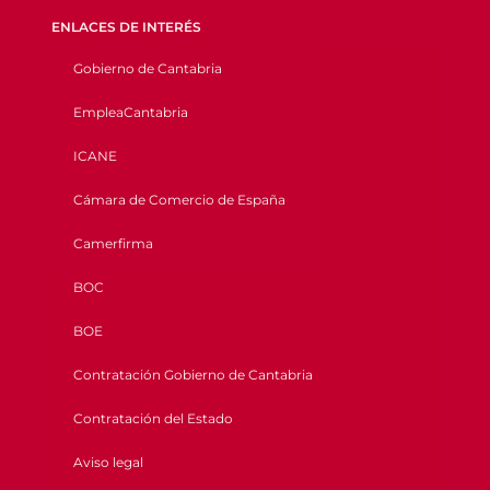
ENLACES DE INTERÉS
Gobierno de Cantabria
EmpleaCantabria
ICANE
Cámara de Comercio de España
Camerfirma
BOC
BOE
Contratación Gobierno de Cantabria
Contratación del Estado
Aviso legal