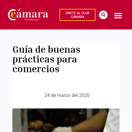
ÚNETE AL CLUB
CÁMARA
Guía de buenas
prácticas para
comercios
24 de marzo del 2020