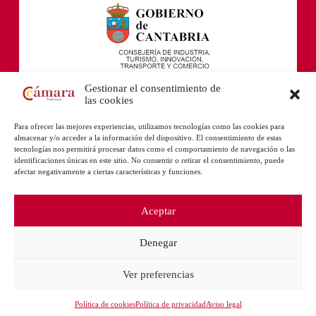
Gestionar el consentimiento de
las cookies
Para ofrecer las mejores experiencias, utilizamos tecnologías como las cookies para
almacenar y/o acceder a la información del dispositivo. El consentimiento de estas
tecnologías nos permitirá procesar datos como el comportamiento de navegación o las
identificaciones únicas en este sitio. No consentir o retirar el consentimiento, puede
afectar negativamente a ciertas características y funciones.
Aceptar
Denegar
Ver preferencias
Política de cookies
Política de privacidad
Aviso legal