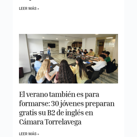
LEER MÁS »
El verano también es para
formarse: 30 jóvenes preparan
gratis su B2 de inglés en
Cámara Torrelavega
LEER MÁS »