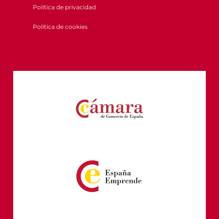
Política de privacidad
Política de cookies