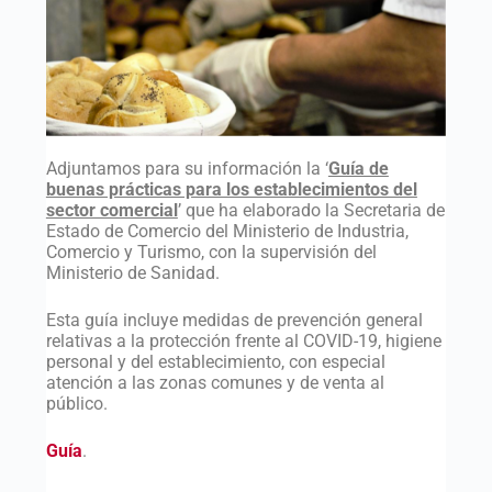
Adjuntamos para su información la ‘
Guía de
buenas prácticas para los establecimientos del
sector comercial
’ que ha elaborado la Secretaria de
Estado de Comercio del Ministerio de Industria,
Comercio y Turismo, con la supervisión del
Ministerio de Sanidad.
Esta guía incluye medidas de prevención general
relativas a la protección frente al COVID-19, higiene
personal y del establecimiento, con especial
atención a las zonas comunes y de venta al
público.
Guía
.