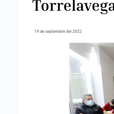
Torrelaveg
19 de septiembre del 2022