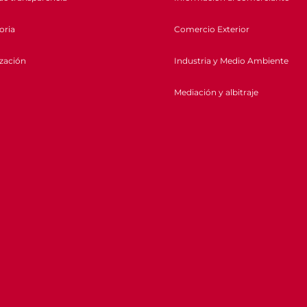
oria
Comercio Exterior
ización
Industria y Medio Ambiente
Mediación y albitraje