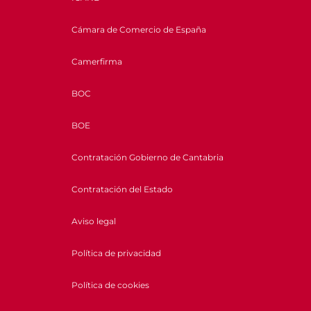
Cámara de Comercio de España
Camerfirma
BOC
BOE
Contratación Gobierno de Cantabria
Contratación del Estado
Aviso legal
Política de privacidad
Política de cookies