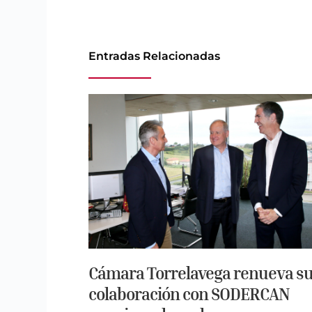
Entradas Relacionadas
Cámara Torrelavega renueva s
colaboración con SODERCAN