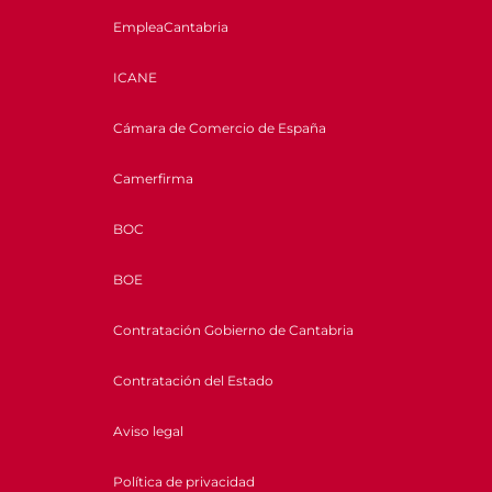
EmpleaCantabria
ICANE
Cámara de Comercio de España
Camerfirma
BOC
BOE
Contratación Gobierno de Cantabria
Contratación del Estado
Aviso legal
Política de privacidad