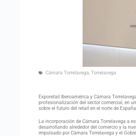
Cámara Torrelavega
,
Torrelavega
Exporetail Iberoamérica y Cámara Torrelavega
profesionalización del sector comercial, en 
sobre el futuro del retail en el norte de España
La incorporación de Cámara Torrelavega a es
desarrollando alrededor del comercio y la nue
impulsado por Cámara Torrelavega y el Gobier