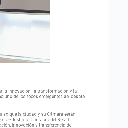
 la innovación, la transformación y la
omo uno de los focos emergentes del debate
pulso que la ciudad y su Cámara están
o el Instituto Cántabro del Retail,
ción, innovación y transferencia de