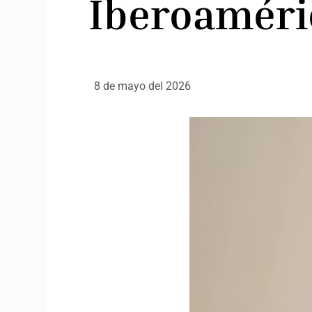
Iberoaméri
8 de mayo del 2026