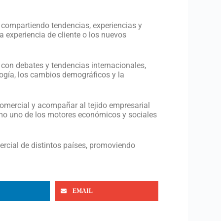
l, compartiendo tendencias, experiencias y
la experiencia de cliente o los nuevos
con debates y tendencias internacionales,
ogía, los cambios demográficos y la
comercial y acompañar al tejido empresarial
omo uno de los motores económicos y sociales
ercial de distintos países, promoviendo
EMAIL