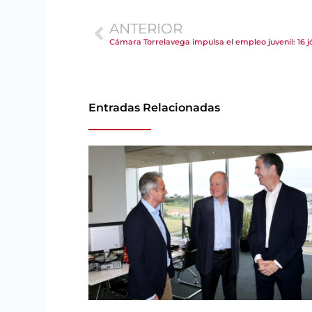
ANTERIOR
Entradas Relacionadas