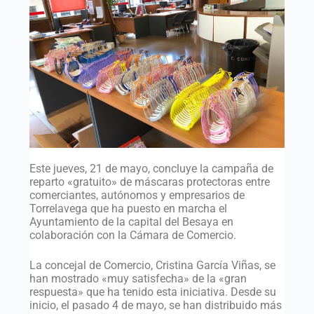
Este jueves, 21 de mayo, concluye la campaña de
reparto «gratuito» de máscaras protectoras entre
comerciantes, autónomos y empresarios de
Torrelavega que ha puesto en marcha el
Ayuntamiento de la capital del Besaya en
colaboración con la Cámara de Comercio.
La concejal de Comercio, Cristina García Viñas, se
han mostrado «muy satisfecha» de la «gran
respuesta» que ha tenido esta iniciativa. Desde su
inicio, el pasado 4 de mayo, se han distribuido más