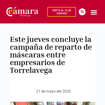
ÚNETE AL CLUB
CÁMARA
Este jueves concluye la
campaña de reparto de
máscaras entre
empresarios de
Torrelavega
21 de mayo del 2020