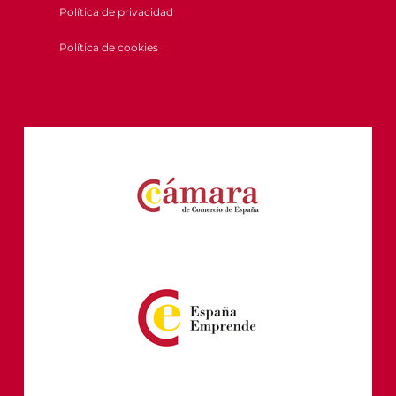
Política de privacidad
Política de cookies