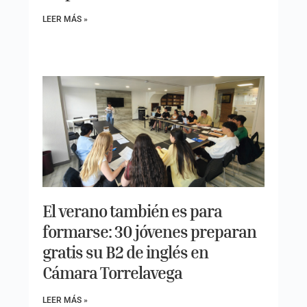
LEER MÁS »
El verano también es para
formarse: 30 jóvenes preparan
gratis su B2 de inglés en
Cámara Torrelavega
LEER MÁS »