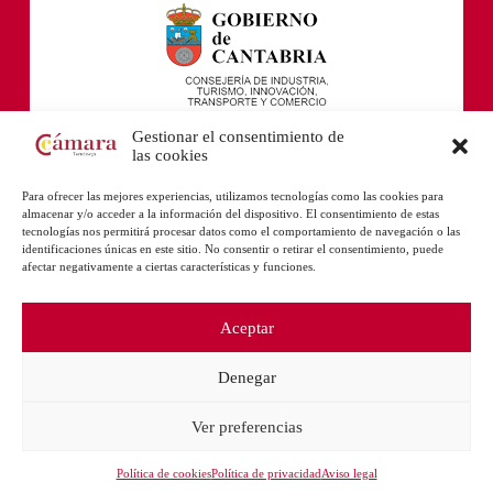
Gestionar el consentimiento de
las cookies
Para ofrecer las mejores experiencias, utilizamos tecnologías como las cookies para
almacenar y/o acceder a la información del dispositivo. El consentimiento de estas
tecnologías nos permitirá procesar datos como el comportamiento de navegación o las
identificaciones únicas en este sitio. No consentir o retirar el consentimiento, puede
afectar negativamente a ciertas características y funciones.
Aceptar
Denegar
Ver preferencias
Política de cookies
Política de privacidad
Aviso legal