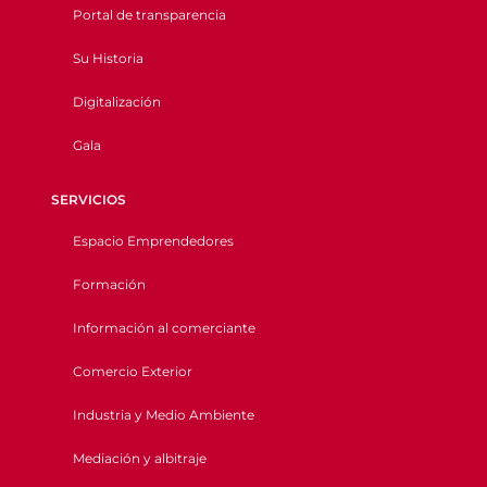
Portal de transparencia
Su Historia
Digitalización
Gala
SERVICIOS
Espacio Emprendedores
Formación
Información al comerciante
Comercio Exterior
Industria y Medio Ambiente
Mediación y albitraje