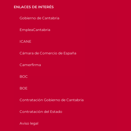
ENLACES DE INTERÉS
Gobierno de Cantabria
EmpleaCantabria
ICANE
Cámara de Comercio de España
Camerfirma
BOC
BOE
Contratación Gobierno de Cantabria
Contratación del Estado
Aviso legal