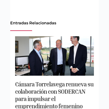
Entradas Relacionadas
Cámara Torrelavega renueva su
colaboración con SODERCAN
para impulsar el
emprendimiento femenino