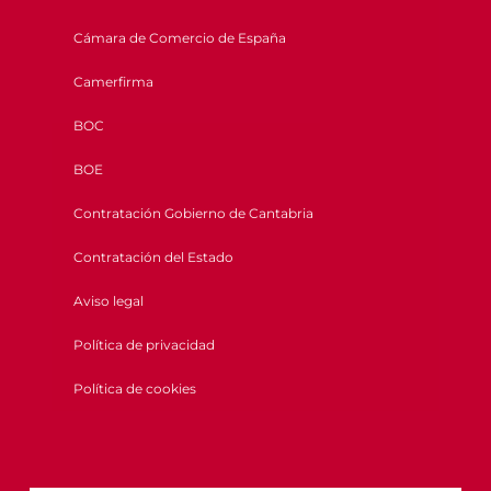
Cámara de Comercio de España
Camerfirma
BOC
BOE
Contratación Gobierno de Cantabria
Contratación del Estado
Aviso legal
Política de privacidad
Política de cookies