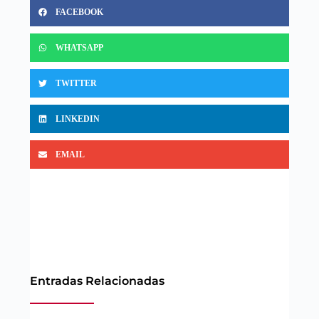
FACEBOOK
WHATSAPP
TWITTER
LINKEDIN
EMAIL
Entradas Relacionadas