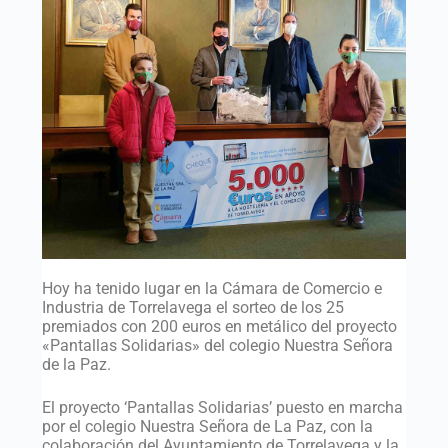
Hoy ha tenido lugar en la Cámara de Comercio e
Industria de Torrelavega el sorteo de los 25
premiados con 200 euros en metálico del proyecto
«Pantallas Solidarias» del colegio Nuestra Señora
de la Paz.
El proyecto ‘Pantallas Solidarias’ puesto en marcha
por el colegio Nuestra Señora de La Paz, con la
colaboración del Ayuntamiento de Torrelavega y la