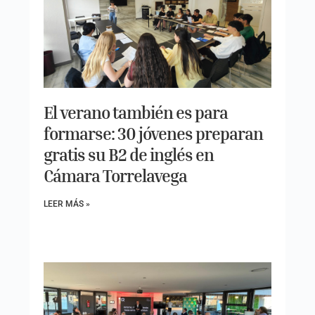
El verano también es para
formarse: 30 jóvenes preparan
gratis su B2 de inglés en
Cámara Torrelavega
LEER MÁS »