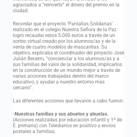
agraciados a “reinvertir” el dinero del premio en la
ciudad.
Recordar que el proyecto ‘Pantallas Solidarias’
realizado en el colegio Nuestra Señora de la Paz
logró recaudar estos 5.000 euros a través de un
sorteo virtual creado por los alumnos/as y de la
venta de cuatro modelos de mascarillas. Su
objetivo, explicaba el coordinador del proyecto José
Julián Becerro, “concienciar a los alumnos/as y a
sus familias del valor de la solidaridad, implicarlos
en la construcción de un mundo mejor a través de
varias acciones trabajadas dentro del marco
educativo, y ayudar a nuestro entorno más
cercano”.
Las diferentes acciones que llevaron a cabo fueron:
-Nuestras familias y sus abuelos y abuelas.
(Acciones realizadas por educación infantil y 1º de
E. primaria) con Telediarios en positivo y envíos
postales a familias;