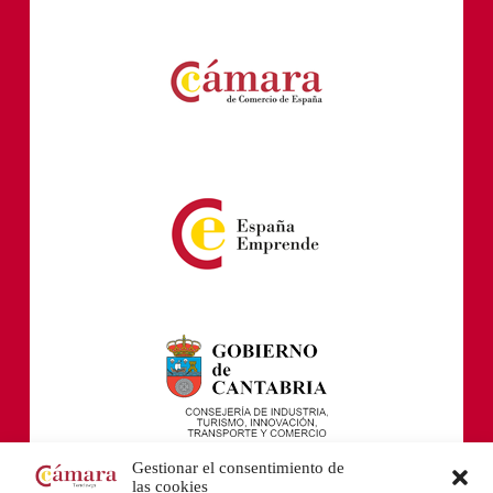
Gestionar el consentimiento de
las cookies