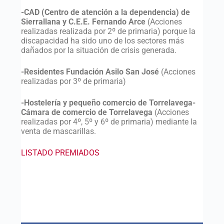
-CAD (Centro de atención a la dependencia) de
Sierrallana y C.E.E. Fernando Arce
(Acciones
realizadas realizada por 2º de primaria) porque la
discapacidad ha sido uno de los sectores más
dañados por la situación de crisis generada.
-Residentes Fundación Asilo San José
(Acciones
realizadas por 3º de primaria)
-Hostelería y pequeño comercio de Torrelavega-
Cámara de comercio de Torrelavega
(Acciones
realizadas por 4º, 5º y 6º de primaria) mediante la
venta de mascarillas.
LISTADO PREMIADOS