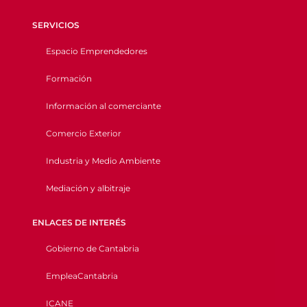
SERVICIOS
Espacio Emprendedores
Formación
Información al comerciante
Comercio Exterior
Industria y Medio Ambiente
Mediación y albitraje
ENLACES DE INTERÉS
Gobierno de Cantabria
EmpleaCantabria
ICANE