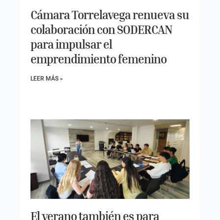
Cámara Torrelavega renueva su
colaboración con SODERCAN
para impulsar el
emprendimiento femenino
LEER MÁS »
El verano también es para