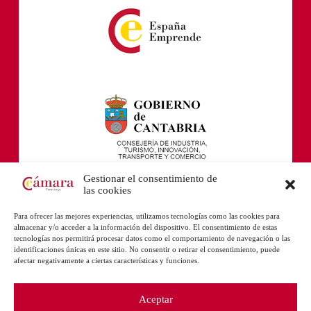
Gestionar el consentimiento de
las cookies
Para ofrecer las mejores experiencias, utilizamos tecnologías como las cookies para
almacenar y/o acceder a la información del dispositivo. El consentimiento de estas
tecnologías nos permitirá procesar datos como el comportamiento de navegación o las
identificaciones únicas en este sitio. No consentir o retirar el consentimiento, puede
afectar negativamente a ciertas características y funciones.
Aceptar