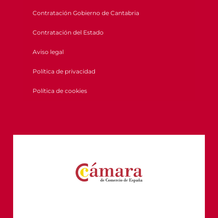
Contratación Gobierno de Cantabria
Contratación del Estado
Aviso legal
Política de privacidad
Política de cookies