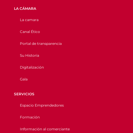
LA CÁMARA
La camara
Canal Ético
Portal de transparencia
Su Historia
Digitalización
Gala
SERVICIOS
Espacio Emprendedores
Formación
Información al comerciante