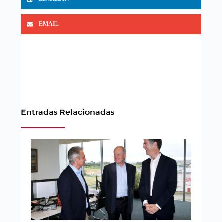
EMAIL
Entradas Relacionadas