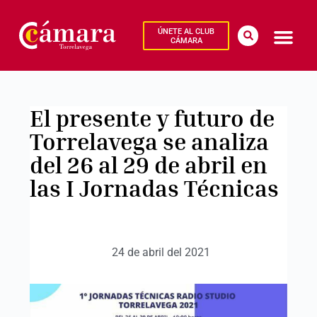
ÚNETE AL CLUB
CÁMARA
El presente y futuro de
Torrelavega se analiza
del 26 al 29 de abril en
las I Jornadas Técnicas
24 de abril del 2021