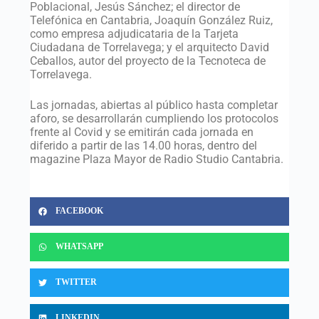
Poblacional, Jesús Sánchez; el director de
Telefónica en Cantabria, Joaquín González Ruiz,
como empresa adjudicataria de la Tarjeta
Ciudadana de Torrelavega; y el arquitecto David
Ceballos, autor del proyecto de la Tecnoteca de
Torrelavega.
Las jornadas, abiertas al público hasta completar
aforo, se desarrollarán cumpliendo los protocolos
frente al Covid y se emitirán cada jornada en
diferido a partir de las 14.00 horas, dentro del
magazine Plaza Mayor de Radio Studio Cantabria.
FACEBOOK
WHATSAPP
TWITTER
LINKEDIN