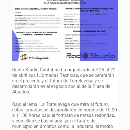
Radio Studio Cantabria ha organizado del 26 al 29
de abril sus I Jornadas Técnicas, que se centrarán
en el presente y el futuro de Torrelavega y se
desarrollarán en el espacio social de la Plaza de
Abastos.
Bajo el lema ‘La Torrelavega que mira al futuro’,
estas jornadas se desarrollarán en horario de 10.00
a 11.00 horas bajo el formato de mesas redondas,
y con ellas se busca analizar el futuro del
municipio en ámbitos como la industria, el medio