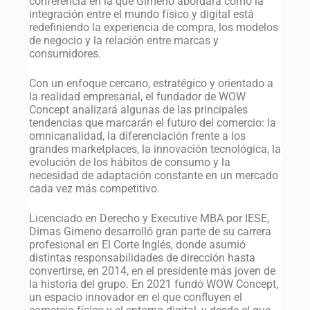
conferencia en la que Gimeno abordará cómo la
integración entre el mundo físico y digital está
redefiniendo la experiencia de compra, los modelos
de negocio y la relación entre marcas y
consumidores.
Con un enfoque cercano, estratégico y orientado a
la realidad empresarial, el fundador de WOW
Concept analizará algunas de las principales
tendencias que marcarán el futuro del comercio: la
omnicanalidad, la diferenciación frente a los
grandes marketplaces, la innovación tecnológica, la
evolución de los hábitos de consumo y la
necesidad de adaptación constante en un mercado
cada vez más competitivo.
Licenciado en Derecho y Executive MBA por IESE,
Dimas Gimeno desarrolló gran parte de su carrera
profesional en El Corte Inglés, donde asumió
distintas responsabilidades de dirección hasta
convertirse, en 2014, en el presidente más joven de
la historia del grupo. En 2021 fundó WOW Concept,
un espacio innovador en el que confluyen el