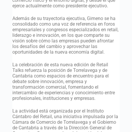
comercio físico y el entorno digital, y desde el que
ejerce actualmente como presidente ejecutivo.
Además de su trayectoria ejecutiva, Gimeno se ha
consolidado como una voz de referencia en foros
empresariales y congresos especializados en retail,
liderazgo e innovación, en los que comparte su
visión sobre cómo las empresas pueden afrontar
los desafíos del cambio y aprovechar las
oportunidades de la nueva economía digital.
La celebración de esta nueva edición de Retail
Talks refuerza la posición de Torrelavega y de
Cantabria como espacios de encuentro para el
debate sobre innovación, empresa y
transformación comercial, fomentando el
intercambio de experiencias y conocimiento entre
profesionales, instituciones y empresas.
La actividad está organizada por el Instituto
Cántabro del Retail, una iniciativa impulsada por la
Cámara de Comercio de Torrelavega y el Gobierno
de Cantabria a través de la Dirección General de