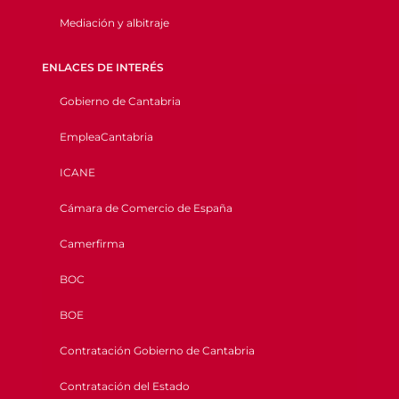
Mediación y albitraje
ENLACES DE INTERÉS
Gobierno de Cantabria
EmpleaCantabria
ICANE
Cámara de Comercio de España
Camerfirma
BOC
BOE
Contratación Gobierno de Cantabria
Contratación del Estado