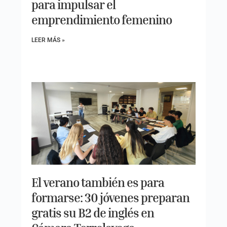
para impulsar el
emprendimiento femenino
LEER MÁS »
El verano también es para
formarse: 30 jóvenes preparan
gratis su B2 de inglés en