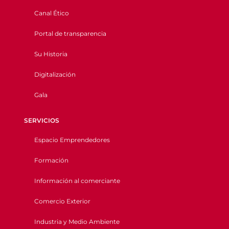
Canal Ético
Portal de transparencia
Su Historia
Digitalización
Gala
SERVICIOS
Espacio Emprendedores
Formación
Información al comerciante
Comercio Exterior
Industria y Medio Ambiente