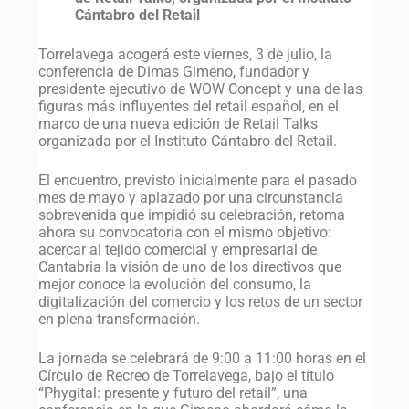
Cántabro del Retail
Torrelavega acogerá este viernes, 3 de julio, la
conferencia de Dimas Gimeno, fundador y
presidente ejecutivo de WOW Concept y una de las
figuras más influyentes del retail español, en el
marco de una nueva edición de Retail Talks
organizada por el Instituto Cántabro del Retail.
El encuentro, previsto inicialmente para el pasado
mes de mayo y aplazado por una circunstancia
sobrevenida que impidió su celebración, retoma
ahora su convocatoria con el mismo objetivo:
acercar al tejido comercial y empresarial de
Cantabria la visión de uno de los directivos que
mejor conoce la evolución del consumo, la
digitalización del comercio y los retos de un sector
en plena transformación.
La jornada se celebrará de 9:00 a 11:00 horas en el
Círculo de Recreo de Torrelavega, bajo el título
“Phygital: presente y futuro del retail”, una