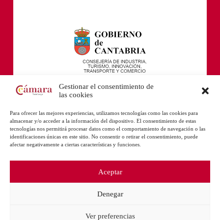
Gestionar el consentimiento de
las cookies
Para ofrecer las mejores experiencias, utilizamos tecnologías como las cookies para
almacenar y/o acceder a la información del dispositivo. El consentimiento de estas
tecnologías nos permitirá procesar datos como el comportamiento de navegación o las
identificaciones únicas en este sitio. No consentir o retirar el consentimiento, puede
afectar negativamente a ciertas características y funciones.
Aceptar
Denegar
Ver preferencias