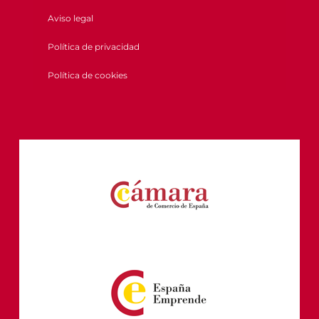
Aviso legal
Política de privacidad
Política de cookies