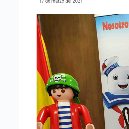
17 de marzo del 2021