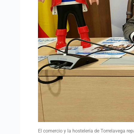
El comercio y la hostelería de Torrelavega re