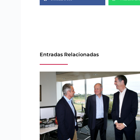
Entradas Relacionadas