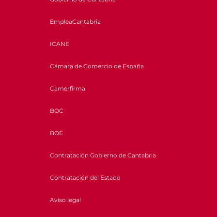
EmpleaCantabria
ICANE
Cámara de Comercio de España
Camerfirma
BOC
BOE
Contratación Gobierno de Cantabria
Contratación del Estado
Aviso legal