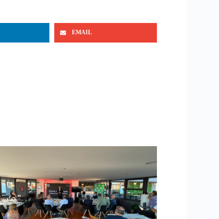
EMAIL