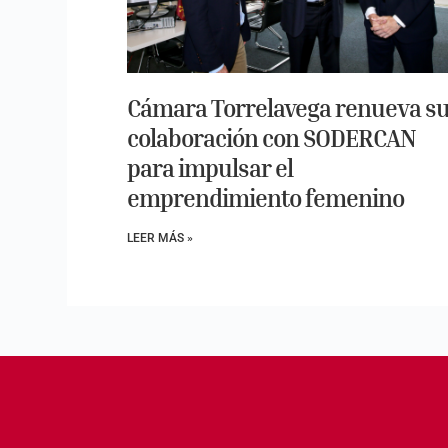
Cámara Torrelavega renueva s
colaboración con SODERCAN
para impulsar el
emprendimiento femenino
LEER MÁS »