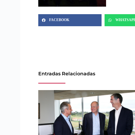
FACEBOOK
WHATSAP
Entradas Relacionadas