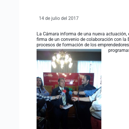
14 de julio del 2017
La Cámara informa de una nueva actuación, e
firma de un convenio de colaboración con la 
procesos de formación de los emprendedores y
programas