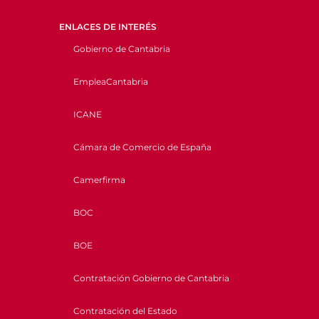
ENLACES DE INTERÉS
Gobierno de Cantabria
EmpleaCantabria
ICANE
Cámara de Comercio de España
Camerfirma
BOC
BOE
Contratación Gobierno de Cantabria
Contratación del Estado