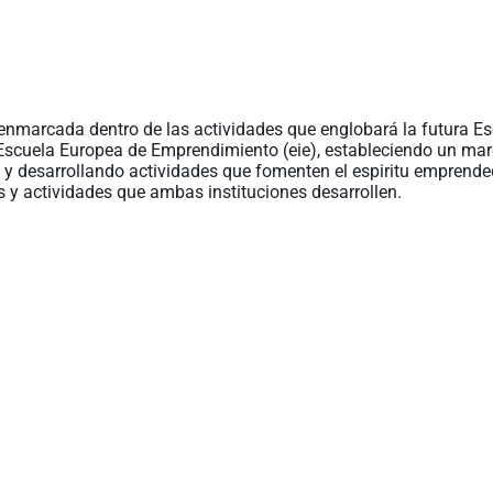
nmarcada dentro de las actividades que englobará la futura Es
Escuela Europea de Emprendimiento (eie), estableciendo un mar
 desarrollando actividades que fomenten el espiritu emprendedo
 y actividades que ambas instituciones desarrollen.