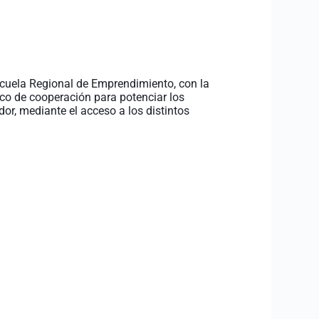
cuela Regional de Emprendimiento, con la
co de cooperación para potenciar los
r, mediante el acceso a los distintos