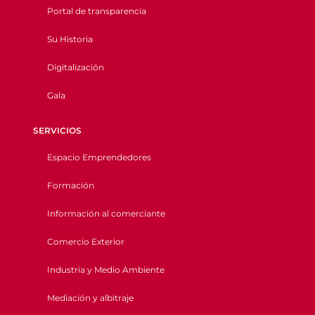
Portal de transparencia
Su Historia
Digitalización
Gala
SERVICIOS
Espacio Emprendedores
Formación
Información al comerciante
Comercio Exterior
Industria y Medio Ambiente
Mediación y albitraje