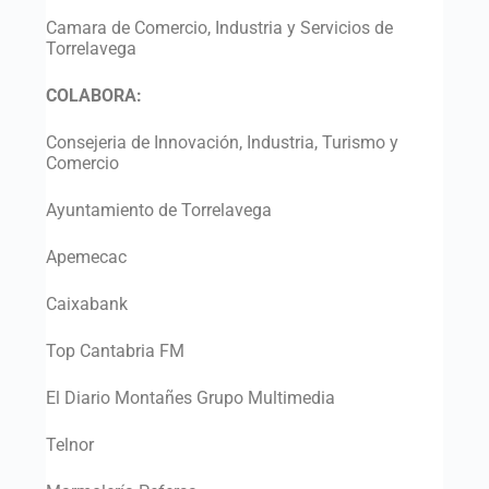
Camara de Comercio, Industria y Servicios de
Torrelavega
COLABORA:
Consejeria de Innovación, Industria, Turismo y
Comercio
Ayuntamiento de Torrelavega
Apemecac
Caixabank
Top Cantabria FM
El Diario Montañes Grupo Multimedia
Telnor