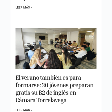
LEER MÁS »
El verano también es para
formarse: 30 jóvenes preparan
gratis su B2 de inglés en
Cámara Torrelavega
LEER MÁS »