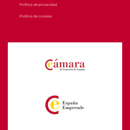
Política de privacidad
Política de cookies