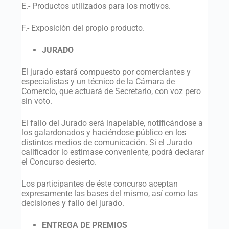
E.- Productos utilizados para los motivos.
F.- Exposición del propio producto.
JURADO
El jurado estará compuesto por comerciantes y
especialistas y un técnico de la Cámara de
Comercio, que actuará de Secretario, con voz pero
sin voto.
El fallo del Jurado será inapelable, notificándose a
los galardonados y haciéndose público en los
distintos medios de comunicación. Si el Jurado
calificador lo estimase conveniente, podrá declarar
el Concurso desierto.
Los participantes de éste concurso aceptan
expresamente las bases del mismo, así como las
decisiones y fallo del jurado.
ENTREGA DE PREMIOS