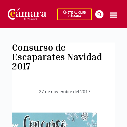
ÚNETE AL CLUB
CÁMARA
Consurso de
Escaparates Navidad
2017
27 de noviembre del 2017