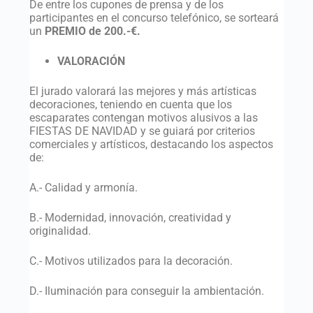
De entre los cupones de prensa y de los
participantes en el concurso telefónico, se sorteará
un
PREMIO de 200.-€.
VALORACIÓN
El jurado valorará las mejores y más artísticas
decoraciones, teniendo en cuenta que los
escaparates contengan motivos alusivos a las
FIESTAS DE NAVIDAD y se guiará por criterios
comerciales y artísticos, destacando los aspectos
de:
A.- Calidad y armonía.
B.- Modernidad, innovación, creatividad y
originalidad.
C.- Motivos utilizados para la decoración.
D.- Iluminación para conseguir la ambientación.