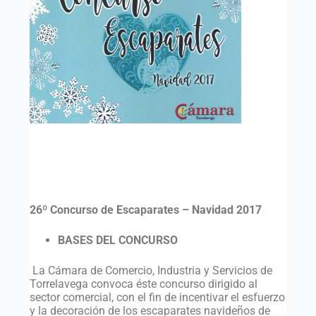
26º Concurso de Escaparates – Navidad 2017
BASES DEL CONCURSO
La Cámara de Comercio, Industria y Servicios de
Torrelavega convoca éste concurso dirigido al
sector comercial, con el fin de incentivar el esfuerzo
y la decoración de los escaparates navideños de