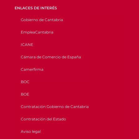
ENLACES DE INTERÉS
Gobierno de Cantabria
EmpleaCantabria
ICANE
Cámara de Comercio de España
Camerfirma
BOC
BOE
Contratación Gobierno de Cantabria
Contratación del Estado
Aviso legal