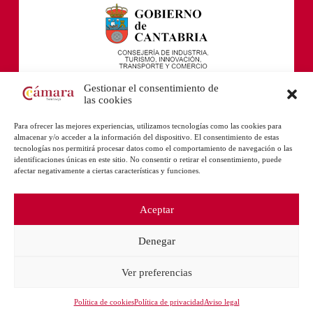
Gestionar el consentimiento de
las cookies
Para ofrecer las mejores experiencias, utilizamos tecnologías como las cookies para
almacenar y/o acceder a la información del dispositivo. El consentimiento de estas
tecnologías nos permitirá procesar datos como el comportamiento de navegación o las
identificaciones únicas en este sitio. No consentir o retirar el consentimiento, puede
afectar negativamente a ciertas características y funciones.
Aceptar
Denegar
Ver preferencias
Política de cookies
Política de privacidad
Aviso legal