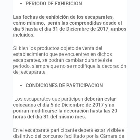
PERIODO DE EXHIBICION
Las fechas de exhibición de los escaparates,
como mínimo,
serán las comprendidas desde el
día 5 hasta el día 31 de Diciembre de 2017,
ambos
incluidos.
Si bien los productos objeto de venta del
establecimiento que se encuentren en dichos
escaparates, se podrán cambiar durante éste
periodo, siempre que no se modifique la decoración
del escaparate.
CONDICIONES DE PARTICIPACION
Los escaparates que participen
deberán estar
colocados el día 5 de Diciembre de 2017 y no
podrán modificarse la decoración hasta las 20
horas del día 31 del mismo mes.
En el escaparate participante deberá estar visible el
distintivo del concurso facilitado por la Cámara de