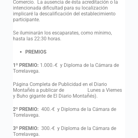
Comercio. La ausencia de ésta acreditación o la
intencionada dificultad para su localización
implicaré la descalificación del establecimiento
participante.
Se iluminarán los escaparates, como mínimo,
hasta las 22:30 horas.
PREMIOS
1º PREMIO:
1.000.-€ y Diploma de la Cámara de
Torrelavega.
Página Completa de Publicidad en el Diario
Montañés a publicar de Lunes a Viernes
y Buho gigante de El Diario Montañés).
2º PREMIO:
400.-€ y Diploma de la Cámara de
Torrelavega.
3º PREMIO:
300.-€ y Diploma de la Cámara de
Torrelavega.