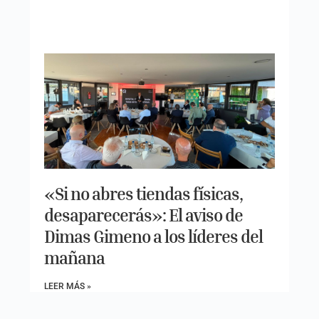
«Si no abres tiendas físicas,
desaparecerás»: El aviso de
Dimas Gimeno a los líderes del
mañana
LEER MÁS »