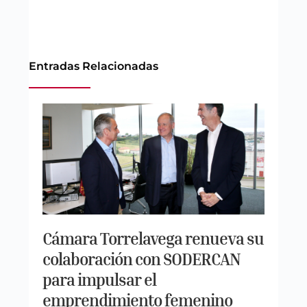
Entradas Relacionadas
Cámara Torrelavega renueva su
colaboración con SODERCAN
para impulsar el
emprendimiento femenino