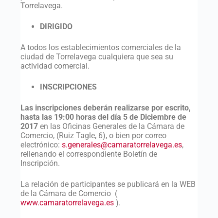
Torrelavega.
DIRIGIDO
A todos los establecimientos comerciales de la
ciudad de Torrelavega cualquiera que sea su
actividad comercial.
INSCRIPCIONES
Las inscripciones deberán realizarse por escrito,
hasta las 19:00 horas del día 5 de Diciembre de
2017
en las Oficinas Generales de la Cámara de
Comercio, (Ruiz Tagle, 6), o bien por correo
electrónico:
s.generales@camaratorrelavega.es
,
rellenando el correspondiente Boletín de
Inscripción.
La relación de participantes se publicará en la WEB
de la Cámara de Comercio (
www.camaratorrelavega.es
).