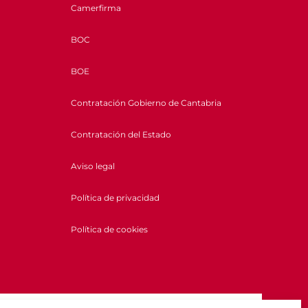
Camerfirma
BOC
BOE
Contratación Gobierno de Cantabria
Contratación del Estado
Aviso legal
Política de privacidad
Política de cookies