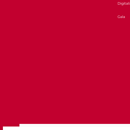
Digital
Gala