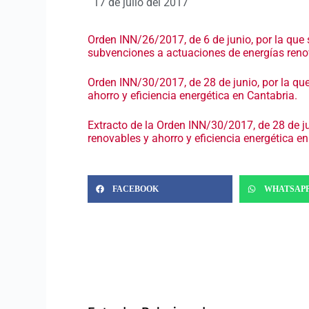
17 de julio del 2017
Orden INN/26/2017, de 6 de junio, por la que 
subvenciones a actuaciones de energías renov
Orden INN/30/2017, de 28 de junio, por la qu
ahorro y eficiencia energética en Cantabria.
Extracto de la Orden INN/30/2017, de 28 de j
renovables y ahorro y eficiencia energética en
FACEBOOK
WHATSAP