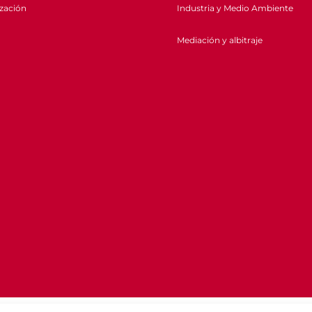
ización
Industria y Medio Ambiente
Mediación y albitraje