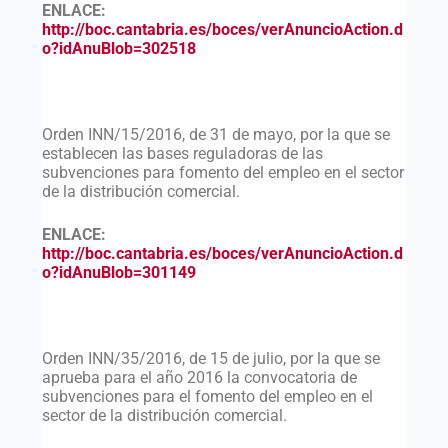
ENLACE
:
http://boc.cantabria.es/boces/verAnuncioAction.d
o?idAnuBlob=302518
Orden INN/15/2016, de 31 de mayo, por la que se
establecen las bases reguladoras de las
subvenciones para fomento del empleo en el sector
de la distribución comercial.
ENLACE:
http://boc.cantabria.es/boces/verAnuncioAction.d
o?idAnuBlob=301149
Orden INN/35/2016, de 15 de julio, por la que se
aprueba para el año 2016 la convocatoria de
subvenciones para el fomento del empleo en el
sector de la distribución comercial.