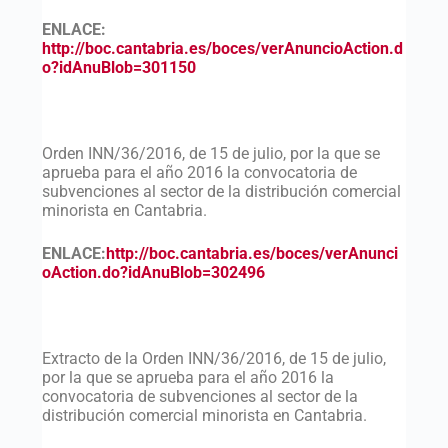
ENLACE:
http://boc.cantabria.es/boces/verAnuncioAction.d
o?idAnuBlob=301150
Orden INN/36/2016, de 15 de julio, por la que se
aprueba para el año 2016 la convocatoria de
subvenciones al sector de la distribución comercial
minorista en Cantabria.
ENLACE:
http://boc.cantabria.es/boces/verAnunci
oAction.do?idAnuBlob=302496
Extracto de la Orden INN/36/2016, de 15 de julio,
por la que se aprueba para el año 2016 la
convocatoria de subvenciones al sector de la
distribución comercial minorista en Cantabria.