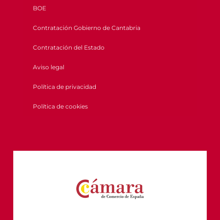
BOE
Contratación Gobierno de Cantabria
Contratación del Estado
Aviso legal
Política de privacidad
Política de cookies