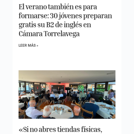
El verano también es para
formarse: 30 jóvenes preparan
gratis su B2 de inglés en
Cámara Torrelavega
LEER MÁS »
«Si no abres tiendas físicas,