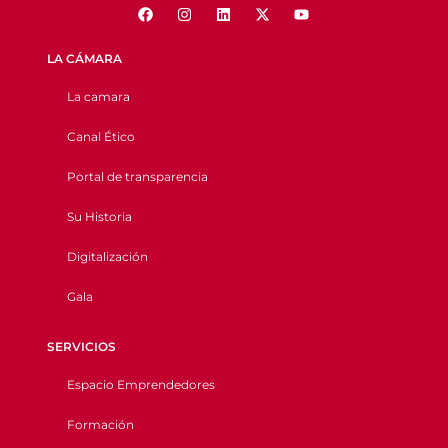
LA CÁMARA
La camara
Canal Ético
Portal de transparencia
Su Historia
Digitalización
Gala
SERVICIOS
Espacio Emprendedores
Formación