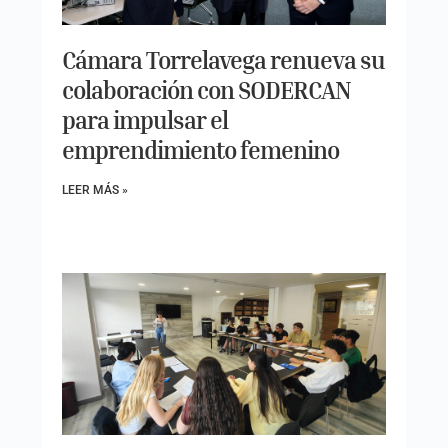
Cámara Torrelavega renueva su
colaboración con SODERCAN
para impulsar el
emprendimiento femenino
LEER MÁS »