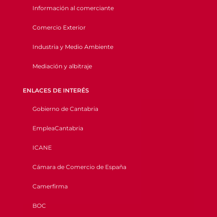
Información al comerciante
Comercio Exterior
Industria y Medio Ambiente
Mediación y albitraje
ENLACES DE INTERÉS
Gobierno de Cantabria
EmpleaCantabria
ICANE
Cámara de Comercio de España
Camerfirma
BOC