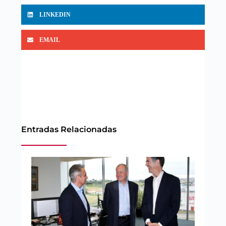
LINKEDIN
EMAIL
Entradas Relacionadas