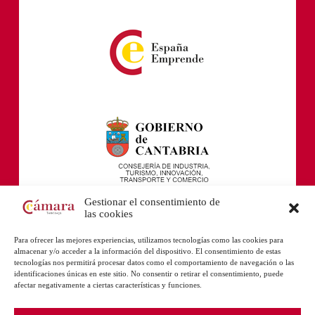
Gestionar el consentimiento de
las cookies
Para ofrecer las mejores experiencias, utilizamos tecnologías como las cookies para
almacenar y/o acceder a la información del dispositivo. El consentimiento de estas
tecnologías nos permitirá procesar datos como el comportamiento de navegación o las
identificaciones únicas en este sitio. No consentir o retirar el consentimiento, puede
afectar negativamente a ciertas características y funciones.