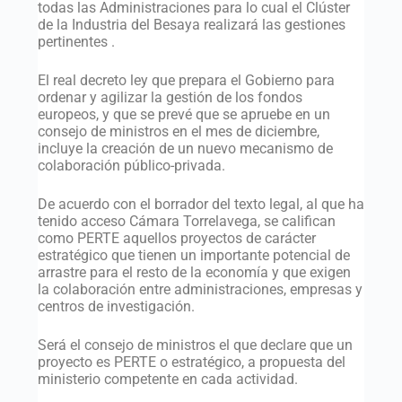
todas las Administraciones para lo cual el Clúster
de la Industria del Besaya realizará las gestiones
pertinentes .
El real decreto ley que prepara el Gobierno para
ordenar y agilizar la gestión de los fondos
europeos, y que se prevé que se apruebe en un
consejo de ministros en el mes de diciembre,
incluye la creación de un nuevo mecanismo de
colaboración público-privada.
De acuerdo con el borrador del texto legal, al que ha
tenido acceso Cámara Torrelavega, se califican
como PERTE aquellos proyectos de carácter
estratégico que tienen un importante potencial de
arrastre para el resto de la economía y que exigen
la colaboración entre administraciones, empresas y
centros de investigación.
Será el consejo de ministros el que declare que un
proyecto es PERTE o estratégico, a propuesta del
ministerio competente en cada actividad.