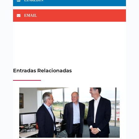
EMAIL
Entradas Relacionadas