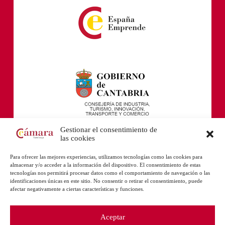
Gestionar el consentimiento de
las cookies
Para ofrecer las mejores experiencias, utilizamos tecnologías como las cookies para
almacenar y/o acceder a la información del dispositivo. El consentimiento de estas
tecnologías nos permitirá procesar datos como el comportamiento de navegación o las
identificaciones únicas en este sitio. No consentir o retirar el consentimiento, puede
afectar negativamente a ciertas características y funciones.
Aceptar