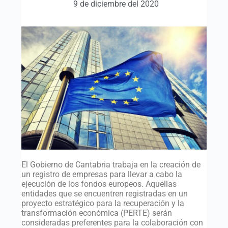
9 de diciembre del 2020
El Gobierno de Cantabria trabaja en la creación de
un registro de empresas para llevar a cabo la
ejecución de los fondos europeos. Aquellas
entidades que se encuentren registradas en un
proyecto estratégico para la recuperación y la
transformación económica (PERTE) serán
consideradas preferentes para la colaboración con