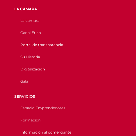
LA CÁMARA
La camara
Canal Ético
Portal de transparencia
Su Historia
Digitalización
Gala
SERVICIOS
Espacio Emprendedores
Formación
Información al comerciante