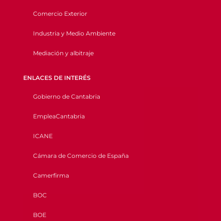
Comercio Exterior
Industria y Medio Ambiente
Mediación y albitraje
ENLACES DE INTERÉS
Gobierno de Cantabria
EmpleaCantabria
ICANE
Cámara de Comercio de España
Camerfirma
BOC
BOE