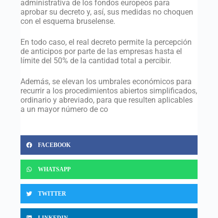
administrativa de los fondos europeos para
aprobar su decreto y, así, sus medidas no choquen
con el esquema bruselense.
En todo caso, el real decreto permite la percepción
de anticipos por parte de las empresas hasta el
límite del 50% de la cantidad total a percibir.
Además, se elevan los umbrales económicos para
recurrir a los procedimientos abiertos simplificados,
ordinario y abreviado, para que resulten aplicables
a un mayor número de co
FACEBOOK
WHATSAPP
TWITTER
LINKEDIN