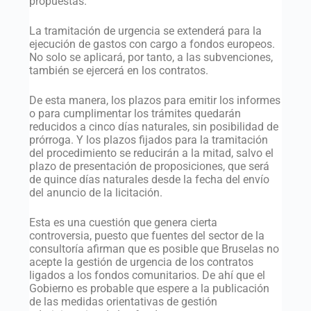
propuestas.
La tramitación de urgencia se extenderá para la
ejecución de gastos con cargo a fondos europeos.
No solo se aplicará, por tanto, a las subvenciones,
también se ejercerá en los contratos.
De esta manera, los plazos para emitir los informes
o para cumplimentar los trámites quedarán
reducidos a cinco días naturales, sin posibilidad de
prórroga. Y los plazos fijados para la tramitación
del procedimiento se reducirán a la mitad, salvo el
plazo de presentación de proposiciones, que será
de quince días naturales desde la fecha del envío
del anuncio de la licitación.
Esta es una cuestión que genera cierta
controversia, puesto que fuentes del sector de la
consultoría afirman que es posible que Bruselas no
acepte la gestión de urgencia de los contratos
ligados a los fondos comunitarios. De ahí que el
Gobierno es probable que espere a la publicación
de las medidas orientativas de gestión