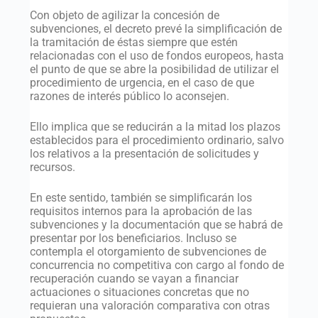
Con objeto de agilizar la concesión de
subvenciones, el decreto prevé la simplificación de
la tramitación de éstas siempre que estén
relacionadas con el uso de fondos europeos, hasta
el punto de que se abre la posibilidad de utilizar el
procedimiento de urgencia, en el caso de que
razones de interés público lo aconsejen.
Ello implica que se reducirán a la mitad los plazos
establecidos para el procedimiento ordinario, salvo
los relativos a la presentación de solicitudes y
recursos.
En este sentido, también se simplificarán los
requisitos internos para la aprobación de las
subvenciones y la documentación que se habrá de
presentar por los beneficiarios. Incluso se
contempla el otorgamiento de subvenciones de
concurrencia no competitiva con cargo al fondo de
recuperación cuando se vayan a financiar
actuaciones o situaciones concretas que no
requieran una valoración comparativa con otras