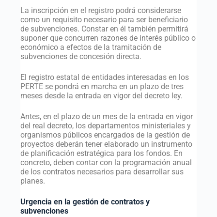
La inscripción en el registro podrá considerarse
como un requisito necesario para ser beneficiario
de subvenciones. Constar en él también permitirá
suponer que concurren razones de interés público o
económico a efectos de la tramitación de
subvenciones de concesión directa.
El registro estatal de entidades interesadas en los
PERTE se pondrá en marcha en un plazo de tres
meses desde la entrada en vigor del decreto ley.
Antes, en el plazo de un mes de la entrada en vigor
del real decreto, los departamentos ministeriales y
organismos públicos encargados de la gestión de
proyectos deberán tener elaborado un instrumento
de planificación estratégica para los fondos. En
concreto, deben contar con la programación anual
de los contratos necesarios para desarrollar sus
planes.
Urgencia en la gestión de contratos y
subvenciones