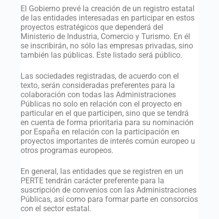
El Gobierno prevé la creación de un registro estatal
de las entidades interesadas en participar en estos
proyectos estratégicos que dependerá del
Ministerio de Industria, Comercio y Turismo. En él
se inscribirán, no sólo las empresas privadas, sino
también las públicas. Este listado será público.
Las sociedades registradas, de acuerdo con el
texto, serán consideradas preferentes para la
colaboración con todas las Administraciones
Públicas no solo en relación con el proyecto en
particular en el que participen, sino que se tendrá
en cuenta de forma prioritaria para su nominación
por España en relación con la participación en
proyectos importantes de interés común europeo u
otros programas europeos.
En general, las entidades que se registren en un
PERTE tendrán carácter preferente para la
suscripción de convenios con las Administraciones
Públicas, así como para formar parte en consorcios
con el sector estatal.