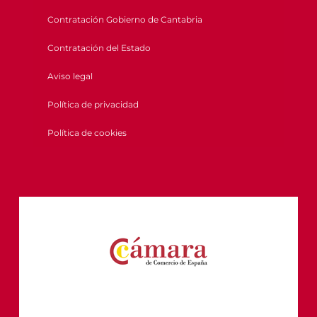
Contratación Gobierno de Cantabria
Contratación del Estado
Aviso legal
Política de privacidad
Política de cookies