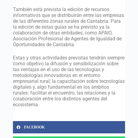
También está prevista la edición de recursos
informativos que se distribuirán entre las empresas
de las diferentes zonas rurales de Cantabria. Para
la edición de estas guías se ha previsto ya la
colaboración de otras entidades, como APAIO,
Asociación Profesional de Agentes de Igualdad de
Oportunidades de Cantabria.
Estas y otras actividades previstas tendrán siempre
como objetivo la difusión y sensibilización sobre
las ventajas en el uso de las tecnologías y
metodologías innovadoras en el entorno
empresarial rural; la capacitación sobre tecnologías
digitales y, algo fundamental en los ámbitos
rurales: facilitar el encuentro, las relaciones y la
colaboración entre los distintos agentes del
ecosistema.
FACEBOOK