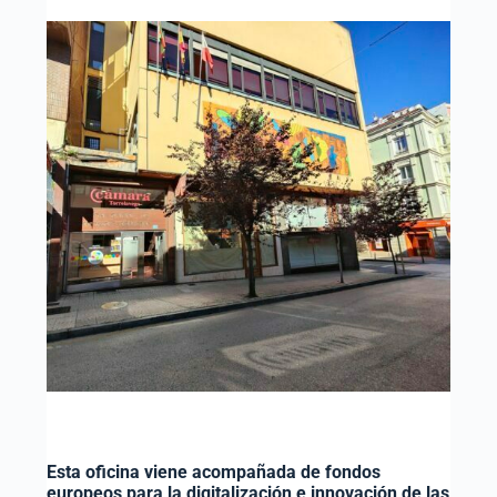
Esta oficina viene acompañada de fondos
europeos para la digitalización e innovación de las