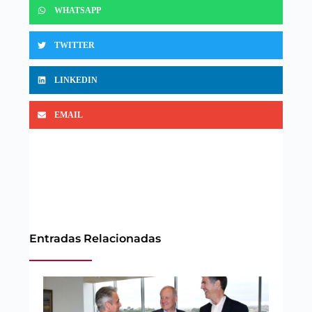
WHATSAPP
TWITTER
LINKEDIN
EMAIL
Entradas Relacionadas