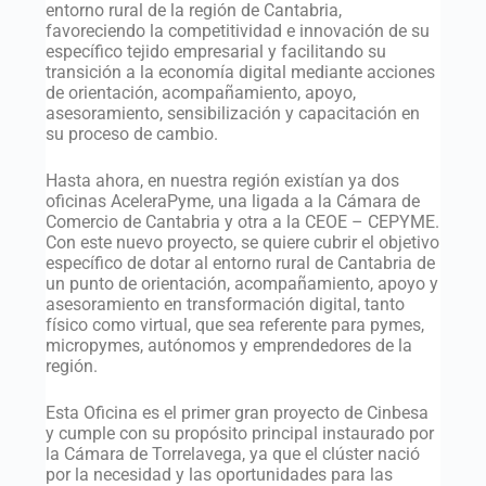
entorno rural de la región de Cantabria,
favoreciendo la competitividad e innovación de su
específico tejido empresarial y facilitando su
transición a la economía digital mediante acciones
de orientación, acompañamiento, apoyo,
asesoramiento, sensibilización y capacitación en
su proceso de cambio.
Hasta ahora, en nuestra región existían ya dos
oficinas AceleraPyme, una ligada a la Cámara de
Comercio de Cantabria y otra a la CEOE – CEPYME.
Con este nuevo proyecto, se quiere cubrir el objetivo
específico de dotar al entorno rural de Cantabria de
un punto de orientación, acompañamiento, apoyo y
asesoramiento en transformación digital, tanto
físico como virtual, que sea referente para pymes,
micropymes, autónomos y emprendedores de la
región.
Esta Oficina es el primer gran proyecto de Cinbesa
y cumple con su propósito principal instaurado por
la Cámara de Torrelavega, ya que el clúster nació
por la necesidad y las oportunidades para las