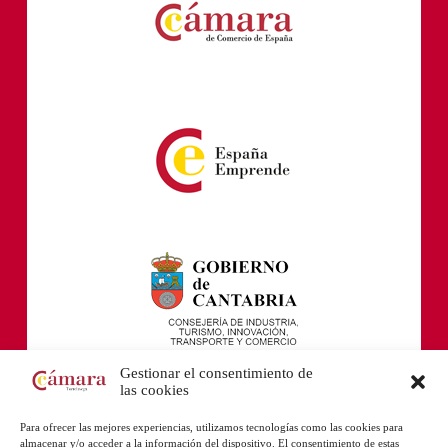
Gestionar el consentimiento de
las cookies
Para ofrecer las mejores experiencias, utilizamos tecnologías como las cookies para
almacenar y/o acceder a la información del dispositivo. El consentimiento de estas