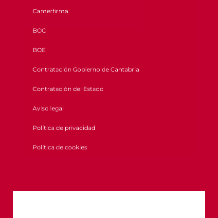
Camerfirma
BOC
BOE
Contratación Gobierno de Cantabria
Contratación del Estado
Aviso legal
Política de privacidad
Política de cookies