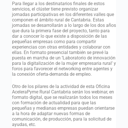
Para llegar a los destinatarios finales de estos
servicios, el clúster tiene previsto organizar
jornadas participativas en los diferentes valles que
componen el ámbito rural de Cantabria. Estas
jornadas se desarrollarán a lo largo de los dos años
que dura la primera fase del proyecto, tanto para
dar a conocer lo que existe a disposición de las
pequeñas empresas como para compartir
experiencias con otras entidades y colaborar con
ellas. En formato presencial también se prevé la
puesta en marcha de un ‘Laboratorio de innovación
para la digitalización de la mujer empresaria rural’ y
foros para favorecer el networking entre agentes y
la conexión oferta-demanda de empleo.
Otro de los pilares de la actividad de esta Oficina
AceleraPyme Rural Cantabria serán los webinar, en
formato digital, que se realizarán todos los meses
con formación de actualidad para que las
pequeñas y medianas empresas puedan orientarse
a la hora de adaptar nuevas formas de
comunicación, de producción, para la solicitud de
ayudas, etc.