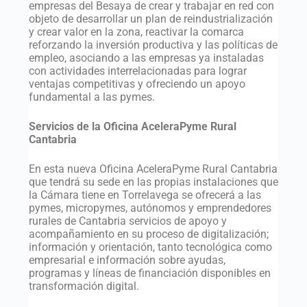
empresas del Besaya de crear y trabajar en red con
objeto de desarrollar un plan de reindustrialización
y crear valor en la zona, reactivar la comarca
reforzando la inversión productiva y las políticas de
empleo, asociando a las empresas ya instaladas
con actividades interrelacionadas para lograr
ventajas competitivas y ofreciendo un apoyo
fundamental a las pymes.
Servicios de la Oficina AceleraPyme Rural
Cantabria
En esta nueva Oficina AceleraPyme Rural Cantabria
que tendrá su sede en las propias instalaciones que
la Cámara tiene en Torrelavega se ofrecerá a las
pymes, micropymes, autónomos y emprendedores
rurales de Cantabria servicios de apoyo y
acompañamiento en su proceso de digitalización;
información y orientación, tanto tecnológica como
empresarial e información sobre ayudas,
programas y líneas de financiación disponibles en
transformación digital.