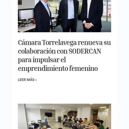
Cámara Torrelavega renueva su
colaboración con SODERCAN
para impulsar el
emprendimiento femenino
LEER MÁS »