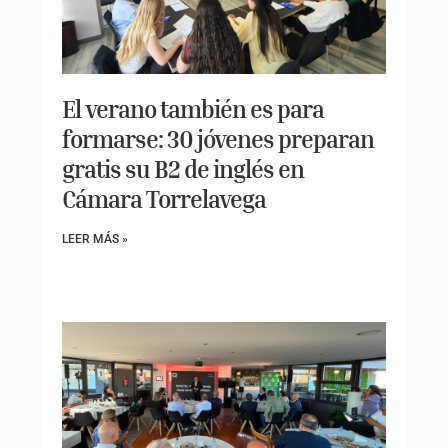
El verano también es para
formarse: 30 jóvenes preparan
gratis su B2 de inglés en
Cámara Torrelavega
LEER MÁS »