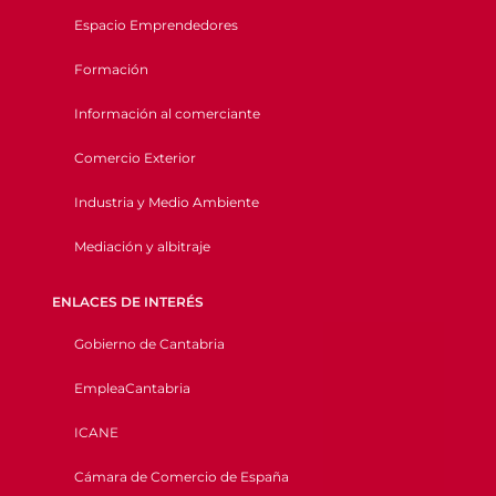
Espacio Emprendedores
Formación
Información al comerciante
Comercio Exterior
Industria y Medio Ambiente
Mediación y albitraje
ENLACES DE INTERÉS
Gobierno de Cantabria
EmpleaCantabria
ICANE
Cámara de Comercio de España