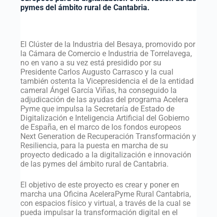
pymes del ámbito rural de Cantabria.
El Clúster de la Industria del Besaya, promovido por
la Cámara de Comercio e Industria de Torrelavega,
no en vano a su vez está presidido por su
Presidente Carlos Augusto Carrasco y la cual
también ostenta la Vicepresidencia el de la entidad
cameral Ángel García Viñas, ha conseguido la
adjudicación de las ayudas del programa Acelera
Pyme que impulsa la Secretaría de Estado de
Digitalización e Inteligencia Artificial del Gobierno
de España, en el marco de los fondos europeos
Next Generation de Recuperación Transformación y
Resiliencia, para la puesta en marcha de su
proyecto dedicado a la digitalización e innovación
de las pymes del ámbito rural de Cantabria.
El objetivo de este proyecto es crear y poner en
marcha una Oficina AceleraPyme Rural Cantabria,
con espacios físico y virtual, a través de la cual se
pueda impulsar la transformación digital en el