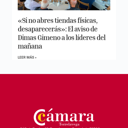
«Si no abres tiendas físicas,
desaparecerás»: El aviso de
Dimas Gimeno a los líderes del
mañana
LEER MÁS »