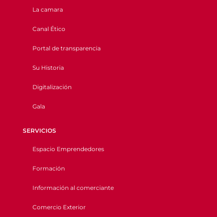
La camara
Canal Ético
Portal de transparencia
Su Historia
Digitalización
Gala
SERVICIOS
Espacio Emprendedores
Formación
Información al comerciante
Comercio Exterior