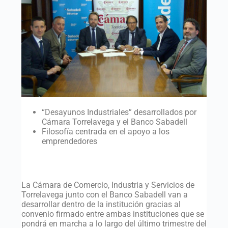
“Desayunos Industriales” desarrollados por
Cámara Torrelavega y el Banco Sabadell
Filosofía centrada en el apoyo a los
emprendedores
La Cámara de Comercio, Industria y Servicios de
Torrelavega junto con el Banco Sabadell van a
desarrollar dentro de la institución gracias al
convenio firmado entre ambas instituciones que se
pondrá en marcha a lo largo del último trimestre del