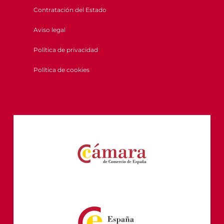
Contratación del Estado
Aviso legal
Política de privacidad
Política de cookies