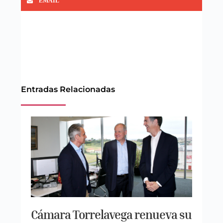
EMAIL
Entradas Relacionadas
Cámara Torrelavega renueva su