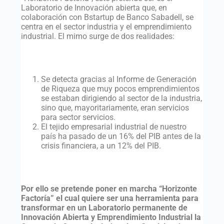
Laboratorio de Innovación abierta que, en
colaboración con Bstartup de Banco Sabadell, se
centra en el sector industria y el emprendimiento
industrial. El mimo surge de dos realidades:
Se detecta gracias al Informe de Generación
de Riqueza que muy pocos emprendimientos
se estaban dirigiendo al sector de la industria,
sino que, mayoritariamente, eran servicios
para sector servicios.
El tejido empresarial industrial de nuestro
país ha pasado de un 16% del PIB antes de la
crisis financiera, a un 12% del PIB.
Por ello se pretende poner en marcha “Horizonte
Factoría” el cual quiere ser una herramienta para
transformar en un Laboratorio permanente de
Innovación Abierta y Emprendimiento Industrial la