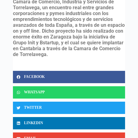
Camara de Comercio, Industria y Servicios de
Torrelavega, un encuentro real entre grandes
corporaciones y pymes industriales con los
emprendimientos tecnológicos y de servicios
avanzados de toda España, a través de un espacio
on y off line. Dicho proyecto ha sido realizado con
enorme éxito en Zaragoza bajo la iniciativa de
Grupo Init y Bstartup, y el cual se quiere implantar
en Cantabria a través de la Camara de Comercio
de Torrelavega.
FACEBOOK
WHATSAPP
TWITTER
LINKEDIN