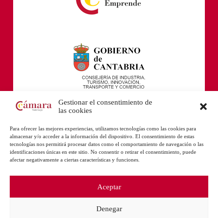
Gestionar el consentimiento de
las cookies
Para ofrecer las mejores experiencias, utilizamos tecnologías como las cookies para
almacenar y/o acceder a la información del dispositivo. El consentimiento de estas
tecnologías nos permitirá procesar datos como el comportamiento de navegación o las
identificaciones únicas en este sitio. No consentir o retirar el consentimiento, puede
afectar negativamente a ciertas características y funciones.
Aceptar
Denegar