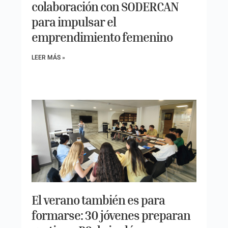
colaboración con SODERCAN
para impulsar el
emprendimiento femenino
LEER MÁS »
El verano también es para
formarse: 30 jóvenes preparan