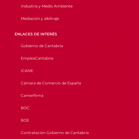
Industria y Medio Ambiente
Mediación y albitraje
ENLACES DE INTERÉS
Gobierno de Cantabria
EmpleaCantabria
ICANE
Cámara de Comercio de España
Camerfirma
BOC
BOE
Contratación Gobierno de Cantabria