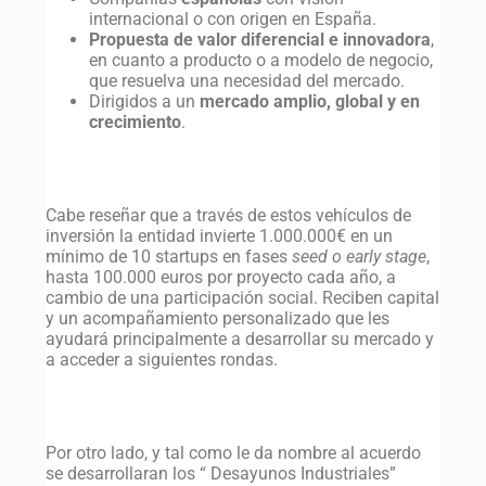
internacional o con origen en España.
Propuesta de valor diferencial e innovadora
,
en cuanto a producto o a modelo de negocio,
que resuelva una necesidad del mercado.
Dirigidos a un
mercado amplio, global y en
crecimiento
.
Cabe reseñar que a través de estos vehículos de
inversión la entidad invierte 1.000.000€ en un
mínimo de 10 startups en fases
seed o early stage
,
hasta 100.000 euros por proyecto cada año, a
cambio de una participación social. Reciben capital
y un acompañamiento personalizado que les
ayudará principalmente a desarrollar su mercado y
a acceder a siguientes rondas.
Por otro lado, y tal como le da nombre al acuerdo
se desarrollaran los “ Desayunos Industriales”