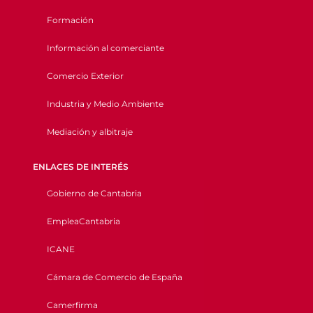
Formación
Información al comerciante
Comercio Exterior
Industria y Medio Ambiente
Mediación y albitraje
ENLACES DE INTERÉS
Gobierno de Cantabria
EmpleaCantabria
ICANE
Cámara de Comercio de España
Camerfirma