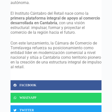
autónoma.
El Instituto Cántabro del Retail nace como la
primera plataforma integral de apoyo al comercio
desarrollada en Cantabria
, con una visión
estructural: impulsar, formar y proyectar el
comercio de la región hacia el futuro.
Con este lanzamiento, la Cámara de Comercio de
Torrelavega refuerza su posicionamiento como
entidad líder en modernización comercial a nivel
nacional y sitúa a Cantabria como territorio pionero
en la creación de una estructura integral de impulso
al retail.
FACEBOOK
WHATSAPP
TWITTER