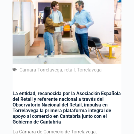
Cámara Torrelavega
,
retail
,
Torrelavega
La entidad, reconocida por la Asociación Española
del Retail y referente nacional a través del
Observatorio Nacional del Retail, impulsa en
Torrelavega la primera plataforma integral de
apoyo al comercio en Cantabria junto con el
Gobierno de Cantabria
La Cámara de Comercio de Torrelavega,