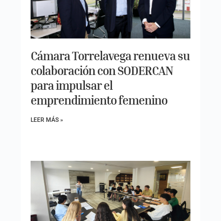
Cámara Torrelavega renueva su
colaboración con SODERCAN
para impulsar el
emprendimiento femenino
LEER MÁS »