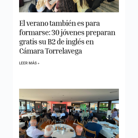
El verano también es para
formarse: 30 jóvenes preparan
gratis su B2 de inglés en
Cámara Torrelavega
LEER MÁS »