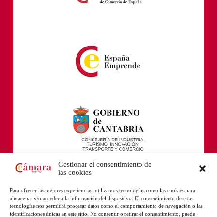
Gestionar el consentimiento de
las cookies
Para ofrecer las mejores experiencias, utilizamos tecnologías como las cookies para
almacenar y/o acceder a la información del dispositivo. El consentimiento de estas
tecnologías nos permitirá procesar datos como el comportamiento de navegación o las
identificaciones únicas en este sitio. No consentir o retirar el consentimiento, puede