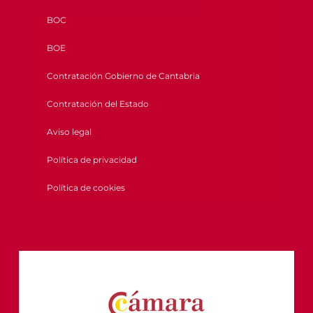
BOC
BOE
Contratación Gobierno de Cantabria
Contratación del Estado
Aviso legal
Política de privacidad
Política de cookies