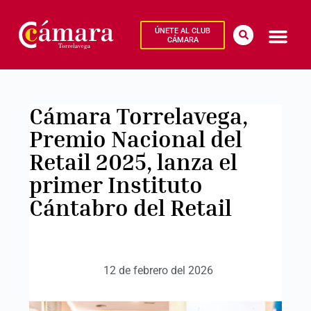
ÚNETE AL CLUB
CÁMARA
Cámara Torrelavega,
Premio Nacional del
Retail 2025, lanza el
primer Instituto
Cántabro del Retail
12 de febrero del 2026