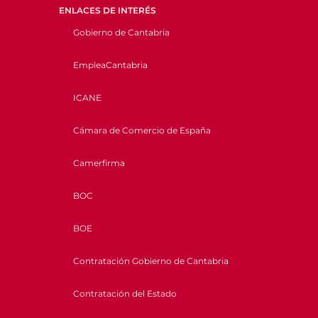
ENLACES DE INTERÉS
Gobierno de Cantabria
EmpleaCantabria
ICANE
Cámara de Comercio de España
Camerfirma
BOC
BOE
Contratación Gobierno de Cantabria
Contratación del Estado