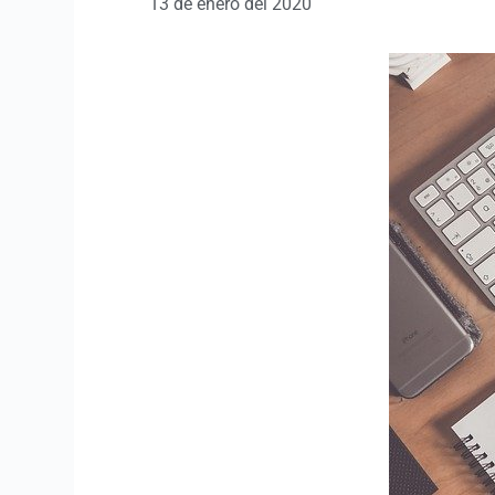
13 de enero del 2020