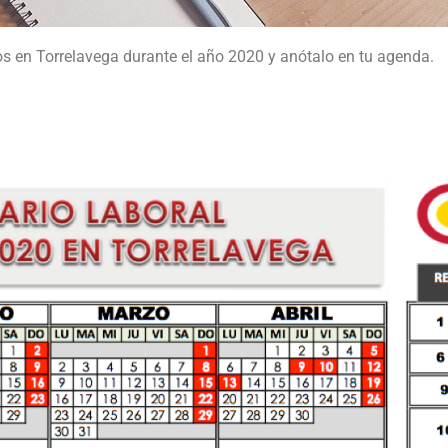
vos en Torrelavega durante el año 2020 y anótalo en tu agenda.