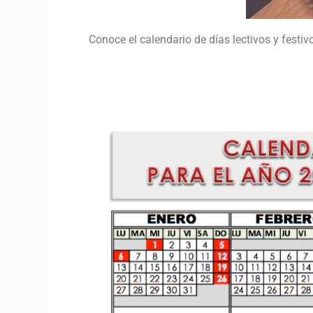
Conoce el calendario de días lectivos y festi