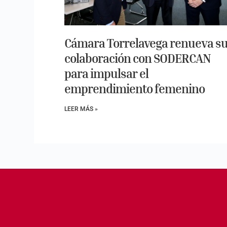
Cámara Torrelavega renueva s
colaboración con SODERCAN
para impulsar el
emprendimiento femenino
LEER MÁS »