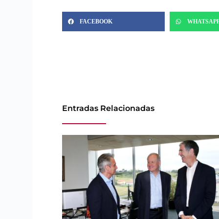
FACEBOOK
WHATSAP
Entradas Relacionadas