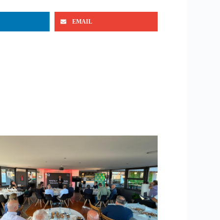
EMAIL