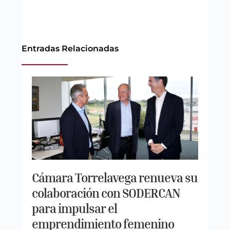
Entradas Relacionadas
Cámara Torrelavega renueva su
colaboración con SODERCAN
para impulsar el
emprendimiento femenino