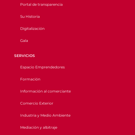
Portal de transparencia
Su Historia
Digitalización
Gala
SERVICIOS
Espacio Emprendedores
Formación
Información al comerciante
Comercio Exterior
Industria y Medio Ambiente
Mediación y albitraje