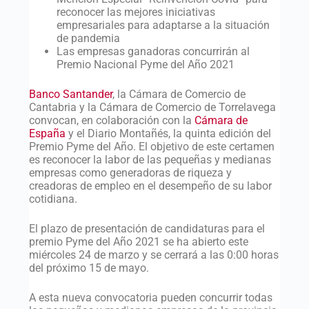
reconocer las mejores iniciativas
empresariales para adaptarse a la situación
de pandemia
Las empresas ganadoras concurrirán al
Premio Nacional Pyme del Año 2021
Banco Santander
, la Cámara de Comercio de
Cantabria y la Cámara de Comercio de Torrelavega
convocan, en colaboración con la
Cámara de
España
y el Diario Montañés, la quinta edición del
Premio Pyme del Año. El objetivo de este certamen
es reconocer la labor de las pequeñas y medianas
empresas como generadoras de riqueza y
creadoras de empleo en el desempeño de su labor
cotidiana.
El plazo de presentación de candidaturas para el
premio Pyme del Año 2021 se ha abierto este
miércoles 24 de marzo y se cerrará a las 0:00 horas
del próximo 15 de mayo.
A esta nueva convocatoria pueden concurrir todas