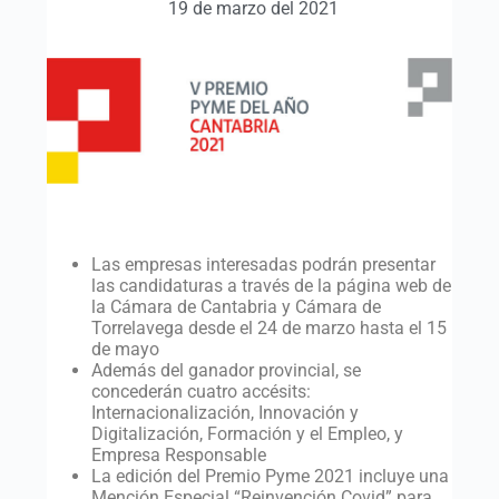
19 de marzo del 2021
Las empresas interesadas podrán presentar
las candidaturas a través de la página web de
la Cámara de Cantabria y Cámara de
Torrelavega desde el 24 de marzo hasta el 15
de mayo
Además del ganador provincial, se
concederán cuatro accésits:
Internacionalización, Innovación y
Digitalización, Formación y el Empleo, y
Empresa Responsable
La edición del Premio Pyme 2021 incluye una
Mención Especial “Reinvención Covid” para