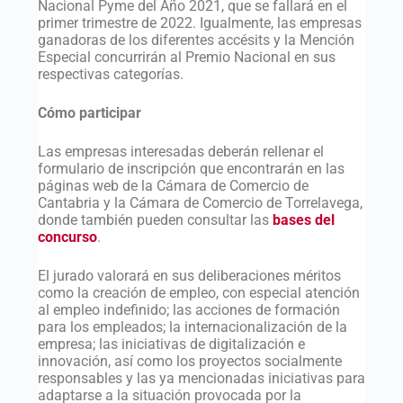
Nacional Pyme del Año 2021, que se fallará en el
primer trimestre de 2022. Igualmente, las empresas
ganadoras de los diferentes accésits y la Mención
Especial concurrirán al Premio Nacional en sus
respectivas categorías.
Cómo participar
Las empresas interesadas deberán rellenar el
formulario de inscripción que encontrarán en las
páginas web de la Cámara de Comercio de
Cantabria y la Cámara de Comercio de Torrelavega,
donde también pueden consultar las
bases del
concurso
.
El jurado valorará en sus deliberaciones méritos
como la creación de empleo, con especial atención
al empleo indefinido; las acciones de formación
para los empleados; la internacionalización de la
empresa; las iniciativas de digitalización e
innovación, así como los proyectos socialmente
responsables y las ya mencionadas iniciativas para
adaptarse a la situación provocada por la