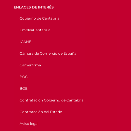
ENLACES DE INTERÉS
Gobierno de Cantabria
EmpleaCantabria
ICANE
Cámara de Comercio de España
Camerfirma
BOC
BOE
Contratación Gobierno de Cantabria
Contratación del Estado
Aviso legal