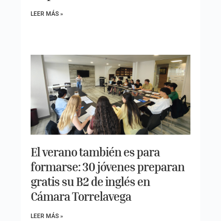
LEER MÁS »
El verano también es para
formarse: 30 jóvenes preparan
gratis su B2 de inglés en
Cámara Torrelavega
LEER MÁS »