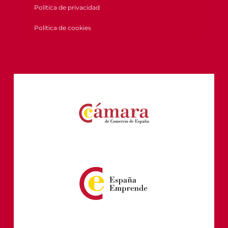
Política de privacidad
Política de cookies