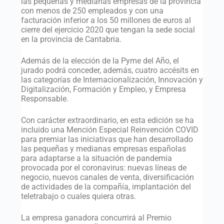
las pequeñas y medianas empresas de la provincia
con menos de 250 empleados y con una
facturación inferior a los 50 millones de euros al
cierre del ejercicio 2020 que tengan la sede social
en la provincia de Cantabria.
Además de la elección de la Pyme del Año, el
jurado podrá conceder, además, cuatro accésits en
las categorías de Internacionalización, Innovación y
Digitalización, Formación y Empleo, y Empresa
Responsable.
Con carácter extraordinario, en esta edición se ha
incluido una Mención Especial Reinvención COVID
para premiar las iniciativas que han desarrollado
las pequeñas y medianas empresas españolas
para adaptarse a la situación de pandemia
provocada por el coronavirus: nuevas líneas de
negocio, nuevos canales de venta, diversificación
de actividades de la compañía, implantación del
teletrabajo o cuales quiera otras.
La empresa ganadora concurrirá al Premio