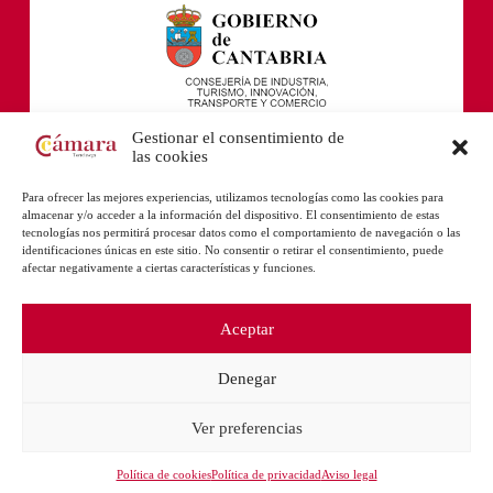
Gestionar el consentimiento de
las cookies
Para ofrecer las mejores experiencias, utilizamos tecnologías como las cookies para
almacenar y/o acceder a la información del dispositivo. El consentimiento de estas
tecnologías nos permitirá procesar datos como el comportamiento de navegación o las
identificaciones únicas en este sitio. No consentir o retirar el consentimiento, puede
afectar negativamente a ciertas características y funciones.
Aceptar
Denegar
Ver preferencias
Política de cookies
Política de privacidad
Aviso legal