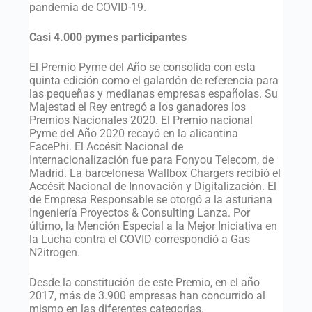
pandemia de COVID-19.
Casi 4.000 pymes participantes
El Premio Pyme del Año se consolida con esta
quinta edición como el galardón de referencia para
las pequeñas y medianas empresas españolas. Su
Majestad el Rey entregó a los ganadores los
Premios Nacionales 2020. El Premio nacional
Pyme del Año 2020 recayó en la alicantina
FacePhi. El Accésit Nacional de
Internacionalización fue para Fonyou Telecom, de
Madrid. La barcelonesa Wallbox Chargers recibió el
Accésit Nacional de Innovación y Digitalización. El
de Empresa Responsable se otorgó a la asturiana
Ingeniería Proyectos & Consulting Lanza. Por
último, la Mención Especial a la Mejor Iniciativa en
la Lucha contra el COVID correspondió a Gas
N2itrogen.
Desde la constitución de este Premio, en el año
2017, más de 3.900 empresas han concurrido al
mismo en las diferentes categorías.