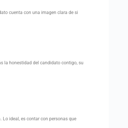
idato cuenta con una imagen clara de si
s la honestidad del candidato contigo, su
. Lo ideal, es contar con personas que