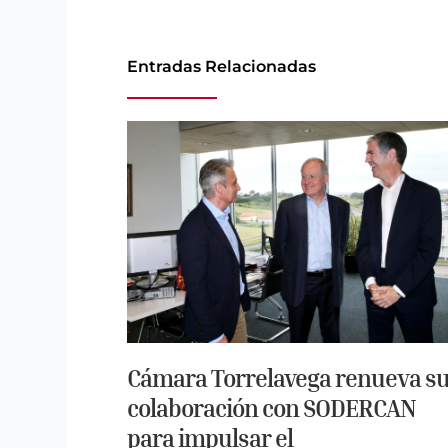
Entradas Relacionadas
Cámara Torrelavega renueva s
colaboración con SODERCAN
para impulsar el