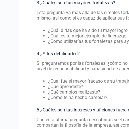
3 ¿Cuáles son tus mayores fortalezas?
Esta pregunta va más allá de las simples fort
mismo, así como si es capaz de aplicar sus fo
¿Cuál dirías que ha sido tu mayor logro 
¿Cuál es tu mejor ejemplo de liderazgo,
¿Como utilizarías tus fortalezas para a
4 ¿Y tus debilidades?
Si preguntamos por las fortalezas, ¿cómo no 
nivel de responsabilidad y capacidad de apren
¿Cual fue el mayor fracaso de su trabaj
¿Qué aprendiste?
¿Qué cambios realizaste?
¿Cómo te ha hecho cambiar?
5 ¿Cuáles son tus intereses y aficiones fuera 
Con esta última pregunta descubrirás si el ca
compartan la filosofía de la empresa, así co