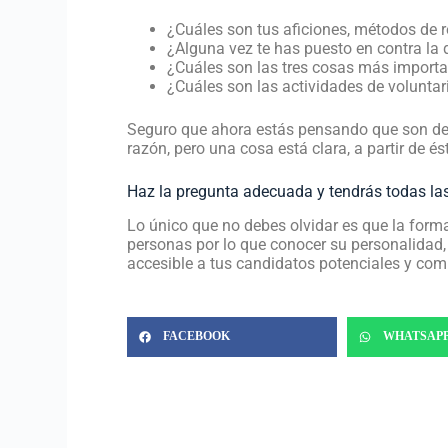
¿Cuáles son tus aficiones, métodos de re
¿Alguna vez te has puesto en contra la
¿Cuáles son las tres cosas más importan
¿Cuáles son las actividades de volunta
Seguro que ahora estás pensando que son dem
razón, pero una cosa está clara, a partir de 
Haz la pregunta adecuada y tendrás todas la
Lo único que no debes olvidar es que la forma
personas por lo que conocer su personalidad, 
accesible a tus candidatos potenciales y compa
FACEBOOK
WHATSAP