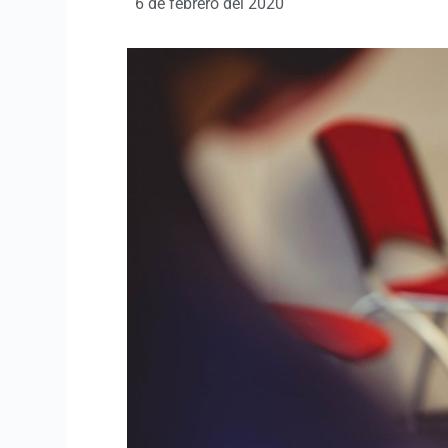
6 de febrero del 2020