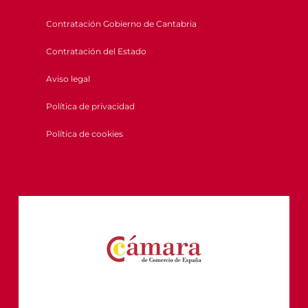
Contratación Gobierno de Cantabria
Contratación del Estado
Aviso legal
Política de privacidad
Política de cookies