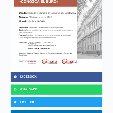
FACEBOOK
WHATSAPP
TWITTER