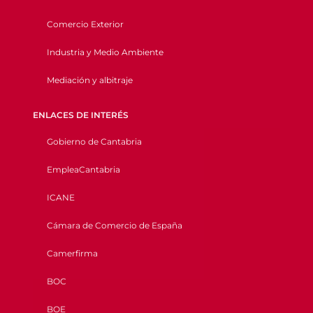
Comercio Exterior
Industria y Medio Ambiente
Mediación y albitraje
ENLACES DE INTERÉS
Gobierno de Cantabria
EmpleaCantabria
ICANE
Cámara de Comercio de España
Camerfirma
BOC
BOE