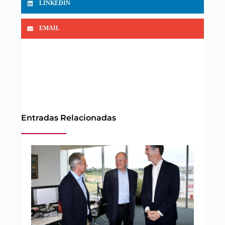
LINKEDIN
EMAIL
Entradas Relacionadas