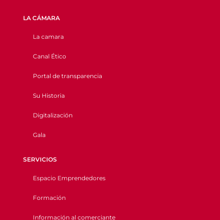
LA CÁMARA
La camara
Canal Ético
Portal de transparencia
Su Historia
Digitalización
Gala
SERVICIOS
Espacio Emprendedores
Formación
Información al comerciante