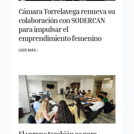
Cámara Torrelavega renueva su
colaboración con SODERCAN
para impulsar el
emprendimiento femenino
LEER MÁS »