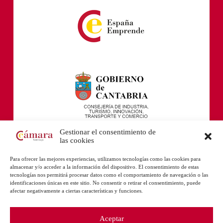
Gestionar el consentimiento de
las cookies
Para ofrecer las mejores experiencias, utilizamos tecnologías como las cookies para
almacenar y/o acceder a la información del dispositivo. El consentimiento de estas
tecnologías nos permitirá procesar datos como el comportamiento de navegación o las
identificaciones únicas en este sitio. No consentir o retirar el consentimiento, puede
afectar negativamente a ciertas características y funciones.
Aceptar