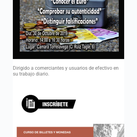
Dirigido a comerciantes y usuarios de efectivo en
su trabajo diario.