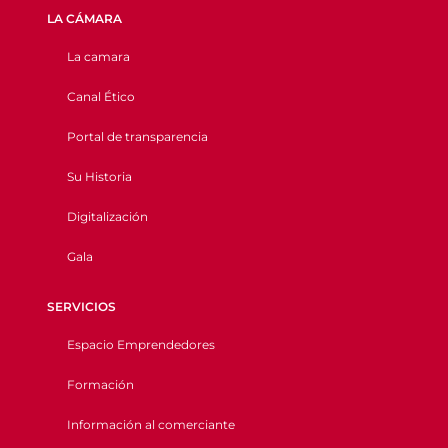
LA CÁMARA
La camara
Canal Ético
Portal de transparencia
Su Historia
Digitalización
Gala
SERVICIOS
Espacio Emprendedores
Formación
Información al comerciante