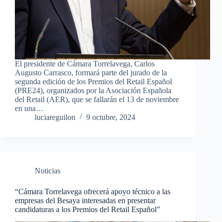
El presidente de Cámara Torrelavega, Carlos
Augusto Carrasco, formará parte del jurado de la
segunda edición de los Premios del Retail Español
(PRE24), organizados por la Asociación Española
del Retail (AER), que se fallarán el 13 de noviembre
en una…
luciareguilon
9 octubre, 2024
Noticias
“Cámara Torrelavega ofrecerá apoyo técnico a las
empresas del Besaya interesadas en presentar
candidaturas a los Premios del Retail Español”