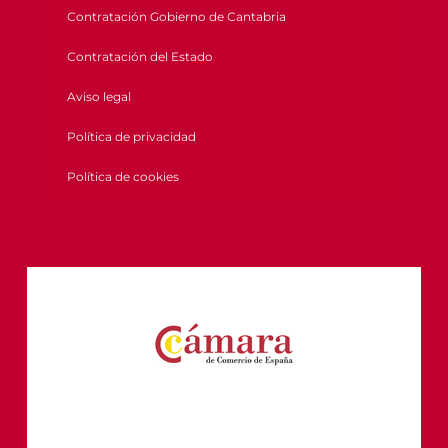
Contratación Gobierno de Cantabria
Contratación del Estado
Aviso legal
Política de privacidad
Política de cookies