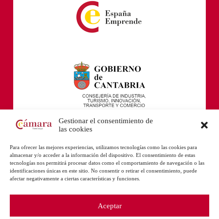
Gestionar el consentimiento de
las cookies
Para ofrecer las mejores experiencias, utilizamos tecnologías como las cookies para
almacenar y/o acceder a la información del dispositivo. El consentimiento de estas
tecnologías nos permitirá procesar datos como el comportamiento de navegación o las
identificaciones únicas en este sitio. No consentir o retirar el consentimiento, puede
afectar negativamente a ciertas características y funciones.
Aceptar