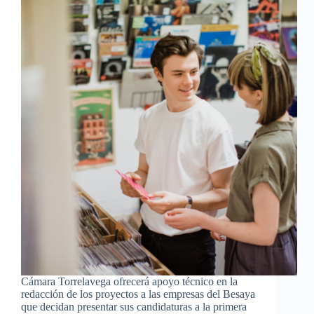
Cámara Torrelavega ofrecerá apoyo técnico en la
redacción de los proyectos a las empresas del Besaya
que decidan presentar sus candidaturas a la primera