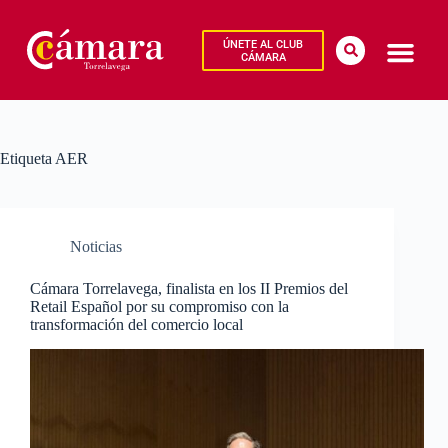
ÚNETE AL CLUB
CÁMARA
Etiqueta
AER
Noticias
Cámara Torrelavega, finalista en los II Premios del
Retail Español por su compromiso con la
transformación del comercio local