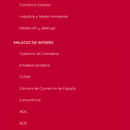
Comercio Exterior
Industria y Medio Ambiente
Mediación y albitraje
ENLACES DE INTERÉS
Gobierno de Cantabria
EmpleaCantabria
ICANE
Cámara de Comercio de España
Camerfirma
BOC
BOE