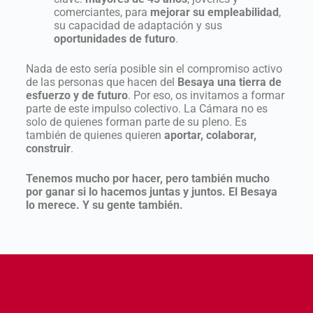
comerciantes, para
mejorar su empleabilidad
,
su capacidad de adaptación y sus
oportunidades de futuro
.
Nada de esto sería posible sin el compromiso activo
de las personas que hacen del
Besaya una tierra de
esfuerzo y de futuro
. Por eso, os invitamos a formar
parte de este impulso colectivo. La Cámara no es
solo de quienes forman parte de su pleno. Es
también de quienes quieren
aportar, colaborar,
construir
.
Tenemos mucho por hacer, pero también mucho
por ganar si lo hacemos juntas y juntos. El Besaya
lo merece. Y su gente también.