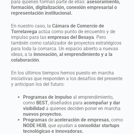
para quienes forman parte de ellas:
asesoramiento,
formación, digitalización, conexión empresarial o
representación institucional.
En nuestro caso, la
Cámara de Comercio de
Torrelavega
actúa como punto de encuentro y de
impulso para las
empresas del Besaya
. Pero
también como catalizador de proyectos estratégicos
para toda la comarca. Un espacio abierto a nuevas
ideas, a la
innovación, al emprendimiento y a la
colaboración
.
En los últimos tiempos hemos puesto en marcha
iniciativas que responden a los desafíos del presente
y anticipan los del futuro:
Programas de impulso
al emprendimiento,
como
BEST
, diseñados para
acompañar y dar
visibilidad
a quienes deciden poner en marcha
nuevos proyectos.
Programas
de
aceleración de empresas
, como
NODE HUB
, que ayudan a
consolidar startups
tecnológicas e innovadoras.