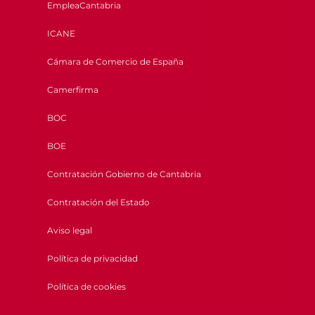
EmpleaCantabria
ICANE
Cámara de Comercio de España
Camerfirma
BOC
BOE
Contratación Gobierno de Cantabria
Contratación del Estado
Aviso legal
Política de privacidad
Política de cookies