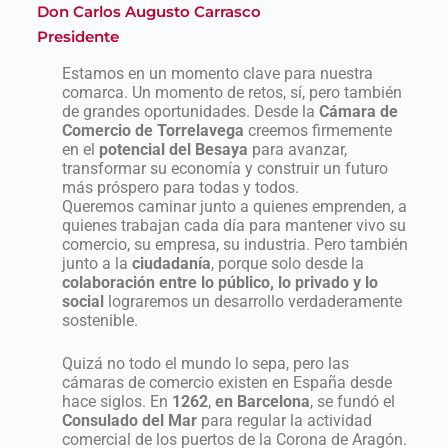
Don Carlos Augusto Carrasco
Presidente
Estamos en un momento clave para nuestra
comarca. Un momento de retos, sí, pero también
de grandes oportunidades. Desde la
Cámara de
Comercio de Torrelavega
creemos firmemente
en el
potencial del Besaya
para avanzar,
transformar su economía y construir un futuro
más próspero para todas y todos.
Queremos caminar junto a quienes emprenden, a
quienes trabajan cada día para mantener vivo su
comercio, su empresa, su industria. Pero también
junto a la
ciudadanía
, porque solo desde la
colaboración entre lo público, lo privado y lo
social
lograremos un desarrollo verdaderamente
sostenible.
Quizá no todo el mundo lo sepa, pero las
cámaras de comercio existen en España desde
hace siglos. En
1262
,
en Barcelona
, se fundó el
Consulado del Mar
para regular la actividad
comercial de los puertos de la Corona de Aragón.