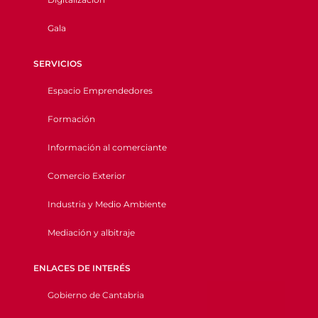
Gala
SERVICIOS
Espacio Emprendedores
Formación
Información al comerciante
Comercio Exterior
Industria y Medio Ambiente
Mediación y albitraje
ENLACES DE INTERÉS
Gobierno de Cantabria