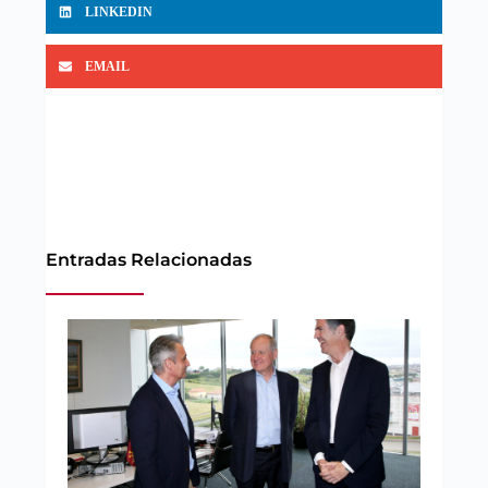
LINKEDIN
EMAIL
Entradas Relacionadas