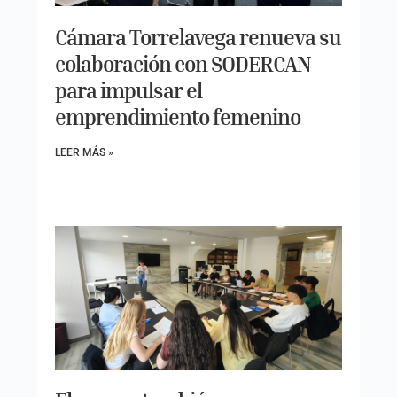
Cámara Torrelavega renueva su
colaboración con SODERCAN
para impulsar el
emprendimiento femenino
LEER MÁS »