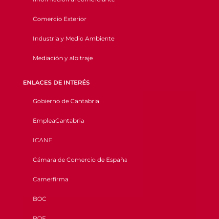
Comercio Exterior
Industria y Medio Ambiente
Mediación y albitraje
ENLACES DE INTERÉS
Gobierno de Cantabria
EmpleaCantabria
ICANE
Cámara de Comercio de España
Camerfirma
BOC
BOE