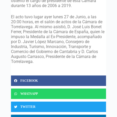
ostentó el cargo de presidente de esta Cámara
durante 13 años de 2006 a 2019.
El acto tuvo lugar ayer lunes 27 de Junio, a las
20:00 horas, en el salón de actos de la Cámara de
Torrelavega. Al mismo asistió, D. José Luis Bonet
Ferrer, Presidente de la Cámara de España, quien le
impuso la Medalla al Ex-Presidente, acompañado
por D. Javier López Marcano, Consejero de
Industria, Turismo, Innovación, Transporte y
Comercio del Gobierno de Cantabria y D. Carlos
Augusto Carrasco, Presidente de la Cámara de
Torrelavega.
FACEBOOK
WHATSAPP
TWITTER