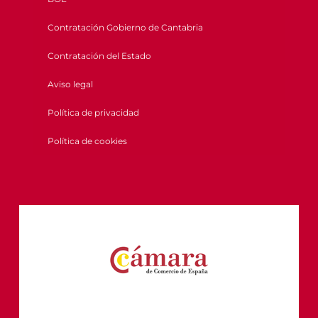
Contratación Gobierno de Cantabria
Contratación del Estado
Aviso legal
Política de privacidad
Política de cookies