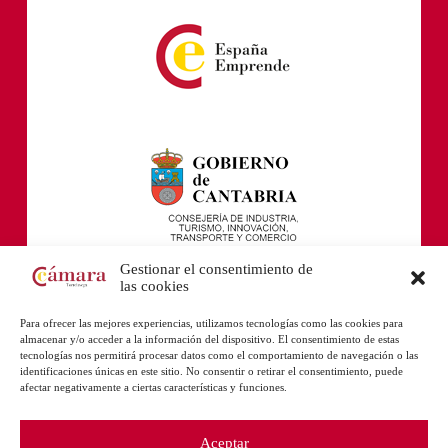
Gestionar el consentimiento de
las cookies
Para ofrecer las mejores experiencias, utilizamos tecnologías como las cookies para
almacenar y/o acceder a la información del dispositivo. El consentimiento de estas
tecnologías nos permitirá procesar datos como el comportamiento de navegación o las
identificaciones únicas en este sitio. No consentir o retirar el consentimiento, puede
afectar negativamente a ciertas características y funciones.
Aceptar