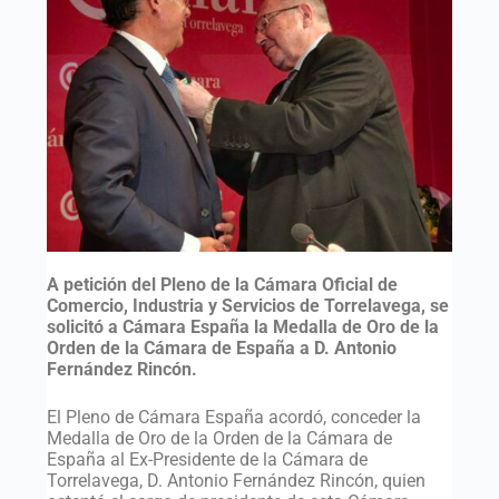
A petición del Pleno de la Cámara Oficial de
Comercio, Industria y Servicios de Torrelavega, se
solicitó a Cámara España la Medalla de Oro de la
Orden de la Cámara de España a D. Antonio
Fernández Rincón.
El Pleno de Cámara España acordó, conceder la
Medalla de Oro de la Orden de la Cámara de
España al Ex-Presidente de la Cámara de
Torrelavega, D. Antonio Fernández Rincón, quien