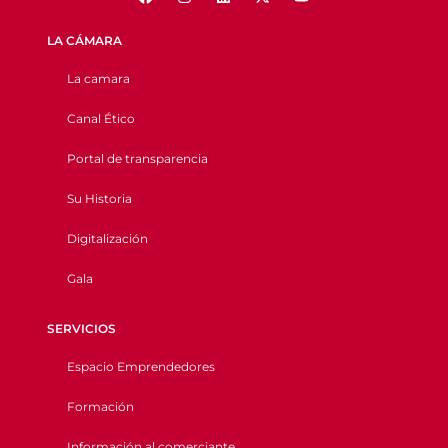
LA CÁMARA
La camara
Canal Ético
Portal de transparencia
Su Historia
Digitalización
Gala
SERVICIOS
Espacio Emprendedores
Formación
Información al comerciante