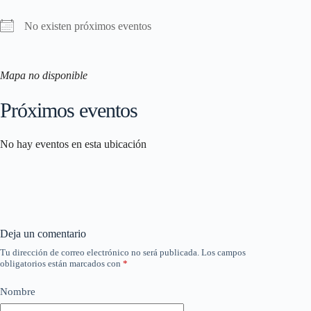
No existen próximos eventos
Mapa no disponible
Próximos eventos
No hay eventos en esta ubicación
Deja un comentario
Tu dirección de correo electrónico no será publicada.
Los campos
obligatorios están marcados con
*
Nombre