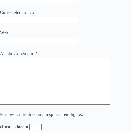
Correo electrónico
Web
Añadir comentario
*
Por favor, introduce una respuesta en dígitos:
cinco + doce =