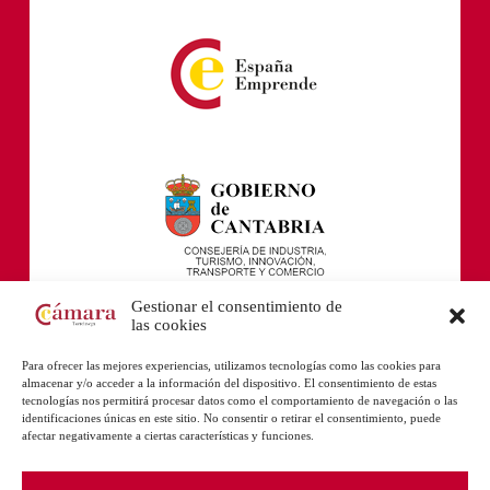
Gestionar el consentimiento de
las cookies
Para ofrecer las mejores experiencias, utilizamos tecnologías como las cookies para
almacenar y/o acceder a la información del dispositivo. El consentimiento de estas
tecnologías nos permitirá procesar datos como el comportamiento de navegación o las
identificaciones únicas en este sitio. No consentir o retirar el consentimiento, puede
afectar negativamente a ciertas características y funciones.