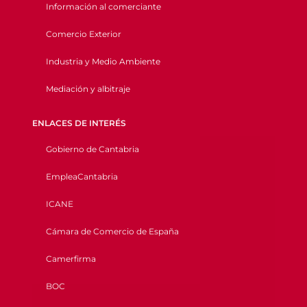
Información al comerciante
Comercio Exterior
Industria y Medio Ambiente
Mediación y albitraje
ENLACES DE INTERÉS
Gobierno de Cantabria
EmpleaCantabria
ICANE
Cámara de Comercio de España
Camerfirma
BOC