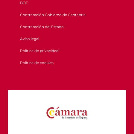
BOE
Contratación Gobierno de Cantabria
Contratación del Estado
Aviso legal
Política de privacidad
Política de cookies