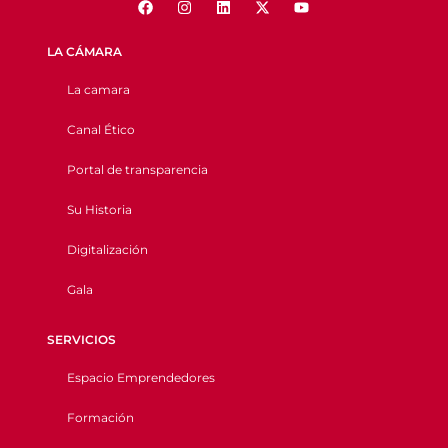
LA CÁMARA
La camara
Canal Ético
Portal de transparencia
Su Historia
Digitalización
Gala
SERVICIOS
Espacio Emprendedores
Formación