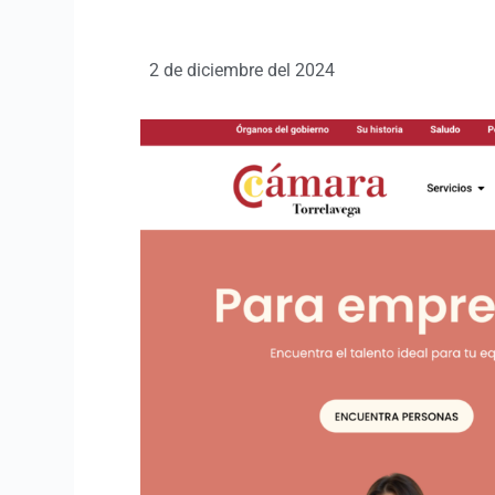
2 de diciembre del 2024