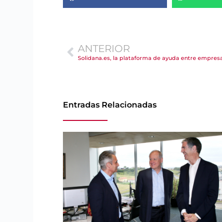
ANTERIOR
Solidana.es, la plataforma de ayuda entre empres
Entradas Relacionadas