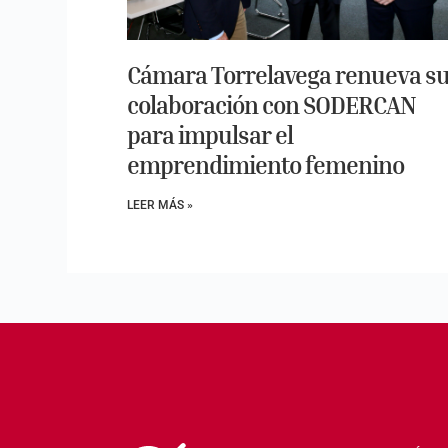
Cámara Torrelavega renueva s
colaboración con SODERCAN
para impulsar el
emprendimiento femenino
LEER MÁS »