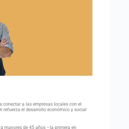
a conectar a las empresas locales con el
n refuerza el desarrollo económico y social
ara mayores de 45 años –la primera en