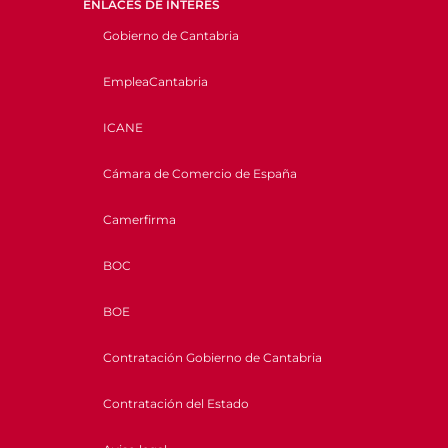
ENLACES DE INTERÉS
Gobierno de Cantabria
EmpleaCantabria
ICANE
Cámara de Comercio de España
Camerfirma
BOC
BOE
Contratación Gobierno de Cantabria
Contratación del Estado