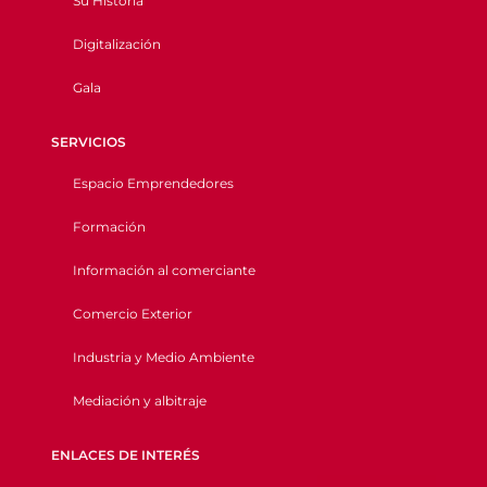
Su Historia
Digitalización
Gala
SERVICIOS
Espacio Emprendedores
Formación
Información al comerciante
Comercio Exterior
Industria y Medio Ambiente
Mediación y albitraje
ENLACES DE INTERÉS