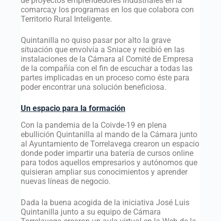
de proyectos emprendedores industriales en la
comarca;y los programas en los que colabora con
Territorio Rural Inteligente.
Quintanilla no quiso pasar por alto la grave
situación que envolvía a Sniace y recibió en las
instalaciones de la Cámara al Comité de Empresa
de la compañía con el fin de escuchar a todas las
partes implicadas en un proceso como éste para
poder encontrar una solución beneficiosa.
Un espacio para la formación
Con la pandemia de la Coivde-19 en plena
ebullición Quintanilla al mando de la Cámara junto
al Ayuntamiento de Torrelavega crearon un espacio
donde poder impartir una batería de cursos online
para todos aquellos empresarios y autónomos que
quisieran ampliar sus conocimientos y aprender
nuevas líneas de negocio.
Dada la buena acogida de la iniciativa José Luis
Quintanilla junto a su equipo de Cámara