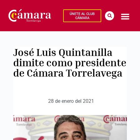
ÚNETE AL CLUB
CÁMARA
José Luis Quintanilla
dimite como presidente
de Cámara Torrelavega
28 de enero del 2021