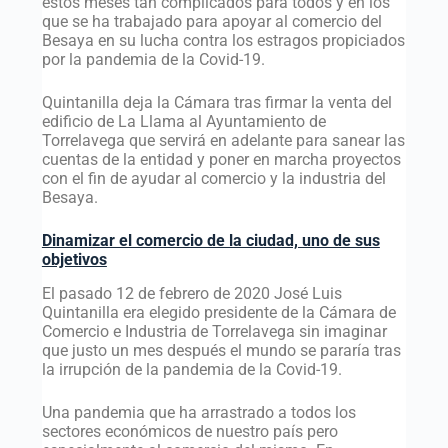
estos meses tan complicados para todos y en los
que se ha trabajado para apoyar al comercio del
Besaya en su lucha contra los estragos propiciados
por la pandemia de la Covid-19.
Quintanilla deja la Cámara tras firmar la venta del
edificio de La Llama al Ayuntamiento de
Torrelavega que servirá en adelante para sanear las
cuentas de la entidad y poner en marcha proyectos
con el fin de ayudar al comercio y la industria del
Besaya.
Dinamizar el comercio de la ciudad, uno de sus
objetivos
El pasado 12 de febrero de 2020 José Luis
Quintanilla era elegido presidente de la Cámara de
Comercio e Industria de Torrelavega sin imaginar
que justo un mes después el mundo se pararía tras
la irrupción de la pandemia de la Covid-19.
Una pandemia que ha arrastrado a todos los
sectores económicos de nuestro país pero