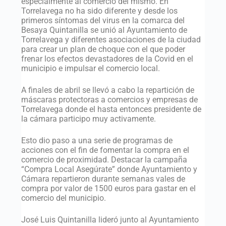
especialmente al comercio del mismo. En
Torrelavega no ha sido diferente y desde los
primeros síntomas del virus en la comarca del
Besaya Quintanilla se unió al Ayuntamiento de
Torrelavega y diferentes asociaciones de la ciudad
para crear un plan de choque con el que poder
frenar los efectos devastadores de la Covid en el
municipio e impulsar el comercio local.
A finales de abril se llevó a cabo la repartición de
máscaras protectoras a comercios y empresas de
Torrelavega donde el hasta entonces presidente de
la cámara participo muy activamente.
Esto dio paso a una serie de programas de
acciones con el fin de fomentar la compra en el
comercio de proximidad. Destacar la campaña
“Compra Local Asegúrate” donde Ayuntamiento y
Cámara repartieron durante semanas vales de
compra por valor de 1500 euros para gastar en el
comercio del municipio.
José Luis Quintanilla lideró junto al Ayuntamiento