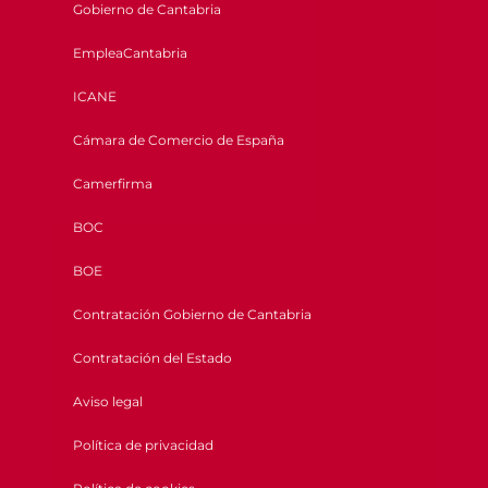
Gobierno de Cantabria
EmpleaCantabria
ICANE
Cámara de Comercio de España
Camerfirma
BOC
BOE
Contratación Gobierno de Cantabria
Contratación del Estado
Aviso legal
Política de privacidad