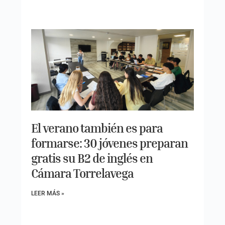
El verano también es para
formarse: 30 jóvenes preparan
gratis su B2 de inglés en
Cámara Torrelavega
LEER MÁS »