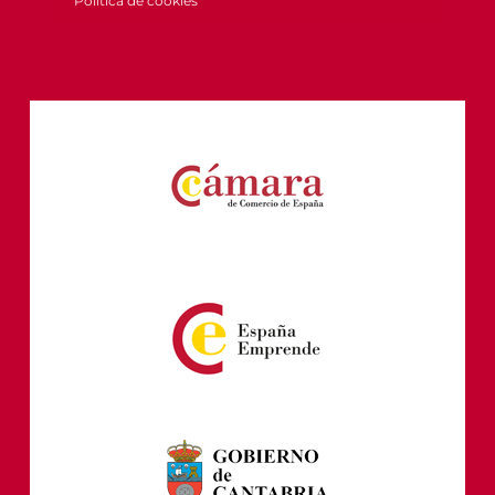
Política de cookies