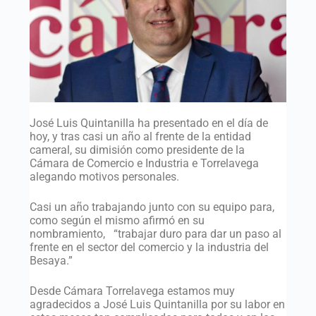
José Luis Quintanilla ha presentado en el día de
hoy, y tras casi un año al frente de la entidad
cameral, su dimisión como presidente de la
Cámara de Comercio e Industria e Torrelavega
alegando motivos personales.
Casi un año trabajando junto con su equipo para,
como según el mismo afirmó en su
nombramiento, “trabajar duro para dar un paso al
frente en el sector del comercio y la industria del
Besaya.”
Desde Cámara Torrelavega estamos muy
agradecidos a José Luis Quintanilla por su labor en