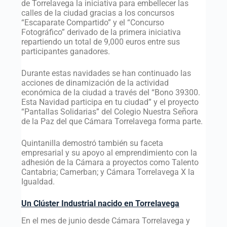
de Torrelavega la iniciativa para embellecer las
calles de la ciudad gracias a los concursos
“Escaparate Compartido” y el “Concurso
Fotográfico” derivado de la primera iniciativa
repartiendo un total de 9,000 euros entre sus
participantes ganadores.
Durante estas navidades se han continuado las
acciones de dinamización de la actividad
económica de la ciudad a través del “Bono 39300.
Esta Navidad participa en tu ciudad” y el proyecto
“Pantallas Solidarias” del Colegio Nuestra Señora
de la Paz del que Cámara Torrelavega forma parte.
Quintanilla demostró también su faceta
empresarial y su apoyo al emprendimiento con la
adhesión de la Cámara a proyectos como Talento
Cantabria; Camerban; y Cámara Torrelavega X la
Igualdad.
Un Clúster Industrial nacido en Torrelavega
En el mes de junio desde Cámara Torrelavega y