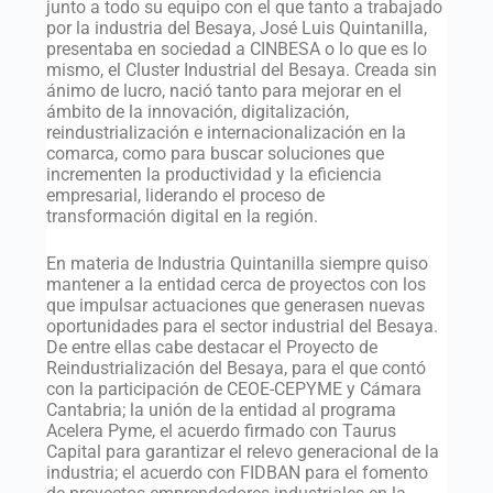
junto a todo su equipo con el que tanto a trabajado
por la industria del Besaya, José Luis Quintanilla,
presentaba en sociedad a CINBESA o lo que es lo
mismo, el Cluster Industrial del Besaya. Creada sin
ánimo de lucro, nació tanto para mejorar en el
ámbito de la innovación, digitalización,
reindustrialización e internacionalización en la
comarca, como para buscar soluciones que
incrementen la productividad y la eficiencia
empresarial, liderando el proceso de
transformación digital en la región.
En materia de Industria Quintanilla siempre quiso
mantener a la entidad cerca de proyectos con los
que impulsar actuaciones que generasen nuevas
oportunidades para el sector industrial del Besaya.
De entre ellas cabe destacar el Proyecto de
Reindustrialización del Besaya, para el que contó
con la participación de CEOE-CEPYME y Cámara
Cantabria; la unión de la entidad al programa
Acelera Pyme, el acuerdo firmado con Taurus
Capital para garantizar el relevo generacional de la
industria; el acuerdo con FIDBAN para el fomento