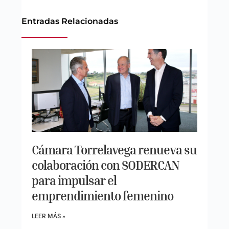
Entradas Relacionadas
Cámara Torrelavega renueva su
colaboración con SODERCAN
para impulsar el
emprendimiento femenino
LEER MÁS »