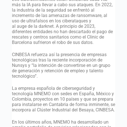
más la IA para llevar a cabo sus ataques. En 2022,
la industria de la seguridad se enfrentó al
incremento de las amenazas de ransomware, al
uso de ultrafalsos en los ciberataques y
al auge de la darknet. A principio de 2023,
diferentes entidades no han descartado el pago de
rescates y centros sanitarios como el Clínic de
Barcelona sufrieron el robo de sus datos.
CINBESA refuerza así la presencia de empresas
tecnológicas tras la reciente incorporación de
Nunsys y “la intención de convertirse en un grupo
de generación y retención de empleo y talento
tecnológico”.
La empresa española de ciberseguridad y
tecnología MNEMO con sedes en España, México y
Colombia, proyectos en 10 países y que se prepara
para instalarse en Cantabria de forma inminente, se
incorpora al Clúster Industrial del Besaya, CINBESA.
En los últimos años, MNEMO ha desarrollado un