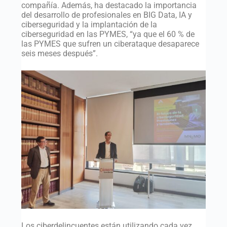
compañía. Además, ha destacado la importancia
del desarrollo de profesionales en BIG Data, IA y
ciberseguridad y la implantación de la
ciberseguridad en las PYMES, “ya que el 60 % de
las PYMES que sufren un ciberataque desaparece
seis meses después”.
Los ciberdelincuentes están utilizando cada vez