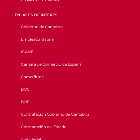
ENLACES DE INTERÉS
Gobierno de Cantabria
EmpleaCantabria
ICANE
Cámara de Comercio de España
Camerfirma
BOC
BOE
Contratación Gobierno de Cantabria
Contratación del Estado
Aviso legal