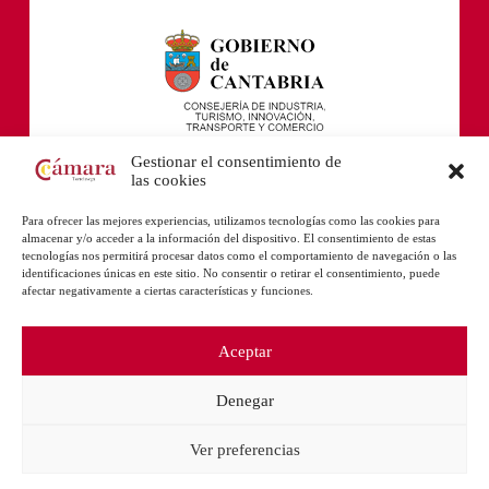
Gestionar el consentimiento de
las cookies
Para ofrecer las mejores experiencias, utilizamos tecnologías como las cookies para
almacenar y/o acceder a la información del dispositivo. El consentimiento de estas
tecnologías nos permitirá procesar datos como el comportamiento de navegación o las
identificaciones únicas en este sitio. No consentir o retirar el consentimiento, puede
afectar negativamente a ciertas características y funciones.
Aceptar
Denegar
Ver preferencias