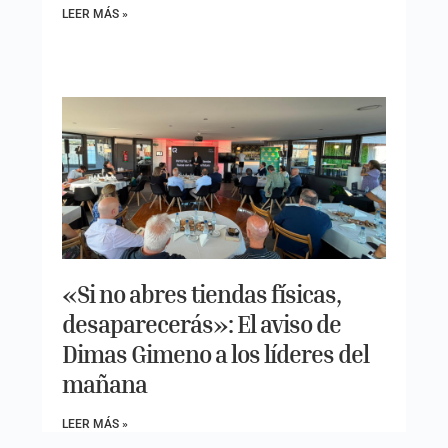
LEER MÁS »
«Si no abres tiendas físicas,
desaparecerás»: El aviso de
Dimas Gimeno a los líderes del
mañana
LEER MÁS »