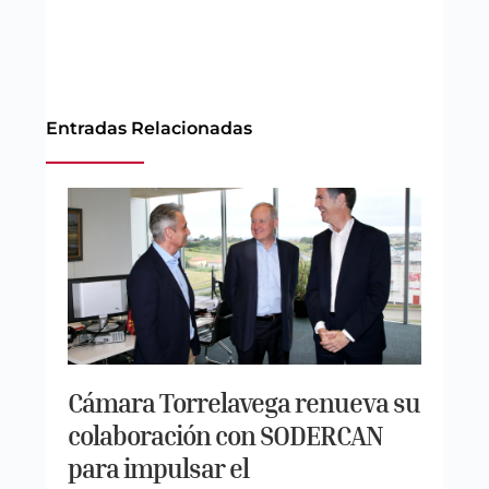
Entradas Relacionadas
Cámara Torrelavega renueva su
colaboración con SODERCAN
para impulsar el