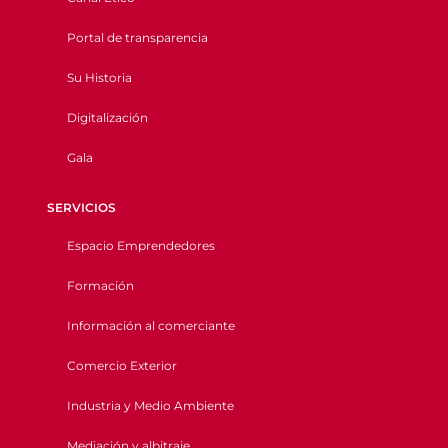
Portal de transparencia
Su Historia
Digitalización
Gala
SERVICIOS
Espacio Emprendedores
Formación
Información al comerciante
Comercio Exterior
Industria y Medio Ambiente
Mediación y albitraje