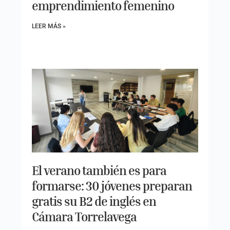
emprendimiento femenino
LEER MÁS »
El verano también es para
formarse: 30 jóvenes preparan
gratis su B2 de inglés en
Cámara Torrelavega