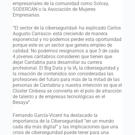
empresariales de la comunidad como Solvay,
SODERCAN o la Asociación de Mujeres
Empresarias.
“El sector de la ciberseguridad- ha explicado Carlos
Augusto Carrasco- está creciendo de manera
exponencial y no podemos perder esta oportunidad
porque este es un sector que genera empleo de
calidad. No podemos resignarnos a que 3 de cada
4 jóvenes cántabros consideren que tienen que
dejar Cantabria para desarrollar su carrera
profesional. El Big Data y la IA, la ciberseguridad y
la creación de contenidos son consideradas las
profesiones del futuro para más de la mitad de las
personas de Cantabria y nuestra intención es que el
Clúster Cinbesa se convierta en el polo de atracción
de talento y de empresas tecnológicas en el
Besaya”.
Fernando García-Vicent ha destacado la
importancia de la Ciberseguridad “en un mundo
cada día más digital” y las implicaciones que una
crisis de ciberseguridad puede tener para una