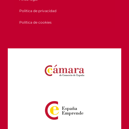
Política de privacidad
Política de cookies