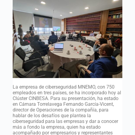
La empresa de ciberseguridad MNEMO, con 750
empleados en tres países, se ha incorporado hoy al
Clúster CINBESA. Para su presentación, ha estado
en Cámara Torrelavega Fernando García-Vicent,
director de Operaciones de la compañía, para
hablar de los desafíos que plantea la
ciberseguridad para las empresas y dar a conocer
más a fondo la empresa, quien ha estado
acompañado por empresarios y representantes