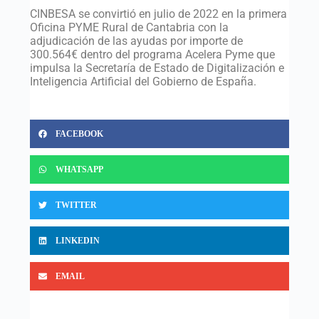
CINBESA se convirtió en julio de 2022 en la primera
Oficina PYME Rural de Cantabria con la
adjudicación de las ayudas por importe de
300.564€ dentro del programa Acelera Pyme que
impulsa la Secretaría de Estado de Digitalización e
Inteligencia Artificial del Gobierno de España.
FACEBOOK
WHATSAPP
TWITTER
LINKEDIN
EMAIL