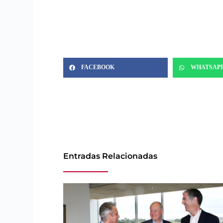
FACEBOOK
WHATSAP
Entradas Relacionadas