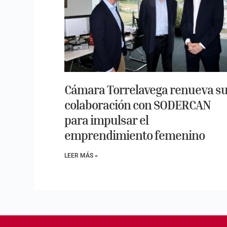
Cámara Torrelavega renueva s
colaboración con SODERCAN
para impulsar el
emprendimiento femenino
LEER MÁS »