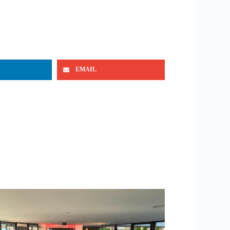
EMAIL