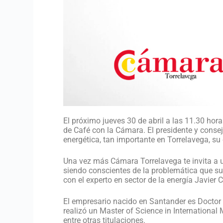
El próximo jueves 30 de abril a las 11.30 ho
de Café con la Cámara. El presidente y conse
energética, tan importante en Torrelavega, su 
Una vez más Cámara Torrelavega te invita a u
siendo conscientes de la problemática que suf
con el experto en sector de la energía Javier 
El empresario nacido en Santander es Doctor 
realizó un Master of Science in International
entre otras titulaciones.