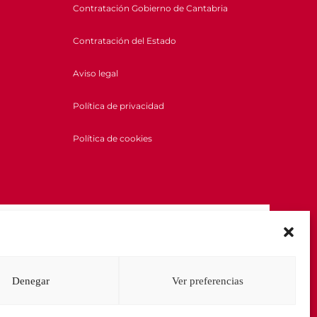
Contratación Gobierno de Cantabria
Contratación del Estado
Aviso legal
Política de privacidad
Política de cookies
Denegar
Ver preferencias