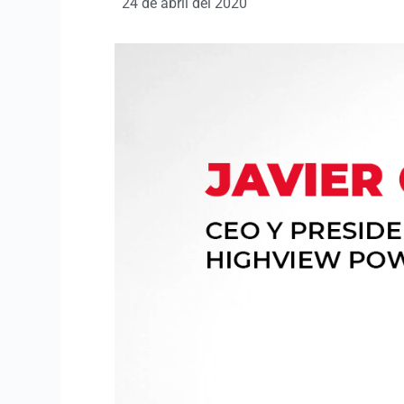
24 de abril del 2020