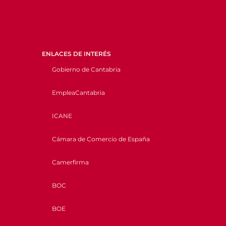
ENLACES DE INTERÉS
Gobierno de Cantabria
EmpleaCantabria
ICANE
Cámara de Comercio de España
Camerfirma
BOC
BOE