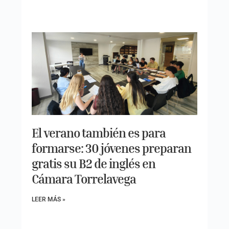
El verano también es para
formarse: 30 jóvenes preparan
gratis su B2 de inglés en
Cámara Torrelavega
LEER MÁS »