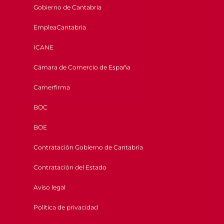
Gobierno de Cantabria
EmpleaCantabria
ICANE
Cámara de Comercio de España
Camerfirma
BOC
BOE
Contratación Gobierno de Cantabria
Contratación del Estado
Aviso legal
Política de privacidad