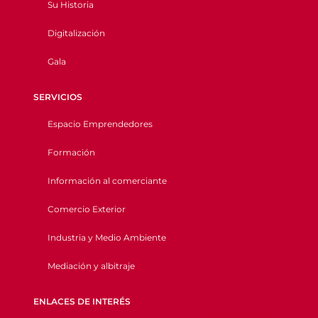
Su Historia
Digitalización
Gala
SERVICIOS
Espacio Emprendedores
Formación
Información al comerciante
Comercio Exterior
Industria y Medio Ambiente
Mediación y albitraje
ENLACES DE INTERÉS