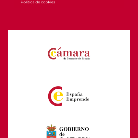
Política de cookies