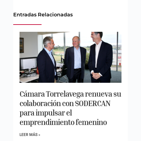
Entradas Relacionadas
Cámara Torrelavega renueva su
colaboración con SODERCAN
para impulsar el
emprendimiento femenino
LEER MÁS »